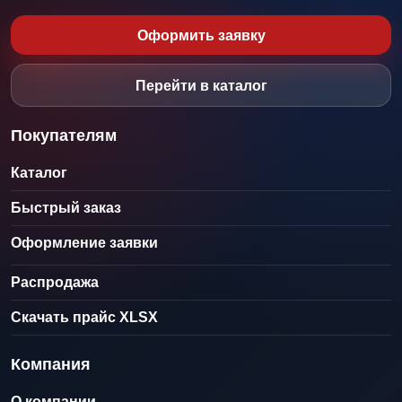
Оформить заявку
Перейти в каталог
Покупателям
Каталог
Быстрый заказ
Оформление заявки
Распродажа
Скачать прайс XLSX
Компания
О компании