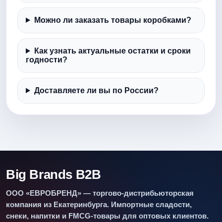
Можно ли заказать товары коробками?
Как узнать актуальные остатки и сроки
годности?
Доставляете ли вы по России?
Big Brands B2B
ООО «ЕВРОБРЕНД» — торгово-дистрибьюторская
компания из Екатеринбурга. Импортные сладости,
снеки, напитки и FMCG-товары для оптовых клиентов.