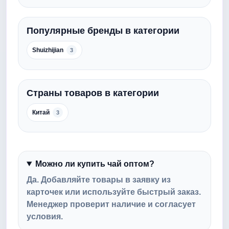
Популярные бренды в категории
Shuizhijian
3
Страны товаров в категории
Китай
3
Можно ли купить чай оптом?
Да. Добавляйте товары в заявку из
карточек или используйте быстрый заказ.
Менеджер проверит наличие и согласует
условия.