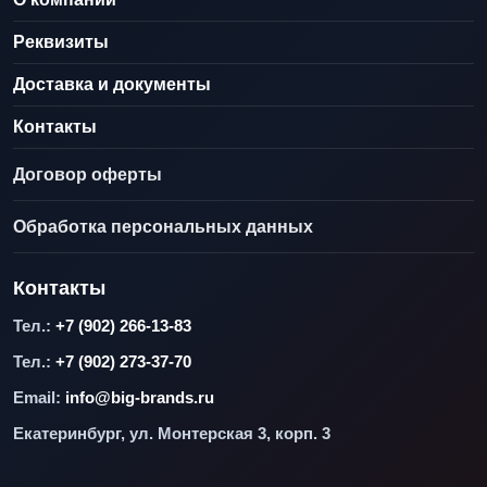
Реквизиты
Доставка и документы
Контакты
Договор оферты
Обработка персональных данных
Контакты
Тел.:
+7 (902) 266-13-83
Тел.:
+7 (902) 273-37-70
Email:
info@big-brands.ru
Екатеринбург, ул. Монтерская 3, корп. 3