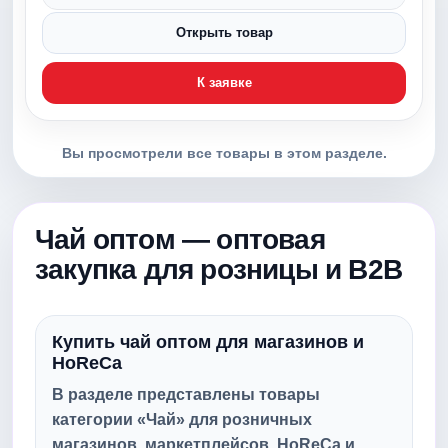
Открыть товар
К заявке
Вы просмотрели все товары в этом разделе.
Чай оптом — оптовая
закупка для розницы и B2B
Купить чай оптом для магазинов и
HoReCa
В разделе представлены товары
категории «Чай» для розничных
магазинов, маркетплейсов, HoReCa и