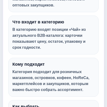
оптовых закупщиков.
Что входит в категорию
В категорию входят позиции «Чай» из
актуального B2B-каталога: карточки
показывают цену, остаток, упаковку и
срок годности.
Кому подходит
Категория подходит для розничных
магазинов, островков, кофеен, HoReCa,
маркетплейсов и закупщиков, которым
важно быстро собрать ассортимент.
Как выбрать