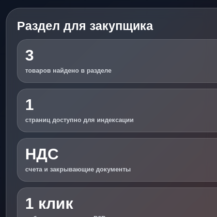
Раздел для закупщика
3
товаров найдено в разделе
1
страниц доступно для индексации
НДС
счета и закрывающие документы
1 клик