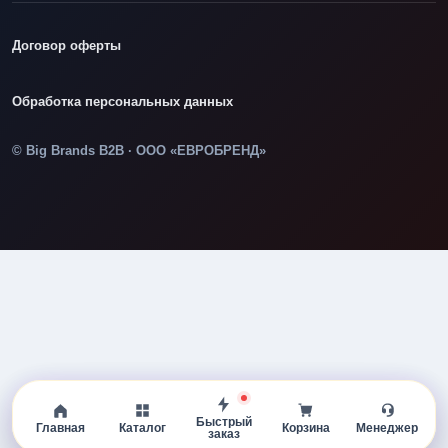
Договор оферты
Обработка персональных данных
© Big Brands B2B · ООО «ЕВРОБРЕНД»
Быстрый
Главная
Каталог
Корзина
Менеджер
заказ