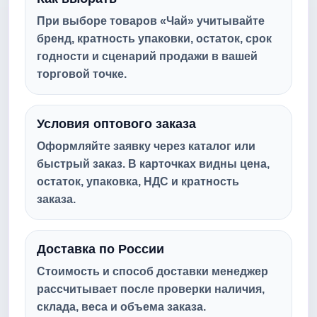
При выборе товаров «Чай» учитывайте
бренд, кратность упаковки, остаток, срок
годности и сценарий продажи в вашей
торговой точке.
Условия оптового заказа
Оформляйте заявку через каталог или
быстрый заказ. В карточках видны цена,
остаток, упаковка, НДС и кратность
заказа.
Доставка по России
Стоимость и способ доставки менеджер
рассчитывает после проверки наличия,
склада, веса и объема заказа.