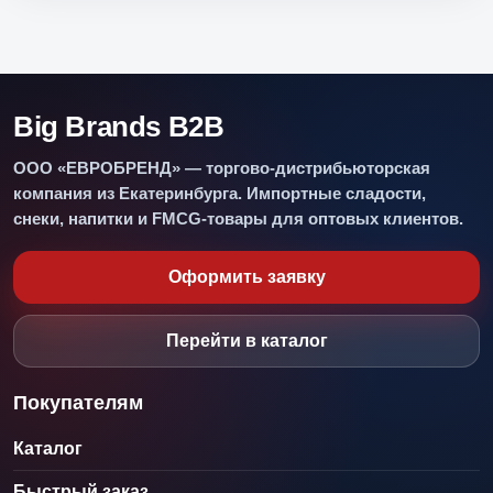
Big Brands B2B
ООО «ЕВРОБРЕНД» — торгово-дистрибьюторская
компания из Екатеринбурга. Импортные сладости,
снеки, напитки и FMCG-товары для оптовых клиентов.
Оформить заявку
Перейти в каталог
Покупателям
Каталог
Быстрый заказ