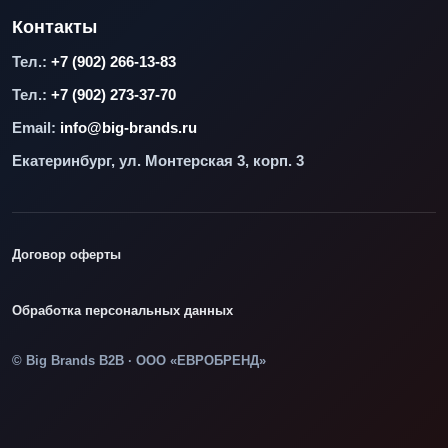
Контакты
Тел.:
+7 (902) 266-13-83
Тел.:
+7 (902) 273-37-70
Email:
info@big-brands.ru
Екатеринбург, ул. Монтерская 3, корп. 3
Договор оферты
Обработка персональных данных
© Big Brands B2B · ООО «ЕВРОБРЕНД»