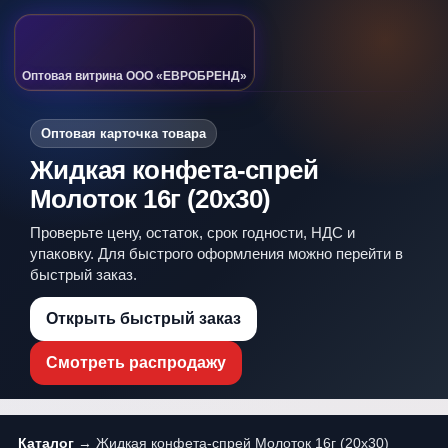
Оптовая витрина ООО «ЕВРОБРЕНД»
Оптовая карточка товара
Жидкая конфета-спрей
Молоток 16г (20х30)
Проверьте цену, остаток, срок годности, НДС и
упаковку. Для быстрого оформления можно перейти в
быстрый заказ.
Открыть быстрый заказ
Смотреть распродажу
Каталог
→ Жидкая конфета-спрей Молоток 16г (20х30)