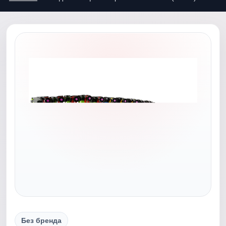
Без бренда