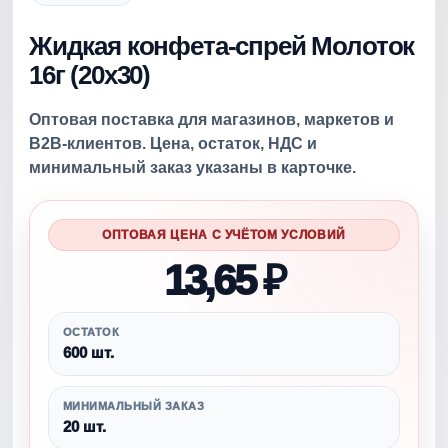
Жидкая конфета-спрей Молоток
16г (20х30)
Оптовая поставка для магазинов, маркетов и
B2B-клиентов. Цена, остаток, НДС и
минимальный заказ указаны в карточке.
ОПТОВАЯ ЦЕНА С УЧЁТОМ УСЛОВИЙ
13,65 ₽
ОСТАТОК
600 шт.
МИНИМАЛЬНЫЙ ЗАКАЗ
20 шт.