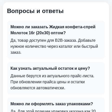
Вопросы и ответы
Можно ли заказать Жидкая конфета-спрей
Молоток 16г (20х30) оптом?
Да, товар доступен для B2B-заказа. Добавьте
нужное количество через каталог или быстрый
заказ.
Как узнать актуальный остаток и цену?
Данные берутся из актуального прайс-листа.
При обновлении прайса цены и остатки
обновляются автоматически.
Можно ли оформлять заказ упаковками?
Да. Для этой позиции упаковка указана как 20