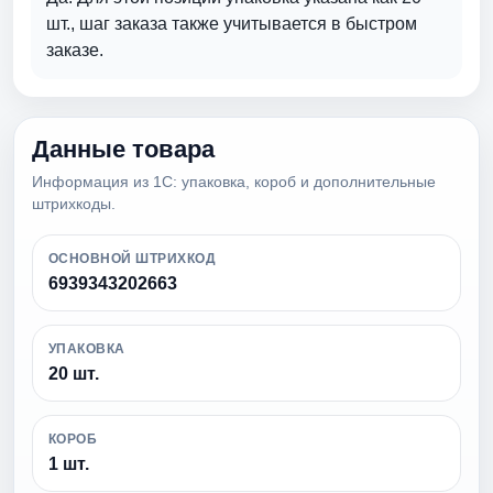
шт., шаг заказа также учитывается в быстром
заказе.
Данные товара
Информация из 1С: упаковка, короб и дополнительные
штрихкоды.
ОСНОВНОЙ ШТРИХКОД
6939343202663
УПАКОВКА
20 шт.
КОРОБ
1 шт.