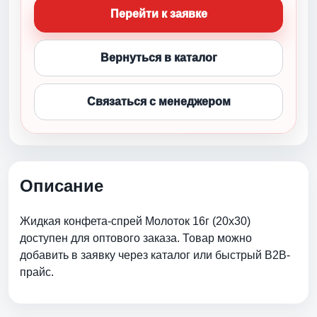
Перейти к заявке
Вернуться в каталог
Связаться с менеджером
Описание
Жидкая конфета-спрей Молоток 16г (20х30)
доступен для оптового заказа. Товар можно
добавить в заявку через каталог или быстрый B2B-
прайс.