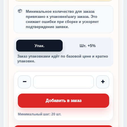
Минимальное количество для заказа
привязано к упаковке/шагу заказа. Это
снижает ошибки при сборке и ускоряет
подтверждение заявки.
Упак.
Шт. +5%
Заказ упаковками идёт по базовой цене и кратно
упаковке.
−
+
Добавить в заказ
Минимальный шаг: 20 шт.