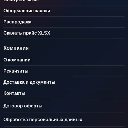
Оформление заявки
Распродажа
Скачать прайс XLSX
Компания
О компании
Реквизиты
Доставка и документы
Контакты
Договор оферты
Обработка персональных данных