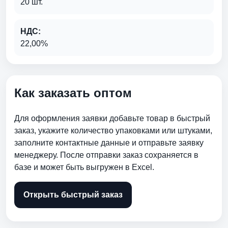
20 шт.
НДС:
22,00%
Как заказать оптом
Для оформления заявки добавьте товар в быстрый
заказ, укажите количество упаковками или штуками,
заполните контактные данные и отправьте заявку
менеджеру. После отправки заказ сохраняется в
базе и может быть выгружен в Excel.
Открыть быстрый заказ