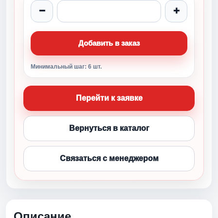
−
+
Добавить в заказ
Минимальный шаг: 6 шт.
Перейти к заявке
Вернуться в каталог
Связаться с менеджером
Описание