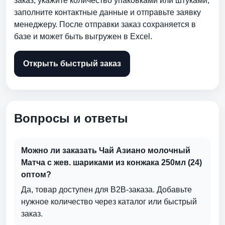
заказ, укажите количество упаковками или штуками,
заполните контактные данные и отправьте заявку
менеджеру. После отправки заказ сохраняется в
базе и может быть выгружен в Excel.
Открыть быстрый заказ
Вопросы и ответы
Можно ли заказать Чай Азиано молочный
Матча с жев. шариками из конжака 250мл (24)
оптом?
Да, товар доступен для B2B-заказа. Добавьте
нужное количество через каталог или быстрый
заказ.