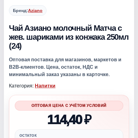
Бренд:
Aziano
Чай Азиано молочный Матча с
жев. шариками из конжака 250мл
(24)
Оптовая поставка для магазинов, маркетов и
B2B-клиентов. Цена, остаток, НДС и
минимальный заказ указаны в карточке.
Категория:
Напитки
ОПТОВАЯ ЦЕНА С УЧЁТОМ УСЛОВИЙ
114,40 ₽
ОСТАТОК