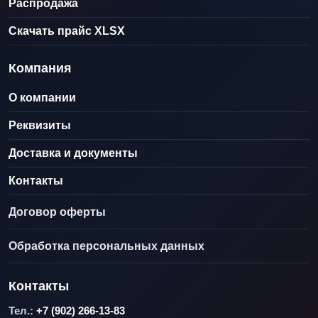
Распродажа
Скачать прайс XLSX
Компания
О компании
Реквизиты
Доставка и документы
Контакты
Договор оферты
Обработка персональных данных
Контакты
Тел.:
+7 (902) 266-13-83