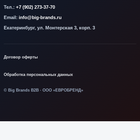
Тел.:
+7 (902) 273-37-70
Email:
info@big-brands.ru
Екатеринбург, ул. Монтерская 3, корп. 3
Договор оферты
Обработка персональных данных
© Big Brands B2B · ООО «ЕВРОБРЕНД»