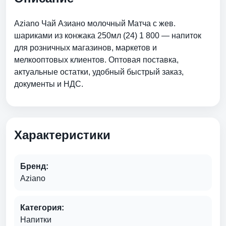
Aziano Чай Азиано молочный Матча с жев.
шариками из конжака 250мл (24) 1 800 — напиток
для розничных магазинов, маркетов и
мелкооптовых клиентов. Оптовая поставка,
актуальные остатки, удобный быстрый заказ,
документы и НДС.
Характеристики
Бренд:
Aziano
Категория:
Напитки