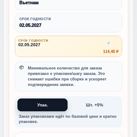
Вьетнам
СРОК ГОДНОСТИ
02.05.2027
СРОК ГОДНОСТИ
✓
02.05.2027
114,40 ₽
Минимальное количество для заказа
привязано к упаковке/шагу заказа. Это
снижает ошибки при сборке и ускоряет
подтверждение заявки.
Упак.
Шт. +5%
Заказ упаковками идёт по базовой цене и кратно
упаковке.