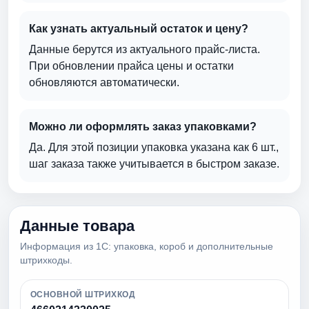
Как узнать актуальный остаток и цену?
Данные берутся из актуального прайс-листа.
При обновлении прайса цены и остатки
обновляются автоматически.
Можно ли оформлять заказ упаковками?
Да. Для этой позиции упаковка указана как 6 шт.,
шаг заказа также учитывается в быстром заказе.
Данные товара
Информация из 1С: упаковка, короб и дополнительные
штрихкоды.
ОСНОВНОЙ ШТРИХКОД