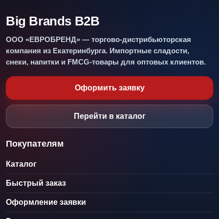
Big Brands B2B
ООО «ЕВРОБРЕНД» — торгово-дистрибьюторская
компания из Екатеринбурга. Импортные сладости,
снеки, напитки и FMCG-товары для оптовых клиентов.
Оформить заявку
Перейти в каталог
Покупателям
Каталог
Быстрый заказ
Оформление заявки