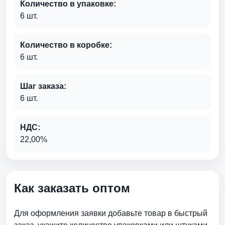
Количество в упаковке:
6 шт.
Количество в коробке:
6 шт.
Шаг заказа:
6 шт.
НДС:
22,00%
Как заказать оптом
Для оформления заявки добавьте товар в быстрый