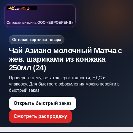
Оптовая витрина ООО «ЕВРОБРЕНД»
Оптовая карточка товара
Чай Азиано молочный Матча с
жев. шариками из конжака
250мл (24)
Проверьте цену, остаток, срок годности, НДС и
упаковку. Для быстрого оформления можно перейти в
быстрый заказ.
Открыть быстрый заказ
Смотреть распродажу