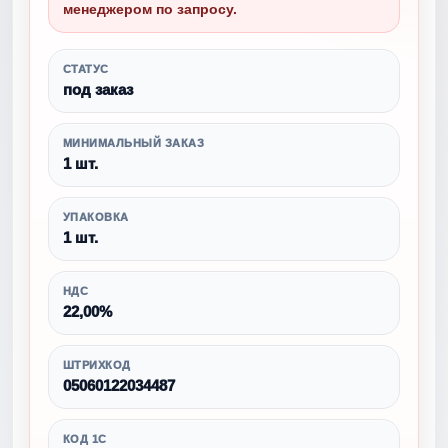
менеджером по запросу.
СТАТУС
под заказ
МИНИМАЛЬНЫЙ ЗАКАЗ
1 шт.
УПАКОВКА
1 шт.
НДС
22,00%
ШТРИХКОД
05060122034487
КОД 1С