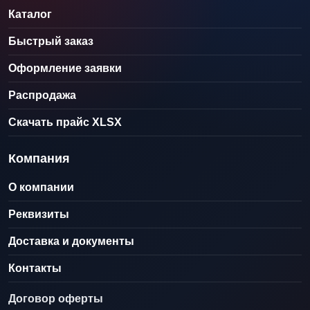
Каталог
Быстрый заказ
Оформление заявки
Распродажа
Скачать прайс XLSX
Компания
О компании
Реквизиты
Доставка и документы
Контакты
Договор оферты