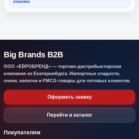
упаковка
Big Brands B2B
ООО «ЕВРОБРЕНД» — торгово-дистрибьюторская
компания из Екатеринбурга. Импортные сладости,
снеки, напитки и FMCG-товары для оптовых клиентов.
Оформить заявку
Перейти в каталог
Покупателям