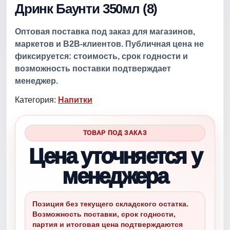
Дринк Баунти 350мл (8)
Оптовая поставка под заказ для магазинов,
маркетов и B2B-клиентов. Публичная цена не
фиксируется: стоимость, срок годности и
возможность поставки подтверждает
менеджер.
Категория:
Напитки
ТОВАР ПОД ЗАКАЗ
Цена уточняется у
менеджера
Позиция без текущего складского остатка.
Возможность поставки, срок годности,
партия и итоговая цена подтверждаются