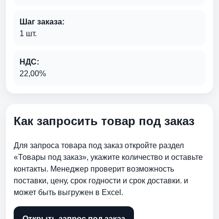
Шаг заказа:
1 шт.
НДС:
22,00%
Как запросить товар под заказ
Для запроса товара под заказ откройте раздел
«Товары под заказ», укажите количество и оставьте
контакты. Менеджер проверит возможность
поставки, цену, срок годности и срок доставки. и
может быть выгружен в Excel.
Открыть запрос под заказ