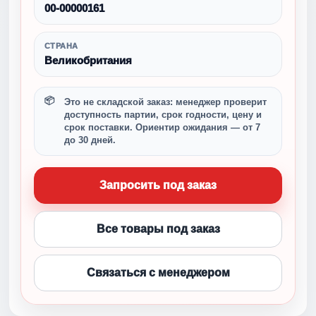
00-00000161
СТРАНА
Великобритания
Это не складской заказ: менеджер проверит
доступность партии, срок годности, цену и
срок поставки. Ориентир ожидания — от 7
до 30 дней.
Запросить под заказ
Все товары под заказ
Связаться с менеджером