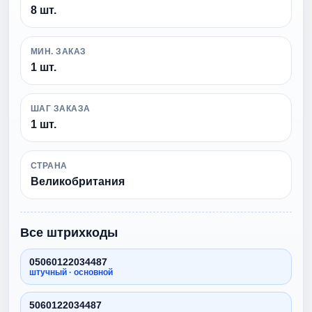
8 шт.
МИН. ЗАКАЗ
1 шт.
ШАГ ЗАКАЗА
1 шт.
СТРАНА
Великобритания
Все штрихкоды
05060122034487
штучный · основной
5060122034487