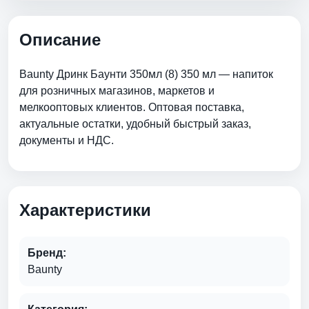
Описание
Baunty Дринк Баунти 350мл (8) 350 мл — напиток
для розничных магазинов, маркетов и
мелкооптовых клиентов. Оптовая поставка,
актуальные остатки, удобный быстрый заказ,
документы и НДС.
Характеристики
Бренд:
Baunty