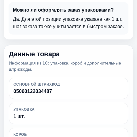
Можно ли оформлять заказ упаковками?
Да. Для этой позиции упаковка указана как 1 шт.,
шаг заказа также учитывается в быстром заказе.
Данные товара
Информация из 1С: упаковка, короб и дополнительные
штрихкоды.
ОСНОВНОЙ ШТРИХКОД
05060122034487
УПАКОВКА
1 шт.
КОРОБ