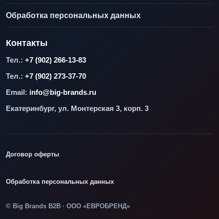
Обработка персональных данных
Контакты
Тел.:
+7 (902) 266-13-83
Тел.:
+7 (902) 273-37-70
Email:
info@big-brands.ru
Екатеринбург, ул. Монтерская 3, корп. 3
Договор оферты
Обработка персональных данных
© Big Brands B2B · ООО «ЕВРОБРЕНД»