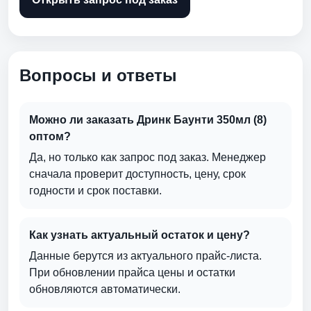
Вопросы и ответы
Можно ли заказать Дринк Баунти 350мл (8)
оптом?
Да, но только как запрос под заказ. Менеджер
сначала проверит доступность, цену, срок
годности и срок поставки.
Как узнать актуальный остаток и цену?
Данные берутся из актуального прайс-листа.
При обновлении прайса цены и остатки
обновляются автоматически.