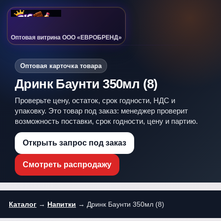
Оптовая витрина ООО «ЕВРОБРЕНД»
Оптовая карточка товара
Дринк Баунти 350мл (8)
Проверьте цену, остаток, срок годности, НДС и
упаковку. Это товар под заказ: менеджер проверит
возможность поставки, срок годности, цену и партию.
Открыть запрос под заказ
Смотреть распродажу
Каталог
→
Напитки
→ Дринк Баунти 350мл (8)