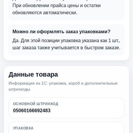
При обновлении прайса цены и остатки
обновляются автоматически.
Можно ли оформлять заказ упаковками?
Да. Для этой позиции упаковка указана как 1 шт.,
шаг заказа также учитывается в быстром заказе.
Данные товара
Информация из 1С: упаковка, короб и дополнительные
штрихкоды.
ОСНОВНОЙ ШТРИХКОД
05060166692483
УПАКОВКА