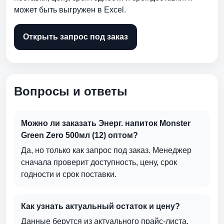
может быть выгружен в Excel.
Открыть запрос под заказ
Вопросы и ответы
Можно ли заказать Энерг. напиток Monster
Green Zero 500мл (12) оптом?
Да, но только как запрос под заказ. Менеджер
сначала проверит доступность, цену, срок
годности и срок поставки.
Как узнать актуальный остаток и цену?
Данные берутся из актуального прайс-листа.