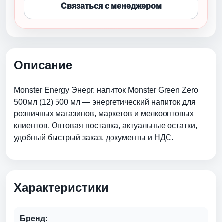
Связаться с менеджером
Описание
Monster Energy Энерг. напиток Monster Green Zero
500мл (12) 500 мл — энергетический напиток для
розничных магазинов, маркетов и мелкооптовых
клиентов. Оптовая поставка, актуальные остатки,
удобный быстрый заказ, документы и НДС.
Характеристики
Бренд: