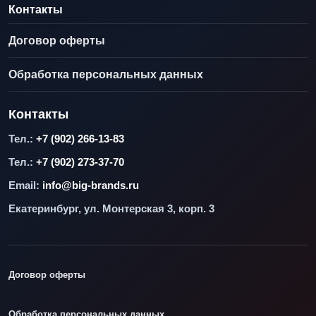
Контакты
Договор оферты
Обработка персональных данных
Контакты
Тел.:
+7 (902) 266-13-83
Тел.:
+7 (902) 273-37-70
Email:
info@big-brands.ru
Екатеринбург, ул. Монтерская 3, корп. 3
Договор оферты
Обработка персональных данных