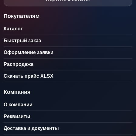
Покупателям
Каталог
Быстрый заказ
Оформление заявки
Распродажа
Скачать прайс XLSX
Компания
О компании
Реквизиты
Доставка и документы