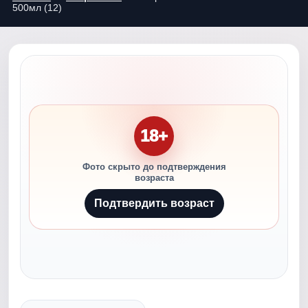
500мл (12)
18+
Фото скрыто до подтверждения
возраста
Подтвердить возраст