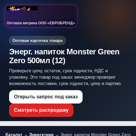
Оптовая витрина ООО «ЕВРОБРЕНД»
Оптовая карточка товара
Энерг. напиток Monster Green
Zero 500мл (12)
Проверьте цену, остаток, срок годности, НДС и
упаковку. Это товар под заказ: менеджер проверит
возможность поставки, срок годности, цену и партию.
Открыть запрос под заказ
Смотреть распродажу
Каталог
→
Энергетики
→ Энерг. напиток Monster Green Zero