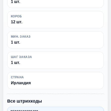
1 шт.
КОРОБ
12 шт.
МИН. ЗАКАЗ
1 шт.
ШАГ ЗАКАЗА
1 шт.
СТРАНА
Ирландия
Все штрихкоды