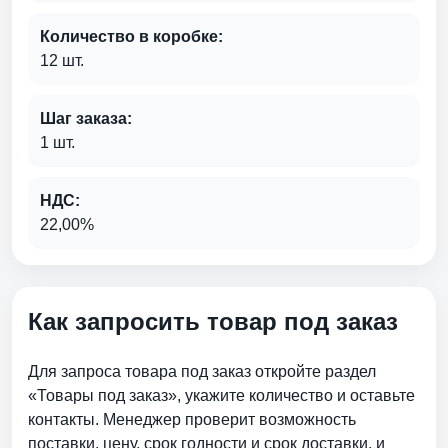
Количество в коробке:
12 шт.
Шаг заказа:
1 шт.
НДС:
22,00%
Как запросить товар под заказ
Для запроса товара под заказ откройте раздел
«Товары под заказ», укажите количество и оставьте
контакты. Менеджер проверит возможность
поставки, цену, срок годности и срок доставки. и