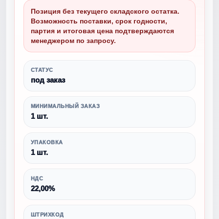
Позиция без текущего складского остатка.
Возможность поставки, срок годности,
партия и итоговая цена подтверждаются
менеджером по запросу.
СТАТУС
под заказ
МИНИМАЛЬНЫЙ ЗАКАЗ
1 шт.
УПАКОВКА
1 шт.
НДС
22,00%
ШТРИХКОД