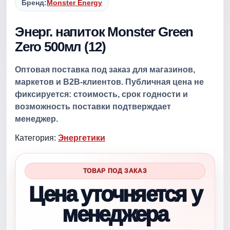
Бренд:
Monster Energy
Энерг. напиток Monster Green
Zero 500мл (12)
Оптовая поставка под заказ для магазинов,
маркетов и B2B-клиентов. Публичная цена не
фиксируется: стоимость, срок годности и
возможность поставки подтверждает
менеджер.
Категория:
Энергетики
ТОВАР ПОД ЗАКАЗ
Цена уточняется у
менеджера