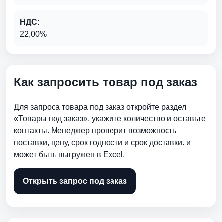
НДС:
22,00%
Как запросить товар под заказ
Для запроса товара под заказ откройте раздел
«Товары под заказ», укажите количество и оставьте
контакты. Менеджер проверит возможность
поставки, цену, срок годности и срок доставки. и
может быть выгружен в Excel.
Открыть запрос под заказ