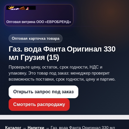
Оптовая витрина ООО «ЕВРОБРЕНД»
Оптовая карточка товара
Газ. вода Фанта Оригинал 330
мл Грузия (15)
Проверьте цену, остаток, срок годности, НДС и
упаковку. Это товар под заказ: менеджер проверит
возможность поставки, срок годности, цену и партию.
Открыть запрос под заказ
Смотреть распродажу
Каталог
→
Напитки
→ Газ. вода Фанта Оригинал 330 мл