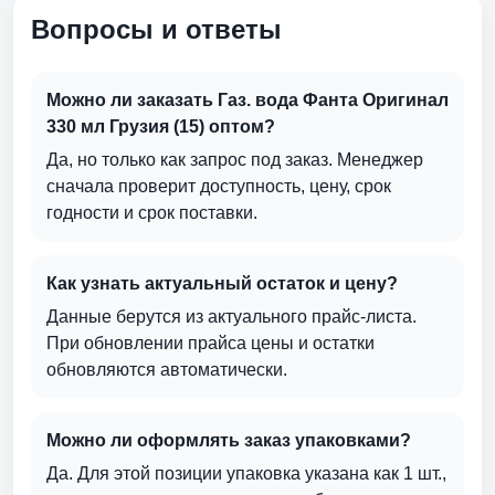
Вопросы и ответы
Можно ли заказать Газ. вода Фанта Оригинал
330 мл Грузия (15) оптом?
Да, но только как запрос под заказ. Менеджер
сначала проверит доступность, цену, срок
годности и срок поставки.
Как узнать актуальный остаток и цену?
Данные берутся из актуального прайс-листа.
При обновлении прайса цены и остатки
обновляются автоматически.
Можно ли оформлять заказ упаковками?
Да. Для этой позиции упаковка указана как 1 шт.,