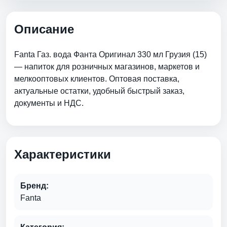
Описание
Fanta Газ. вода Фанта Оригинал 330 мл Грузия (15)
— напиток для розничных магазинов, маркетов и
мелкооптовых клиентов. Оптовая поставка,
актуальные остатки, удобный быстрый заказ,
документы и НДС.
Характеристики
Бренд:
Fanta