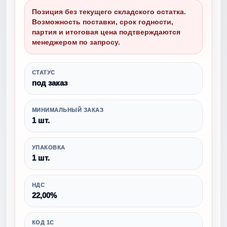
Позиция без текущего складского остатка.
Возможность поставки, срок годности,
партия и итоговая цена подтверждаются
менеджером по запросу.
СТАТУС
под заказ
МИНИМАЛЬНЫЙ ЗАКАЗ
1 шт.
УПАКОВКА
1 шт.
НДС
22,00%
КОД 1С