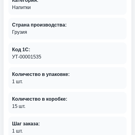
Категория:
Напитки
Страна производства:
Грузия
Код 1С:
УТ-00001535
Количество в упаковке:
1 шт.
Количество в коробке:
15 шт.
Шаг заказа:
1 шт.