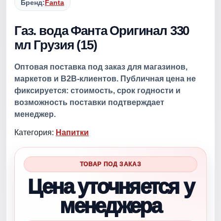
Бренд:
Fanta
Газ. вода Фанта Оригинал 330
мл Грузия (15)
Оптовая поставка под заказ для магазинов,
маркетов и B2B-клиентов. Публичная цена не
фиксируется: стоимость, срок годности и
возможность поставки подтверждает
менеджер.
Категория:
Напитки
ТОВАР ПОД ЗАКАЗ
Цена уточняется у
менеджера