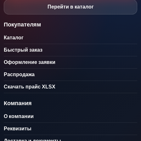
Перейти в каталог
Покупателям
Каталог
Быстрый заказ
Оформление заявки
Распродажа
Скачать прайс XLSX
Компания
О компании
Реквизиты
Доставка и документы