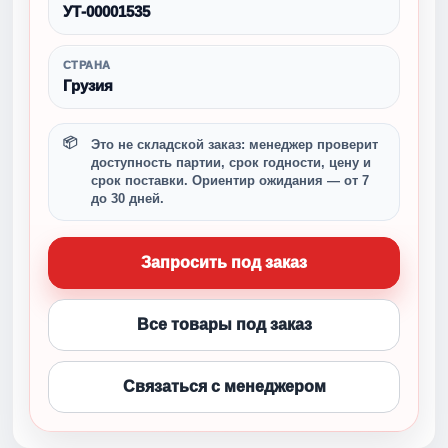
УТ-00001535
СТРАНА
Грузия
Это не складской заказ: менеджер проверит
доступность партии, срок годности, цену и
срок поставки. Ориентир ожидания — от 7
до 30 дней.
Запросить под заказ
Все товары под заказ
Связаться с менеджером