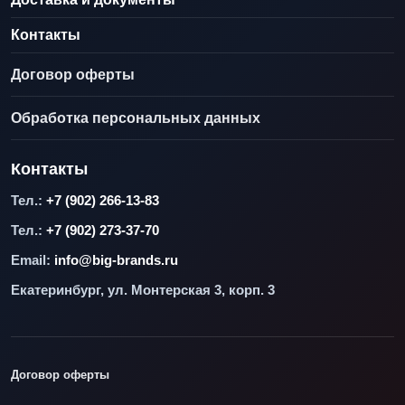
Контакты
Договор оферты
Обработка персональных данных
Контакты
Тел.:
+7 (902) 266-13-83
Тел.:
+7 (902) 273-37-70
Email:
info@big-brands.ru
Екатеринбург, ул. Монтерская 3, корп. 3
Договор оферты