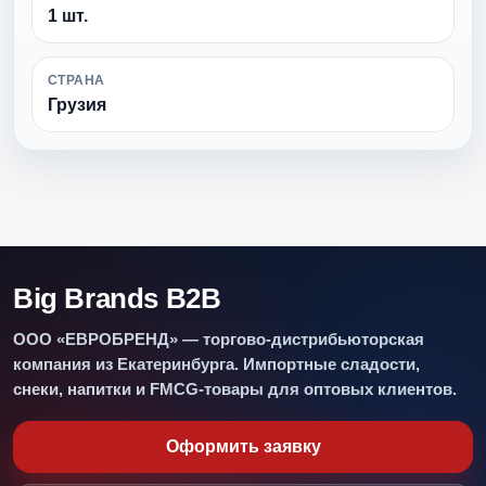
1 шт.
СТРАНА
Грузия
Big Brands B2B
ООО «ЕВРОБРЕНД» — торгово-дистрибьюторская
компания из Екатеринбурга. Импортные сладости,
снеки, напитки и FMCG-товары для оптовых клиентов.
Оформить заявку