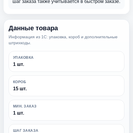
шаг заказа также учитывается в быстром заказе.
Данные товара
Информация из 1С: упаковка, короб и дополнительные
штрихкоды.
УПАКОВКА
1 шт.
КОРОБ
15 шт.
МИН. ЗАКАЗ
1 шт.
ШАГ ЗАКАЗА