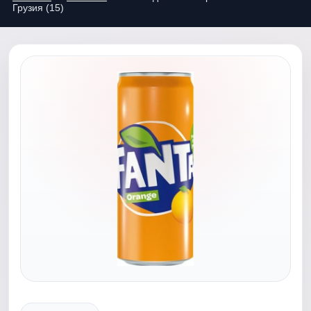
Грузия (15)