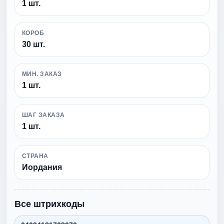
1 шт.
КОРОБ
30 шт.
МИН. ЗАКАЗ
1 шт.
ШАГ ЗАКАЗА
1 шт.
СТРАНА
Иордания
Все штрихкоды