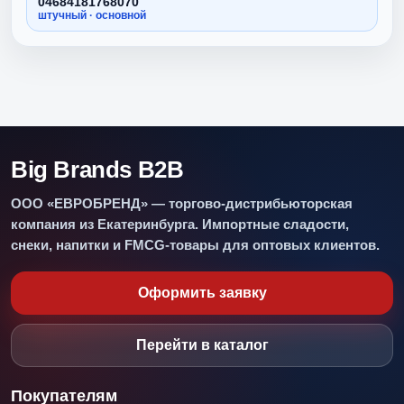
04684181768070
штучный · основной
Big Brands B2B
ООО «ЕВРОБРЕНД» — торгово-дистрибьюторская
компания из Екатеринбурга. Импортные сладости,
снеки, напитки и FMCG-товары для оптовых клиентов.
Оформить заявку
Перейти в каталог
Покупателям