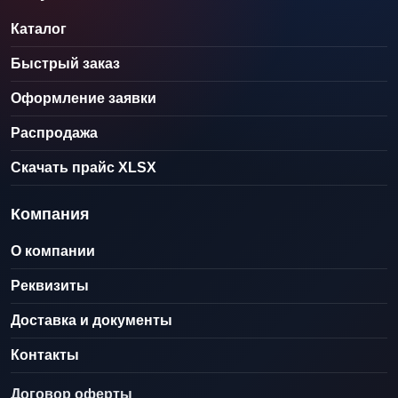
Каталог
Быстрый заказ
Оформление заявки
Распродажа
Скачать прайс XLSX
Компания
О компании
Реквизиты
Доставка и документы
Контакты
Договор оферты