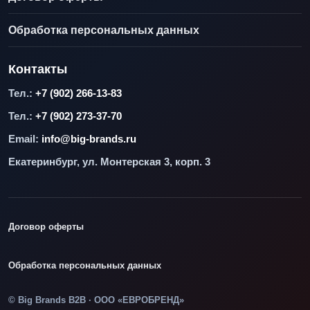
Обработка персональных данных
Контакты
Тел.:
+7 (902) 266-13-83
Тел.:
+7 (902) 273-37-70
Email:
info@big-brands.ru
Екатеринбург, ул. Монтерская 3, корп. 3
Договор оферты
Обработка персональных данных
© Big Brands B2B · ООО «ЕВРОБРЕНД»