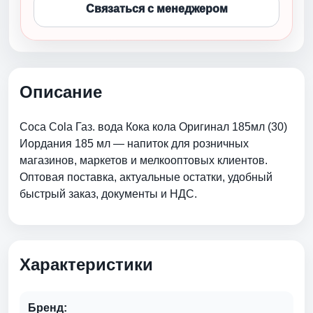
Связаться с менеджером
Описание
Coca Cola Газ. вода Кока кола Оригинал 185мл (30)
Иордания 185 мл — напиток для розничных
магазинов, маркетов и мелкооптовых клиентов.
Оптовая поставка, актуальные остатки, удобный
быстрый заказ, документы и НДС.
Характеристики
Бренд: