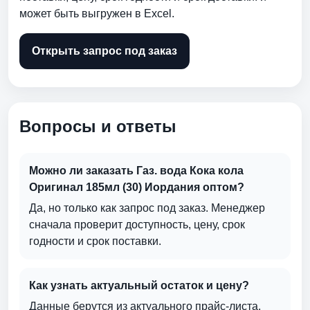
может быть выгружен в Excel.
Открыть запрос под заказ
Вопросы и ответы
Можно ли заказать Газ. вода Кока кола
Оригинал 185мл (30) Иордания оптом?
Да, но только как запрос под заказ. Менеджер
сначала проверит доступность, цену, срок
годности и срок поставки.
Как узнать актуальный остаток и цену?
Данные берутся из актуального прайс-листа.