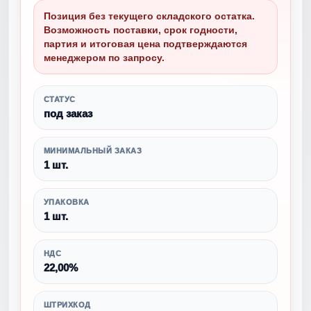
Позиция без текущего складского остатка.
Возможность поставки, срок годности,
партия и итоговая цена подтверждаются
менеджером по запросу.
СТАТУС
под заказ
МИНИМАЛЬНЫЙ ЗАКАЗ
1 шт.
УПАКОВКА
1 шт.
НДС
22,00%
ШТРИХКОД