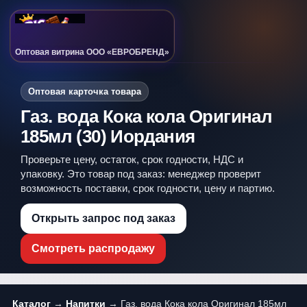
Оптовая витрина ООО «ЕВРОБРЕНД»
Оптовая карточка товара
Газ. вода Кока кола Оригинал
185мл (30) Иордания
Проверьте цену, остаток, срок годности, НДС и
упаковку. Это товар под заказ: менеджер проверит
возможность поставки, срок годности, цену и партию.
Открыть запрос под заказ
Смотреть распродажу
Каталог
→
Напитки
→ Газ. вода Кока кола Оригинал 185мл