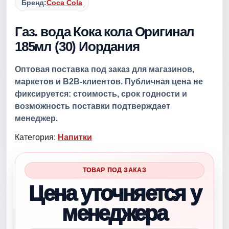
Бренд:
Coca Cola
Газ. вода Кока кола Оригинал
185мл (30) Иордания
Оптовая поставка под заказ для магазинов,
маркетов и B2B-клиентов. Публичная цена не
фиксируется: стоимость, срок годности и
возможность поставки подтверждает
менеджер.
Категория:
Напитки
ТОВАР ПОД ЗАКАЗ
Цена уточняется у
менеджера