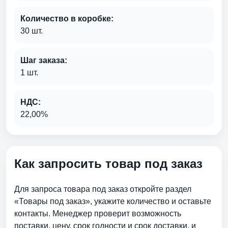
Количество в коробке:
30 шт.
Шаг заказа:
1 шт.
НДС:
22,00%
Как запросить товар под заказ
Для запроса товара под заказ откройте раздел
«Товары под заказ», укажите количество и оставьте
контакты. Менеджер проверит возможность
поставки, цену, срок годности и срок доставки. и