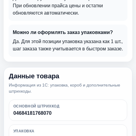
При обновлении прайса цены и остатки
обновляются автоматически.
Можно ли оформлять заказ упаковками?
Да. Для этой позиции упаковка указана как 1 шт.,
шаг заказа также учитывается в быстром заказе.
Данные товара
Информация из 1С: упаковка, короб и дополнительные
штрихкоды.
ОСНОВНОЙ ШТРИХКОД
04684181768070
УПАКОВКА