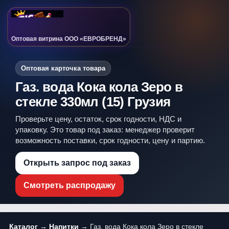
Оптовая витрина ООО «ЕВРОБРЕНД»
Оптовая карточка товара
Газ. вода Кока кола Зеро в
стекле 330мл (15) Грузия
Проверьте цену, остаток, срок годности, НДС и
упаковку. Это товар под заказ: менеджер проверит
возможность поставки, срок годности, цену и партию.
Открыть запрос под заказ
Смотреть распродажу
Каталог
→
Напитки
→ Газ. вода Кока кола Зеро в стекле