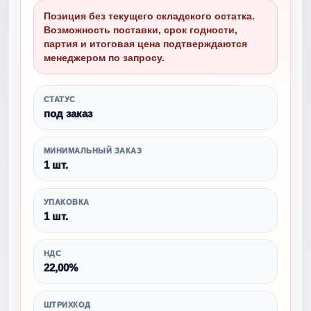
Позиция без текущего складского остатка.
Возможность поставки, срок годности,
партия и итоговая цена подтверждаются
менеджером по запросу.
СТАТУС
под заказ
МИНИМАЛЬНЫЙ ЗАКАЗ
1 шт.
УПАКОВКА
1 шт.
НДС
22,00%
ШТРИХКОД