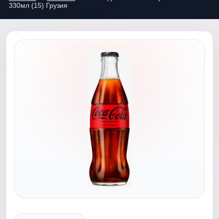
330мл (15) Грузия