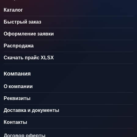
Каталог
Быстрый заказ
Оформление заявки
Распродажа
Скачать прайс XLSX
Компания
О компании
Реквизиты
Доставка и документы
Контакты
Договор оферты