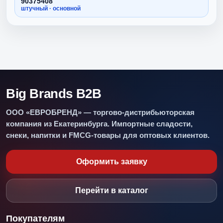
90375408
штучный · основной
Big Brands B2B
ООО «ЕВРОБРЕНД» — торгово-дистрибьюторская
компания из Екатеринбурга. Импортные сладости,
снеки, напитки и FMCG-товары для оптовых клиентов.
Оформить заявку
Перейти в каталог
Покупателям