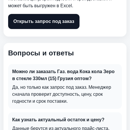
может быть выгружен в Excel.
Открыть запрос под заказ
Вопросы и ответы
Можно ли заказать Газ. вода Кока кола Зеро
в стекле 330мл (15) Грузия оптом?
Да, но только как запрос под заказ. Менеджер
сначала проверит доступность, цену, срок
годности и срок поставки.
Как узнать актуальный остаток и цену?
Данные берутся из актуального прайс-листа.