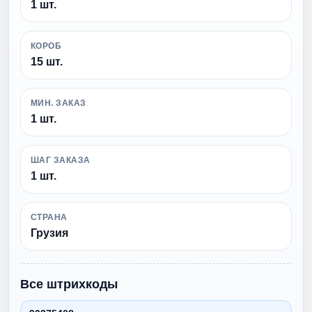
1 шт.
КОРОБ
15 шт.
МИН. ЗАКАЗ
1 шт.
ШАГ ЗАКАЗА
1 шт.
СТРАНА
Грузия
Все штрихкоды