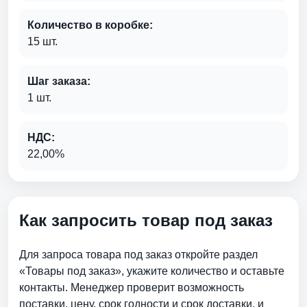
Количество в коробке:
15 шт.
Шаг заказа:
1 шт.
НДС:
22,00%
Как запросить товар под заказ
Для запроса товара под заказ откройте раздел
«Товары под заказ», укажите количество и оставьте
контакты. Менеджер проверит возможность
поставки, цену, срок годности и срок доставки. и