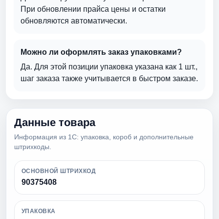
При обновлении прайса цены и остатки
обновляются автоматически.
Можно ли оформлять заказ упаковками?
Да. Для этой позиции упаковка указана как 1 шт.,
шаг заказа также учитывается в быстром заказе.
Данные товара
Информация из 1С: упаковка, короб и дополнительные
штрихкоды.
ОСНОВНОЙ ШТРИХКОД
90375408
УПАКОВКА