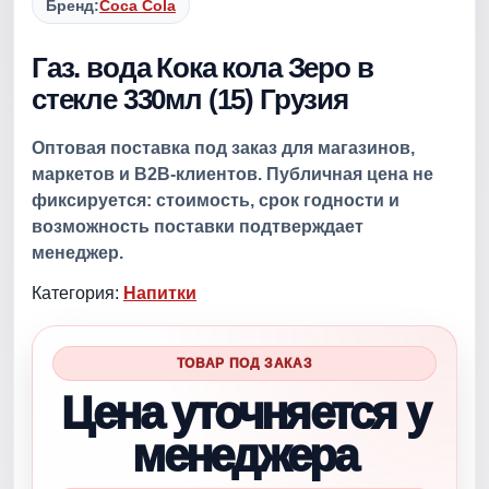
Бренд:
Coca Cola
Газ. вода Кока кола Зеро в
стекле 330мл (15) Грузия
Оптовая поставка под заказ для магазинов,
маркетов и B2B-клиентов. Публичная цена не
фиксируется: стоимость, срок годности и
возможность поставки подтверждает
менеджер.
Категория:
Напитки
ТОВАР ПОД ЗАКАЗ
Цена уточняется у
менеджера