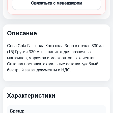
Связаться с менеджером
Описание
Coca Cola Газ. вода Кока кола Зеро в стекле 330мл
(15) Грузия 330 мл — напиток для розничных
магазинов, маркетов и мелкооптовых клиентов.
Оптовая поставка, актуальные остатки, удобный
быстрый заказ, документы и НДС.
Характеристики
Бренд: