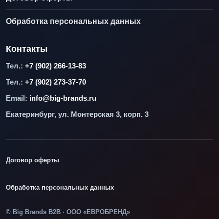
Обработка персональных данных
Контакты
Тел.:
+7 (902) 266-13-83
Тел.:
+7 (902) 273-37-70
Email:
info@big-brands.ru
Екатеринбург, ул. Монтерская 3, корп. 3
Договор оферты
Обработка персональных данных
© Big Brands B2B · ООО «ЕВРОБРЕНД»