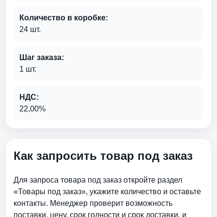
Количество в коробке:
24 шт.
Шаг заказа:
1 шт.
НДС:
22,00%
Как запросить товар под заказ
Для запроса товара под заказ откройте раздел
«Товары под заказ», укажите количество и оставьте
контакты. Менеджер проверит возможность
поставки, цену, срок годности и срок доставки. и