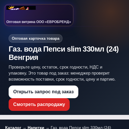
Оптовая витрина ООО «ЕВРОБРЕНД»
Оптовая карточка товара
Газ. вода Пепси slim 330мл (24)
Венгрия
Проверьте цену, остаток, срок годности, НДС и
упаковку. Это товар под заказ: менеджер проверит
возможность поставки, срок годности, цену и партию.
Открыть запрос под заказ
Смотреть распродажу
Каталог
→
Напитки
→ Газ. вода Пепси slim 330мл (24)