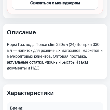
Связаться с менеджером
Описание
Pepsi Газ. вода Пепси slim 330мл (24) Венгрия 330
мл — напиток для розничных магазинов, маркетов и
мелкооптовых клиентов. Оптовая поставка,
актуальные остатки, удобный быстрый заказ,
документы и НДС.
Характеристики
Бренд: