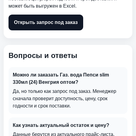
может быть выгружен в Excel.
Открыть запрос под заказ
Вопросы и ответы
Можно ли заказать Газ. вода Пепси slim
330мл (24) Венгрия оптом?
Да, но только как запрос под заказ. Менеджер
сначала проверит доступность, цену, срок
годности и срок поставки.
Как узнать актуальный остаток и цену?
Данные берутся из актуального прайс-листа.