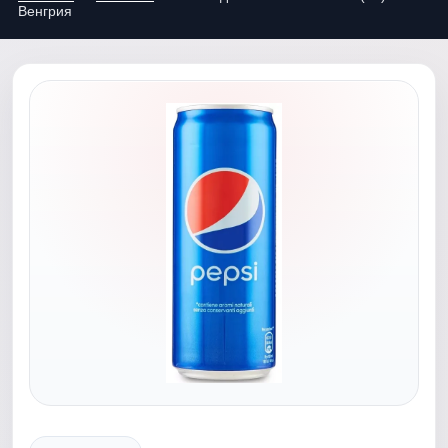
Венгрия