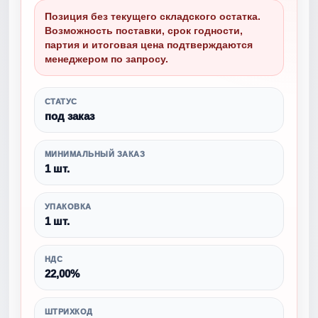
Позиция без текущего складского остатка.
Возможность поставки, срок годности,
партия и итоговая цена подтверждаются
менеджером по запросу.
СТАТУС
под заказ
МИНИМАЛЬНЫЙ ЗАКАЗ
1 шт.
УПАКОВКА
1 шт.
НДС
22,00%
ШТРИХКОД