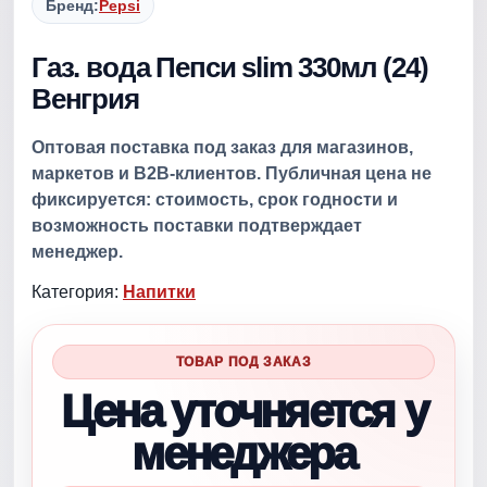
Бренд:
Pepsi
Газ. вода Пепси slim 330мл (24)
Венгрия
Оптовая поставка под заказ для магазинов,
маркетов и B2B-клиентов. Публичная цена не
фиксируется: стоимость, срок годности и
возможность поставки подтверждает
менеджер.
Категория:
Напитки
ТОВАР ПОД ЗАКАЗ
Цена уточняется у
менеджера