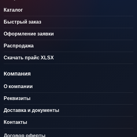
Каталог
Быстрый заказ
Оформление заявки
Распродажа
Скачать прайс XLSX
Компания
О компании
Реквизиты
Доставка и документы
Контакты
Договор оферты