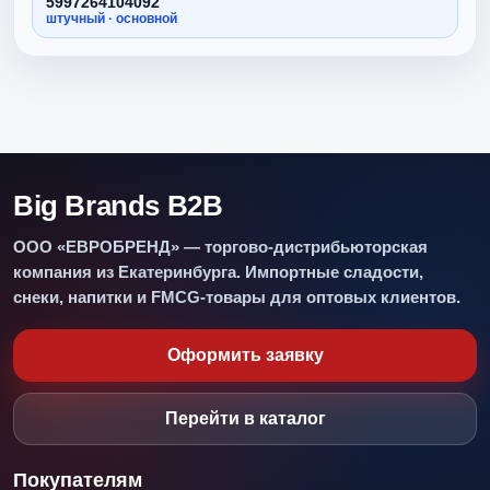
5997264104092
штучный · основной
Big Brands B2B
ООО «ЕВРОБРЕНД» — торгово-дистрибьюторская
компания из Екатеринбурга. Импортные сладости,
снеки, напитки и FMCG-товары для оптовых клиентов.
Оформить заявку
Перейти в каталог
Покупателям