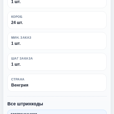
1 шт.
КОРОБ
24 шт.
МИН. ЗАКАЗ
1 шт.
ШАГ ЗАКАЗА
1 шт.
СТРАНА
Венгрия
Все штрихкоды