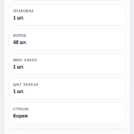
УПАКОВКА
1 шт.
КОРОБ
48 шт.
МИН. ЗАКАЗ
1 шт.
ШАГ ЗАКАЗА
1 шт.
СТРАНА
Корея