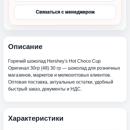
Связаться с менеджером
Описание
Горячий шоколад Hershey's Hot Choco Cup
Оригинал 30гр (48) 30 гр — шоколад для розничных
магазинов, маркетов и мелкооптовых клиентов.
Оптовая поставка, актуальные остатки, удобный
быстрый заказ, документы и НДС.
Характеристики