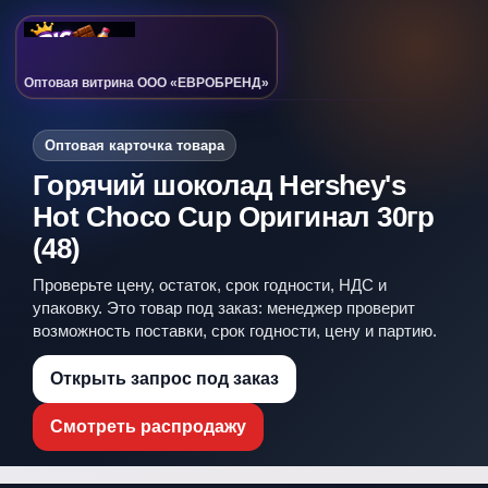
Оптовая витрина ООО «ЕВРОБРЕНД»
Оптовая карточка товара
Горячий шоколад Hershey's
Hot Choco Cup Оригинал 30гр
(48)
Проверьте цену, остаток, срок годности, НДС и
упаковку. Это товар под заказ: менеджер проверит
возможность поставки, срок годности, цену и партию.
Открыть запрос под заказ
Смотреть распродажу