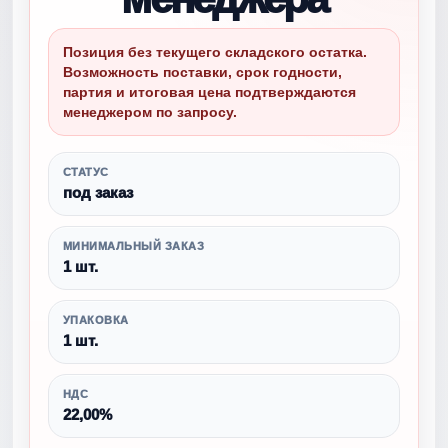
Позиция без текущего складского остатка.
Возможность поставки, срок годности,
партия и итоговая цена подтверждаются
менеджером по запросу.
СТАТУС
под заказ
МИНИМАЛЬНЫЙ ЗАКАЗ
1 шт.
УПАКОВКА
1 шт.
НДС
22,00%