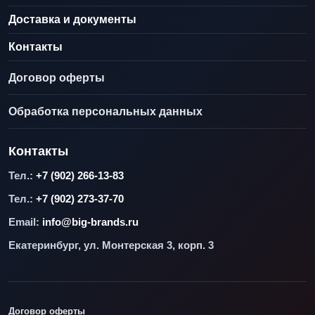
Доставка и документы
Контакты
Договор оферты
Обработка персональных данных
Контакты
Тел.:
+7 (902) 266-13-83
Тел.:
+7 (902) 273-37-70
Email:
info@big-brands.ru
Екатеринбург, ул. Монтерская 3, корп. 3
Договор оферты