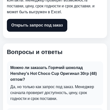
контакты. Менеджер проверит возможность
поставки, цену, срок годности и срок доставки. и
может быть выгружен в Excel.
Открыть запрос под заказ
Вопросы и ответы
Можно ли заказать Горячий шоколад
Hershey's Hot Choco Cup Оригинал 30гр (48)
оптом?
Да, но только как запрос под заказ. Менеджер
сначала проверит доступность, цену, срок
годности и срок поставки.