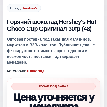
Бренд:
Hershey's
Горячий шоколад Hershey's Hot
Choco Cup Оригинал 30гр (48)
Оптовая поставка под заказ для магазинов,
маркетов и B2B-клиентов. Публичная цена не
фиксируется: стоимость, срок годности и
возможность поставки подтверждает
менеджер.
Категория:
Шоколад
ТОВАР ПОД ЗАКАЗ
Цена уточняется у
менеджера