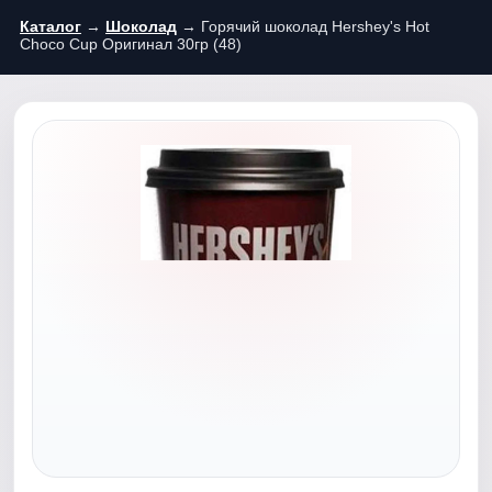
Каталог
→
Шоколад
→ Горячий шоколад Hershey's Hot
Choco Cup Оригинал 30гр (48)