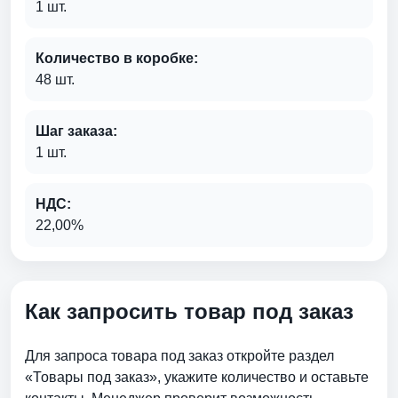
1 шт.
Количество в коробке:
48 шт.
Шаг заказа:
1 шт.
НДС:
22,00%
Как запросить товар под заказ
Для запроса товара под заказ откройте раздел
«Товары под заказ», укажите количество и оставьте