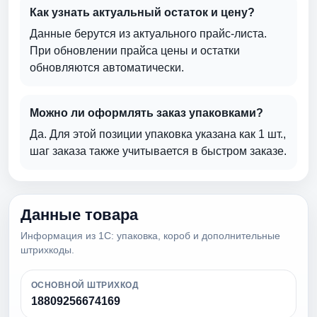
Как узнать актуальный остаток и цену?
Данные берутся из актуального прайс-листа.
При обновлении прайса цены и остатки
обновляются автоматически.
Можно ли оформлять заказ упаковками?
Да. Для этой позиции упаковка указана как 1 шт.,
шаг заказа также учитывается в быстром заказе.
Данные товара
Информация из 1С: упаковка, короб и дополнительные
штрихкоды.
ОСНОВНОЙ ШТРИХКОД
18809256674169