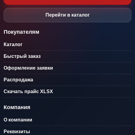
Перейти в каталог
Покупателям
Каталог
Быстрый заказ
Оформление заявки
Распродажа
Скачать прайс XLSX
Компания
О компании
Реквизиты