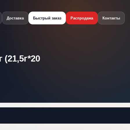
Доставка
Быстрый заказ
Распродажа
Контакты
 (21,5г*20