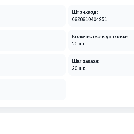
Штрихкод:
6928910404951
Количество в упаковке:
20 шт.
Шаг заказа:
20 шт.