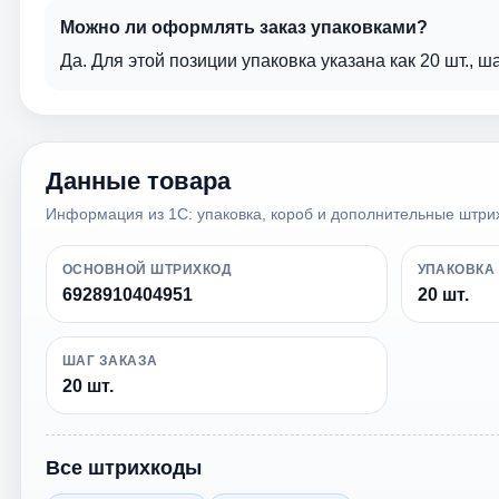
Можно ли оформлять заказ упаковками?
Да. Для этой позиции упаковка указана как 20 шт., ш
Данные товара
Информация из 1С: упаковка, короб и дополнительные штри
ОСНОВНОЙ ШТРИХКОД
УПАКОВКА
6928910404951
20 шт.
ШАГ ЗАКАЗА
20 шт.
Все штрихкоды