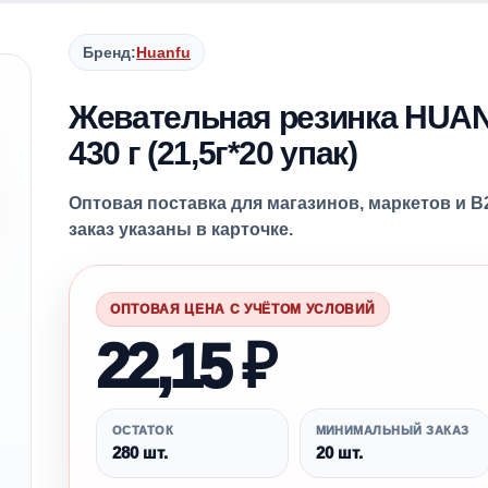
Бренд:
Huanfu
Жевательная резинка HUAN 
430 г (21,5г*20 упак)
Оптовая поставка для магазинов, маркетов и B
заказ указаны в карточке.
ОПТОВАЯ ЦЕНА С УЧЁТОМ УСЛОВИЙ
22,15 ₽
ОСТАТОК
МИНИМАЛЬНЫЙ ЗАКАЗ
280 шт.
20 шт.