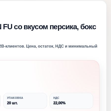
FU со вкусом персика, бокс
2B-клиентов. Цена, остаток, НДС и минимальный
УПАКОВКА
НДС
20 шт.
22,00%