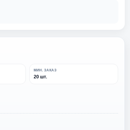
МИН. ЗАКАЗ
20 шт.