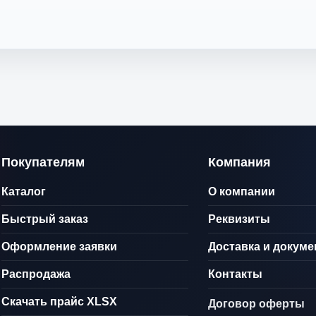
Покупателям
Компания
Каталог
О компании
Быстрый заказ
Реквизиты
Оформление заявки
Доставка и докум
Распродажа
Контакты
Скачать прайс XLSX
Договор оферты