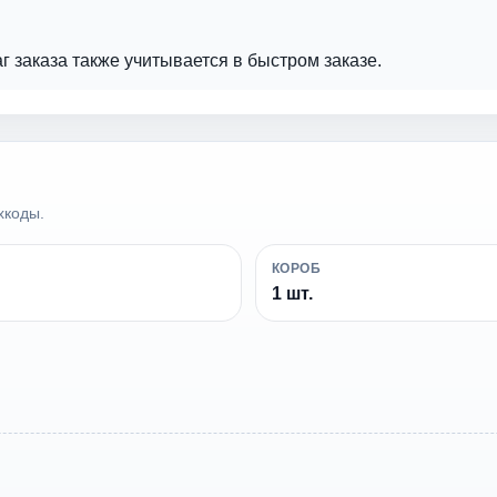
аг заказа также учитывается в быстром заказе.
хкоды.
КОРОБ
1 шт.