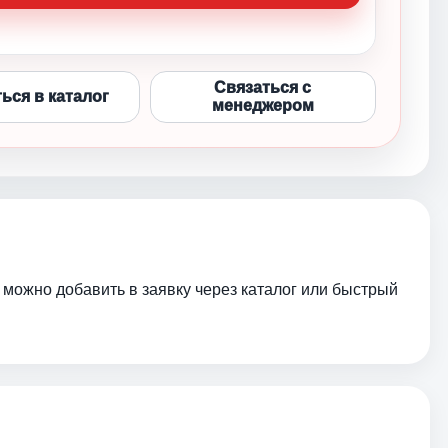
Связаться с
ься в каталог
менеджером
р можно добавить в заявку через каталог или быстрый