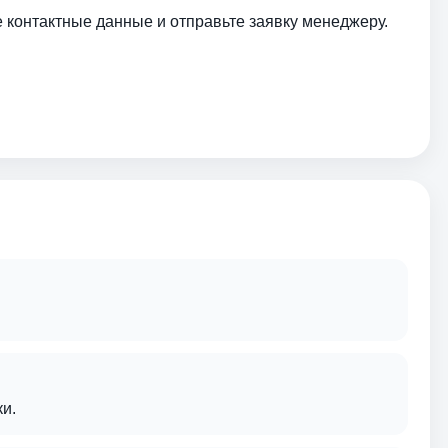
е контактные данные и отправьте заявку менеджеру.
и.