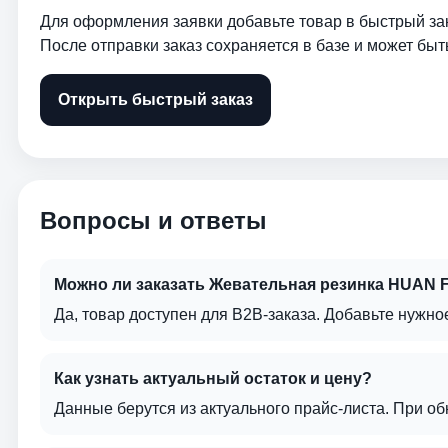
Для оформления заявки добавьте товар в быстрый зак
После отправки заказ сохраняется в базе и может быт
Открыть быстрый заказ
Вопросы и ответы
Можно ли заказать Жевательная резинка HUAN FU 
Да, товар доступен для B2B-заказа. Добавьте нужно
Как узнать актуальный остаток и цену?
Данные берутся из актуального прайс-листа. При о