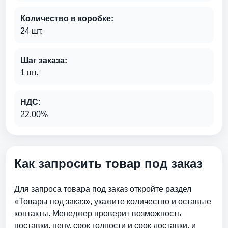
Количество в коробке:
24 шт.
Шаг заказа:
1 шт.
НДС:
22,00%
Как запросить товар под заказ
Для запроса товара под заказ откройте раздел
«Товары под заказ», укажите количество и оставьте
контакты. Менеджер проверит возможность
поставки, цену, срок годности и срок доставки. и