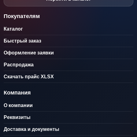
Покупателям
Каталог
Быстрый заказ
Оформление заявки
Распродажа
Скачать прайс XLSX
Компания
О компании
Реквизиты
Доставка и документы