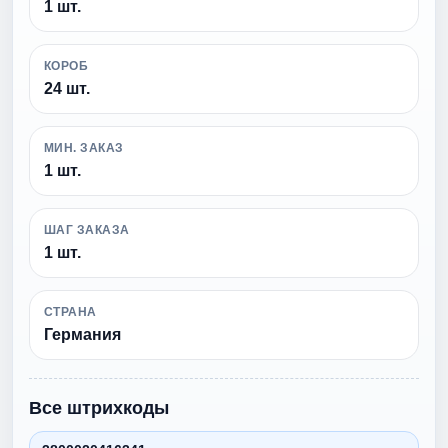
1 шт.
КОРОБ
24 шт.
МИН. ЗАКАЗ
1 шт.
ШАГ ЗАКАЗА
1 шт.
СТРАНА
Германия
Все штрихкоды