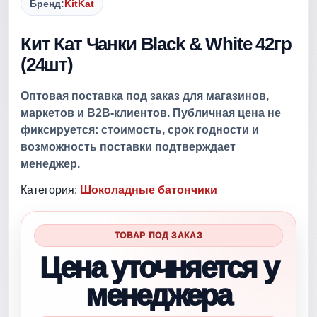
Бренд:
KitKat
Кит Кат Чанки Black & White 42гр
(24шт)
Оптовая поставка под заказ для магазинов,
маркетов и B2B-клиентов. Публичная цена не
фиксируется: стоимость, срок годности и
возможность поставки подтверждает
менеджер.
Категория:
Шоколадные батончики
ТОВАР ПОД ЗАКАЗ
Цена уточняется у
менеджера