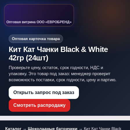
Оптовая витрина ООО «ЕВРОБРЕНД»
Оптовая карточка товара
Кит Кат Чанки Black & White
42гр (24шт)
Проверьте цену, остаток, срок годности, НДС и
упаковку. Это товар под заказ: менеджер проверит
возможность поставки, срок годности, цену и партию.
Открыть запрос под заказ
Смотреть распродажу
Каталог
→
Шоколадные батончики
→ Кит Кат Чанки Black