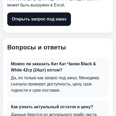
может быть выгружен в Excel.
Открыть запрос под заказ
Вопросы и ответы
Можно ли заказать Кит Кат Чанки Black &
White 42гр (24шт) оптом?
Да, но только как запрос под заказ. Менеджер
сначала проверит доступность, цену, срок
годности и срок поставки.
Как узнать актуальный остаток и цену?
Данные берутся из актуального прайс-листа.