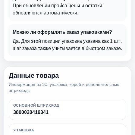
При обновлении прайса цены и остатки
обновляются автоматически.
Можно ли оформлять заказ упаковками?
Да. Для этой позиции упаковка указана как 1 шт.,
шаг заказа также учитывается в быстром заказе.
Данные товара
Информация из 1С: упаковка, короб и дополнительные
штрихкоды.
ОСНОВНОЙ ШТРИХКОД
3800020416341
УПАКОВКА