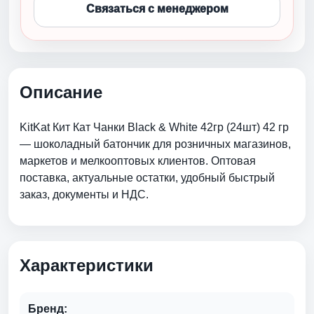
Связаться с менеджером
Описание
KitKat Кит Кат Чанки Black & White 42гр (24шт) 42 гр
— шоколадный батончик для розничных магазинов,
маркетов и мелкооптовых клиентов. Оптовая
поставка, актуальные остатки, удобный быстрый
заказ, документы и НДС.
Характеристики
Бренд: