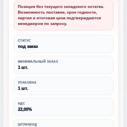
Позиция без текущего складского остатка.
Возможность поставки, срок годности,
партия и итоговая цена подтверждаются
менеджером по запросу.
СТАТУС
под заказ
МИНИМАЛЬНЫЙ ЗАКАЗ
1 шт.
УПАКОВКА
1 шт.
НДС
22,00%
ШТРИХКОД