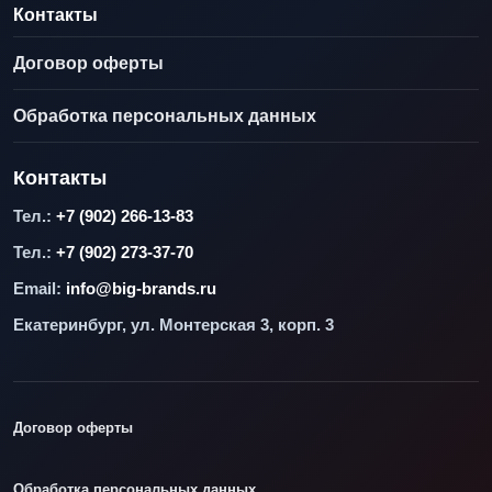
Контакты
Договор оферты
Обработка персональных данных
Контакты
Тел.:
+7 (902) 266-13-83
Тел.:
+7 (902) 273-37-70
Email:
info@big-brands.ru
Екатеринбург, ул. Монтерская 3, корп. 3
Договор оферты
Обработка персональных данных