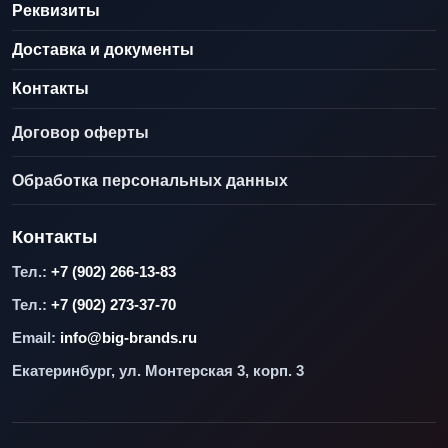
Реквизиты
Доставка и документы
Контакты
Договор оферты
Обработка персональных данных
Контакты
Тел.:
+7 (902) 266-13-83
Тел.:
+7 (902) 273-37-70
Email:
info@big-brands.ru
Екатеринбург, ул. Монтерская 3, корп. 3