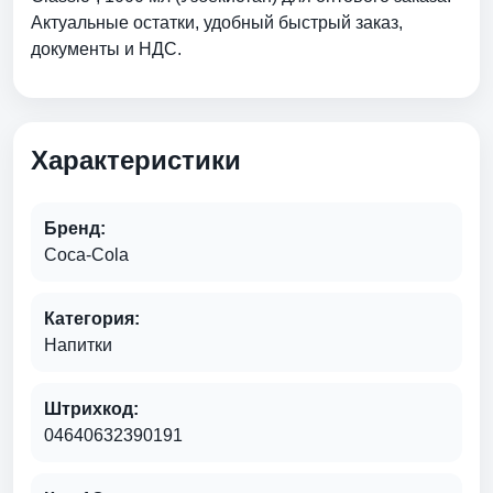
Актуальные остатки, удобный быстрый заказ,
документы и НДС.
Характеристики
Бренд:
Соса-Соla
Категория:
Напитки
Штрихкод:
04640632390191