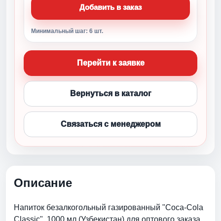
Добавить в заказ
Минимальный шаг: 6 шт.
Перейти к заявке
Вернуться в каталог
Связаться с менеджером
Описание
Напиток безалкогольный газированный "Соса-Соla
Classic", 1000 мл (Узбекистан) для оптового заказа.