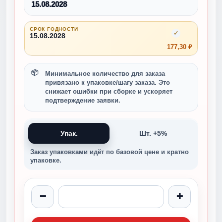
15.08.2028
СРОК ГОДНОСТИ
✓
15.08.2028
177,30 ₽
Минимальное количество для заказа
привязано к упаковке/шагу заказа. Это
снижает ошибки при сборке и ускоряет
подтверждение заявки.
Упак.
Шт. +5%
Заказ упаковками идёт по базовой цене и кратно
упаковке.
−
+