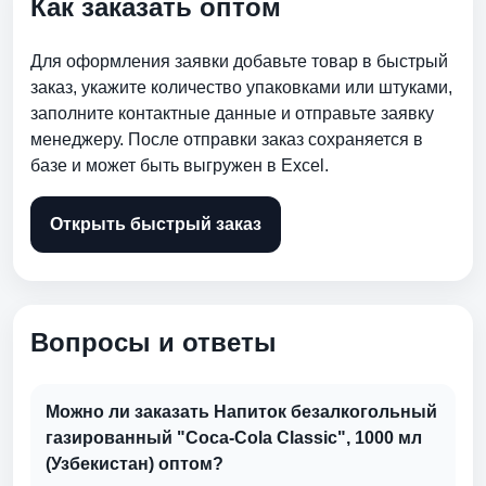
Как заказать оптом
Для оформления заявки добавьте товар в быстрый
заказ, укажите количество упаковками или штуками,
заполните контактные данные и отправьте заявку
менеджеру. После отправки заказ сохраняется в
базе и может быть выгружен в Excel.
Открыть быстрый заказ
Вопросы и ответы
Можно ли заказать Напиток безалкогольный
газированный "Соса-Соla Classic", 1000 мл
(Узбекистан) оптом?