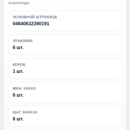
штрихкоды.
ОСНОВНОЙ ШТРИХКОД
04640632390191
УПАКОВКА
6 шт.
КОРОБ
1 шт.
МИН. ЗАКАЗ
6 шт.
ШАГ ЗАКАЗА
6 шт.