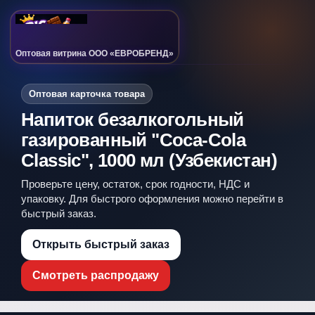
Оптовая витрина ООО «ЕВРОБРЕНД»
Оптовая карточка товара
Напиток безалкогольный
газированный "Соса-Соla
Classic", 1000 мл (Узбекистан)
Проверьте цену, остаток, срок годности, НДС и
упаковку. Для быстрого оформления можно перейти в
быстрый заказ.
Открыть быстрый заказ
Смотреть распродажу