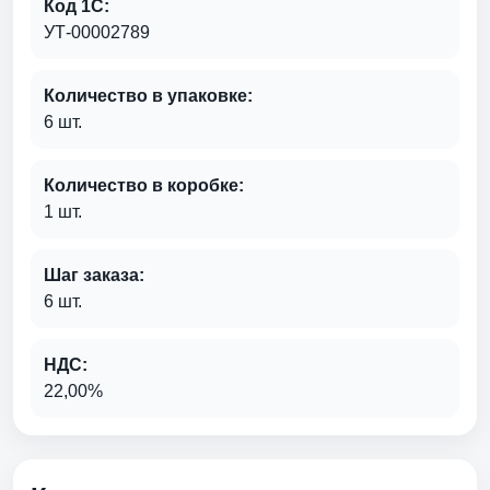
Код 1С:
УТ-00002789
Количество в упаковке:
6 шт.
Количество в коробке:
1 шт.
Шаг заказа:
6 шт.
НДС:
22,00%