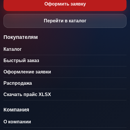
Оформить заявку
Перейти в каталог
Покупателям
Каталог
Быстрый заказ
Оформление заявки
Распродажа
Скачать прайс XLSX
Компания
О компании