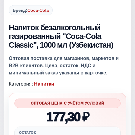
Бренд:
Соса-Соla
Напиток безалкогольный
газированный "Соса-Соla
Classic", 1000 мл (Узбекистан)
Оптовая поставка для магазинов, маркетов и
B2B-клиентов. Цена, остаток, НДС и
минимальный заказ указаны в карточке.
Категория:
Напитки
ОПТОВАЯ ЦЕНА С УЧЁТОМ УСЛОВИЙ
177,30 ₽
ОСТАТОК