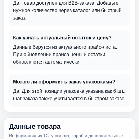
Да, товар доступен для B2B-заказа. Добавьте
нужное количество через каталог или быстрый
заказ.
Как узнать актуальный остаток и цену?
Данные берутся из актуального прайс-листа.
При обновлении прайса цены и остатки
обновляются автоматически.
Можно ли оформлять заказ упаковками?
Да. Для этой позиции упаковка указана как 6 шт.,
шаг заказа также учитывается в быстром заказе.
Данные товара
Информация из 1С: упаковка, короб и дополнительные