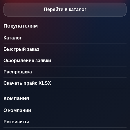
Перейти в каталог
Покупателям
Каталог
Быстрый заказ
Оформление заявки
Распродажа
Скачать прайс XLSX
Компания
О компании
Реквизиты