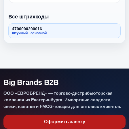
Все штрихкоды
4700000200016
штучный · основной
Big Brands B2B
ООО «ЕВРОБРЕНД» — торгово-дистрибьюторская
компания из Екатеринбурга. Импортные сладости,
снеки, напитки и FMCG-товары для оптовых клиентов.
Оформить заявку