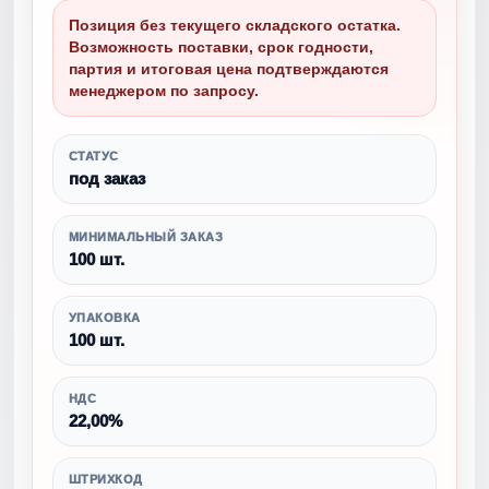
Позиция без текущего складского остатка.
Возможность поставки, срок годности,
партия и итоговая цена подтверждаются
менеджером по запросу.
СТАТУС
под заказ
МИНИМАЛЬНЫЙ ЗАКАЗ
100 шт.
УПАКОВКА
100 шт.
НДС
22,00%
ШТРИХКОД