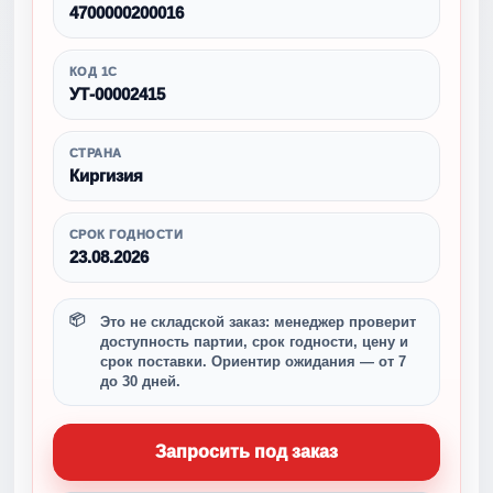
4700000200016
КОД 1С
УТ-00002415
СТРАНА
Киргизия
СРОК ГОДНОСТИ
23.08.2026
Это не складской заказ: менеджер проверит
доступность партии, срок годности, цену и
срок поставки. Ориентир ожидания — от 7
до 30 дней.
Запросить под заказ