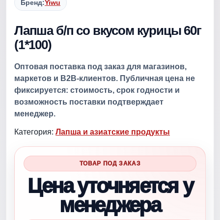
Бренд:
Yiwu
Лапша б/п со вкусом курицы 60г
(1*100)
Оптовая поставка под заказ для магазинов,
маркетов и B2B-клиентов. Публичная цена не
фиксируется: стоимость, срок годности и
возможность поставки подтверждает
менеджер.
Категория:
Лапша и азиатские продукты
ТОВАР ПОД ЗАКАЗ
Цена уточняется у
менеджера