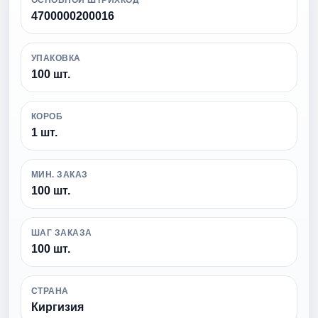
4700000200016
УПАКОВКА
100 шт.
КОРОБ
1 шт.
МИН. ЗАКАЗ
100 шт.
ШАГ ЗАКАЗА
100 шт.
СТРАНА
Киргизия