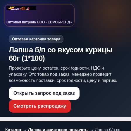
Оптовая витрина ООО «ЕВРОБРЕНД»
Оптовая карточка товара
Лапша б/п со вкусом курицы
60г (1*100)
Проверьте цену, остаток, срок годности, НДС и
упаковку. Это товар под заказ: менеджер проверит
возможность поставки, срок годности, цену и партию.
Открыть запрос под заказ
Смотреть распродажу
Каталог
→
Лапша и азиатские продукты
→ Лапша б/п со