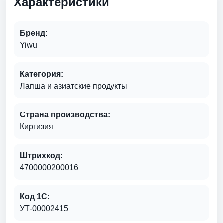
Характеристики
Бренд:
Yiwu
Категория:
Лапша и азиатские продукты
Страна производства:
Киргизия
Штрихкод:
4700000200016
Код 1С:
УТ-00002415