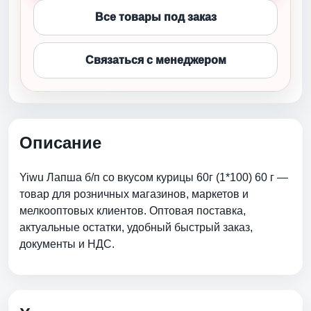
Все товары под заказ
Связаться с менеджером
Описание
Yiwu Лапша б/п со вкусом курицы 60г (1*100) 60 г —
товар для розничных магазинов, маркетов и
мелкооптовых клиентов. Оптовая поставка,
актуальные остатки, удобный быстрый заказ,
документы и НДС.