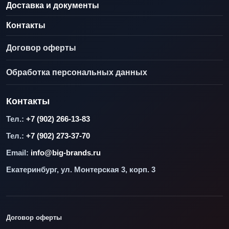
Доставка и документы
Контакты
Договор оферты
Обработка персональных данных
Контакты
Тел.:
+7 (902) 266-13-83
Тел.:
+7 (902) 273-37-70
Email:
info@big-brands.ru
Екатеринбург, ул. Монтерская 3, корп. 3
Договор оферты