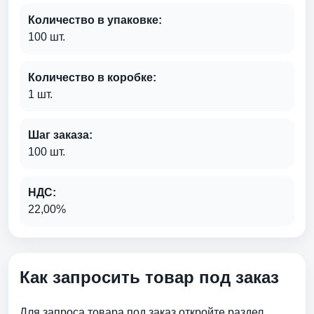
Количество в упаковке:
100 шт.
Количество в коробке:
1 шт.
Шаг заказа:
100 шт.
НДС:
22,00%
Как запросить товар под заказ
Для запроса товара под заказ откройте раздел