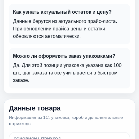
Как узнать актуальный остаток и цену?
Данные берутся из актуального прайс-листа.
При обновлении прайса цены и остатки
обновляются автоматически.
Можно ли оформлять заказ упаковками?
Да. Для этой позиции упаковка указана как 100
шт., шаг заказа также учитывается в быстром
заказе.
Данные товара
Информация из 1С: упаковка, короб и дополнительные
штрихкоды.
ОСНОВНОЙ ШТРИХКОД