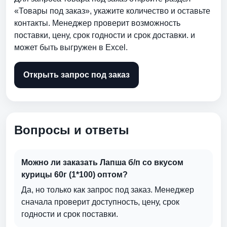
«Товары под заказ», укажите количество и оставьте
контакты. Менеджер проверит возможность
поставки, цену, срок годности и срок доставки. и
может быть выгружен в Excel.
Открыть запрос под заказ
Вопросы и ответы
Можно ли заказать Лапша б/п со вкусом
курицы 60г (1*100) оптом?
Да, но только как запрос под заказ. Менеджер
сначала проверит доступность, цену, срок
годности и срок поставки.