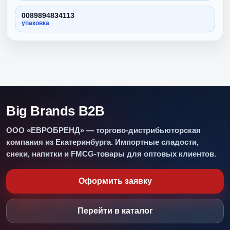
0089894834113
упаковка
Big Brands B2B
ООО «ЕВРОБРЕНД» — торгово-дистрибьюторская
компания из Екатеринбурга. Импортные сладости,
снеки, напитки и FMCG-товары для оптовых клиентов.
Оформить заявку
Перейти в каталог