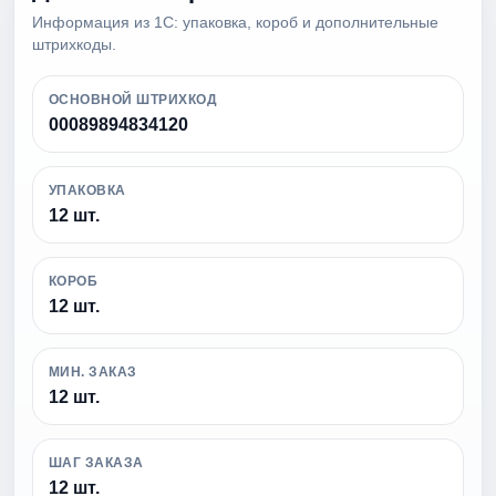
Информация из 1С: упаковка, короб и дополнительные
штрихкоды.
ОСНОВНОЙ ШТРИХКОД
00089894834120
УПАКОВКА
12 шт.
КОРОБ
12 шт.
МИН. ЗАКАЗ
12 шт.
ШАГ ЗАКАЗА
12 шт.