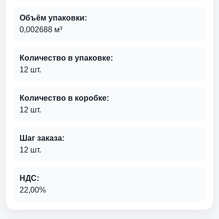
Объём упаковки:
0,002688 м³
Количество в упаковке:
12 шт.
Количество в коробке:
12 шт.
Шаг заказа:
12 шт.
НДС:
22,00%