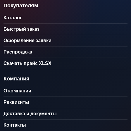
Покупателям
Каталог
Быстрый заказ
Оформление заявки
Распродажа
Скачать прайс XLSX
Компания
О компании
Реквизиты
Доставка и документы
Контакты