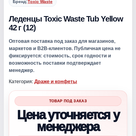
Бренд:
Toxic Waste
Леденцы Toxic Waste Tub Yellow
42 г (12)
Оптовая поставка под заказ для магазинов,
маркетов и B2B-клиентов. Публичная цена не
фиксируется: стоимость, срок годности и
возможность поставки подтверждает
менеджер.
Категория:
Драже и конфеты
ТОВАР ПОД ЗАКАЗ
Цена уточняется у
менеджера