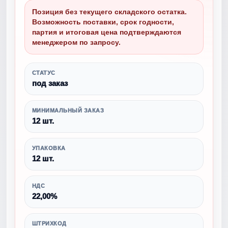
Позиция без текущего складского остатка.
Возможность поставки, срок годности,
партия и итоговая цена подтверждаются
менеджером по запросу.
СТАТУС
под заказ
МИНИМАЛЬНЫЙ ЗАКАЗ
12 шт.
УПАКОВКА
12 шт.
НДС
22,00%
ШТРИХКОД