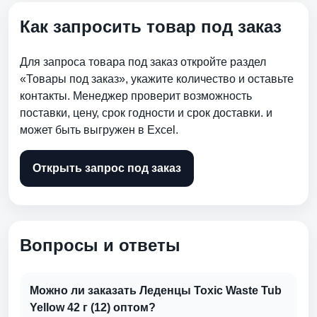
Как запросить товар под заказ
Для запроса товара под заказ откройте раздел
«Товары под заказ», укажите количество и оставьте
контакты. Менеджер проверит возможность
поставки, цену, срок годности и срок доставки. и
может быть выгружен в Excel.
Открыть запрос под заказ
Вопросы и ответы
Можно ли заказать Леденцы Toxic Waste Tub
Yellow 42 г (12) оптом?