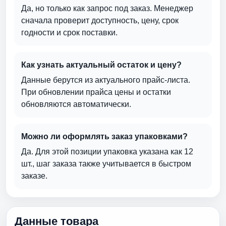
Да, но только как запрос под заказ. Менеджер
сначала проверит доступность, цену, срок
годности и срок поставки.
Как узнать актуальный остаток и цену?
Данные берутся из актуального прайс-листа.
При обновлении прайса цены и остатки
обновляются автоматически.
Можно ли оформлять заказ упаковками?
Да. Для этой позиции упаковка указана как 12
шт., шаг заказа также учитывается в быстром
заказе.
Данные товара