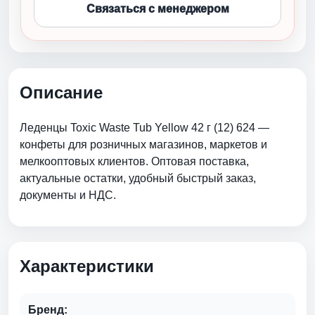
Связаться с менеджером
Описание
Леденцы Toxic Waste Tub Yellow 42 г (12) 624 —
конфеты для розничных магазинов, маркетов и
мелкооптовых клиентов. Оптовая поставка,
актуальные остатки, удобный быстрый заказ,
документы и НДС.
Характеристики
Бренд: