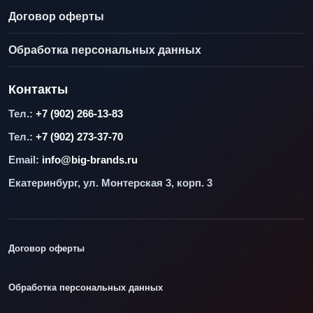
Договор оферты
Обработка персональных данных
Контакты
Тел.:
+7 (902) 266-13-83
Тел.:
+7 (902) 273-37-70
Email:
info@big-brands.ru
Екатеринбург, ул. Монтерская 3, корп. 3
Договор оферты
Обработка персональных данных