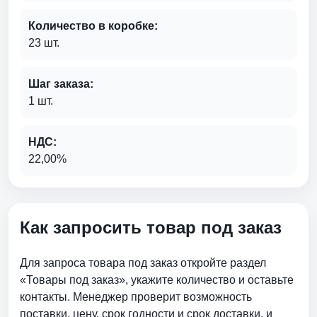
Количество в коробке:
23 шт.
Шаг заказа:
1 шт.
НДС:
22,00%
Как запросить товар под заказ
Для запроса товара под заказ откройте раздел
«Товары под заказ», укажите количество и оставьте
контакты. Менеджер проверит возможность
поставки, цену, срок годности и срок доставки. и