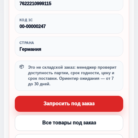
7622210999115
КОД 1С
00-00000247
СТРАНА
Германия
Это не складской заказ: менеджер проверит
доступность партии, срок годности, цену и
срок поставки. Ориентир ожидания — от 7
до 30 дней.
Запросить под заказ
Все товары под заказ