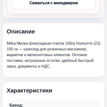
Связаться с менеджером
Описание
Milka Милка Шоколадная плитка 100гр Ноисетте (23)
100 гр — шоколад для розничных магазинов,
маркетов и мелкооптовых клиентов. Оптовая
поставка, актуальные остатки, удобный быстрый
заказ, документы и НДС.
Характеристики
Бренд: