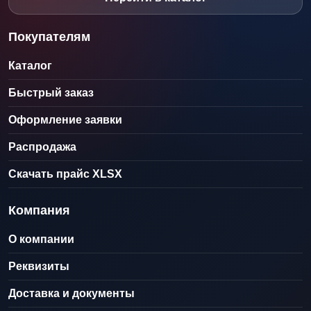
Покупателям
Каталог
Быстрый заказ
Оформление заявки
Распродажа
Скачать прайс XLSX
Компания
О компании
Реквизиты
Доставка и документы