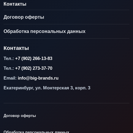
Контакты
Договор оферты
Обработка персональных данных
Контакты
Тел.:
+7 (902) 266-13-83
Тел.:
+7 (902) 273-37-70
Email:
info@big-brands.ru
Екатеринбург, ул. Монтерская 3, корп. 3
Договор оферты
Обработка персональных данных