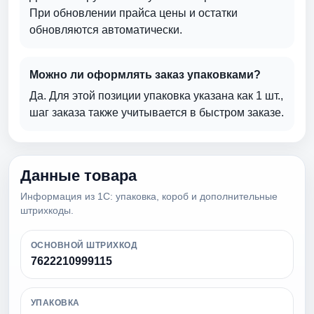
При обновлении прайса цены и остатки
обновляются автоматически.
Можно ли оформлять заказ упаковками?
Да. Для этой позиции упаковка указана как 1 шт.,
шаг заказа также учитывается в быстром заказе.
Данные товара
Информация из 1С: упаковка, короб и дополнительные
штрихкоды.
ОСНОВНОЙ ШТРИХКОД
7622210999115
УПАКОВКА