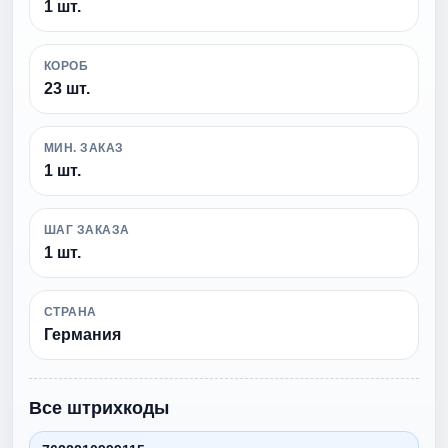
1 шт.
КОРОБ
23 шт.
МИН. ЗАКАЗ
1 шт.
ШАГ ЗАКАЗА
1 шт.
СТРАНА
Германия
Все штрихкоды