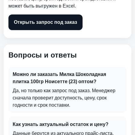
может быть выгружен в Excel.
Открыть запрос под заказ
Вопросы и ответы
Можно ли заказать Милка Шоколадная
плитка 100гр Ноисетте (23) оптом?
Да, но только как запрос под заказ. Менеджер
сначала проверит доступность, цену, срок
годности и срок поставки.
Как узнать актуальный остаток и цену?
Данные берутся из актуального прайс-листа.