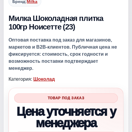
Бренд:
Milka
Милка Шоколадная плитка
100гр Ноисетте (23)
Оптовая поставка под заказ для магазинов,
маркетов и B2B-клиентов. Публичная цена не
фиксируется: стоимость, срок годности и
возможность поставки подтверждает
менеджер.
Категория:
Шоколад
ТОВАР ПОД ЗАКАЗ
Цена уточняется у
менеджера