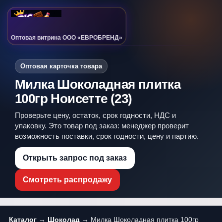
Оптовая витрина ООО «ЕВРОБРЕНД»
Оптовая карточка товара
Милка Шоколадная плитка
100гр Ноисетте (23)
Проверьте цену, остаток, срок годности, НДС и
упаковку. Это товар под заказ: менеджер проверит
возможность поставки, срок годности, цену и партию.
Открыть запрос под заказ
Смотреть распродажу
Каталог
→
Шоколад
→ Милка Шоколадная плитка 100гр