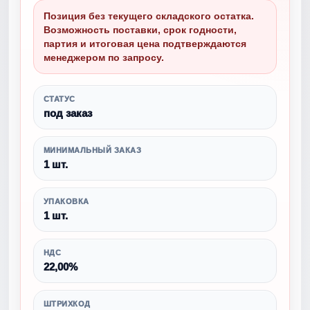
Позиция без текущего складского остатка.
Возможность поставки, срок годности,
партия и итоговая цена подтверждаются
менеджером по запросу.
СТАТУС
под заказ
МИНИМАЛЬНЫЙ ЗАКАЗ
1 шт.
УПАКОВКА
1 шт.
НДС
22,00%
ШТРИХКОД