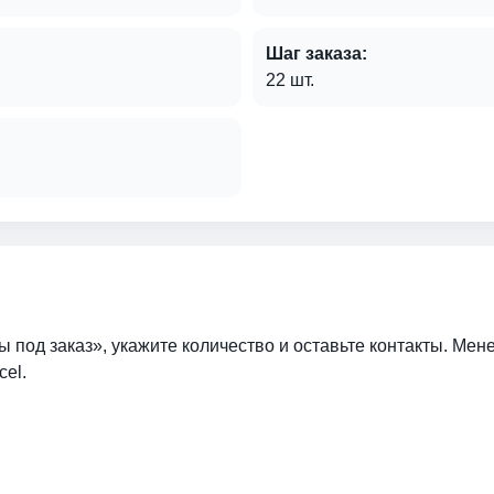
Шаг заказа:
22 шт.
ы под заказ», укажите количество и оставьте контакты. Мен
cel.