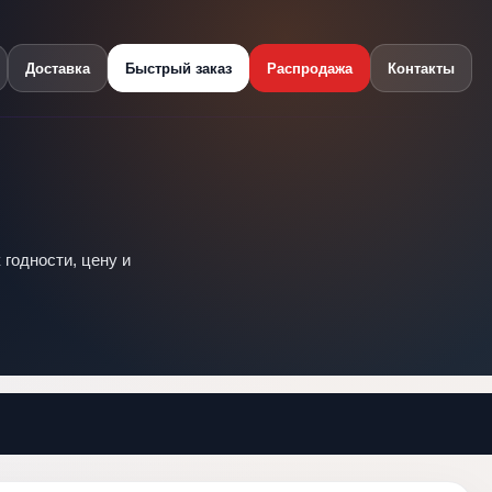
Доставка
Быстрый заказ
Распродажа
Контакты
 годности, цену и