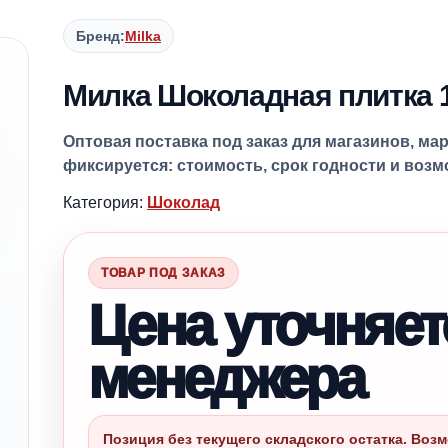
Бренд:
Milka
Милка Шоколадная плитка 1
Оптовая поставка под заказ для магазинов, ма
фиксируется: стоимость, срок годности и воз
Категория:
Шоколад
ТОВАР ПОД ЗАКАЗ
Цена уточняет
менеджера
Позиция без текущего складского остатка. Возм