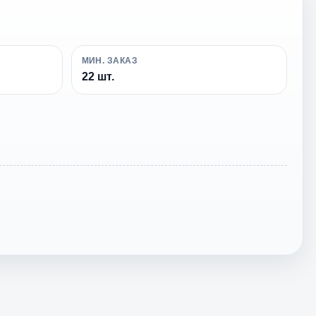
МИН. ЗАКАЗ
22 шт.