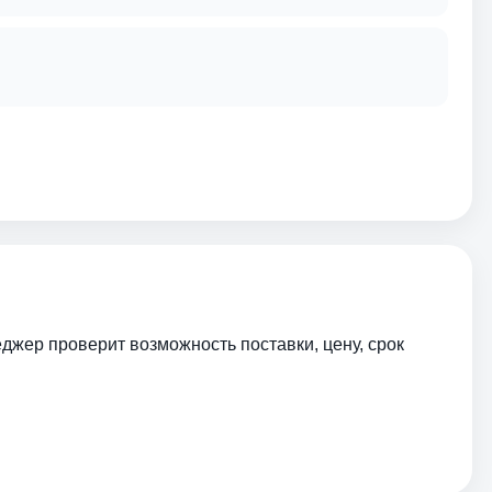
еджер проверит возможность поставки, цену, срок