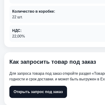
Количество в коробке:
22 шт.
НДС:
22,00%
Как запросить товар под заказ
Для запроса товара под заказ откройте раздел «Товар
годности и срок доставки. и может быть выгружен в Ex
Открыть запрос под заказ