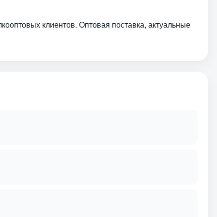
лкооптовых клиентов. Оптовая поставка, актуальные