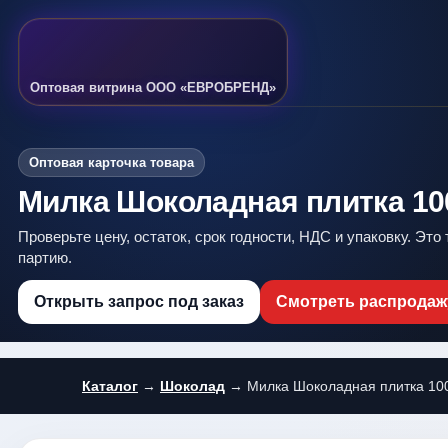
Оптовая витрина ООО «ЕВРОБРЕНД»
Оптовая карточка товара
Милка Шоколадная плитка 100
Проверьте цену, остаток, срок годности, НДС и упаковку. Это
партию.
Открыть запрос под заказ
Смотреть распродаж
Каталог
→
Шоколад
→ Милка Шоколадная плитка 100