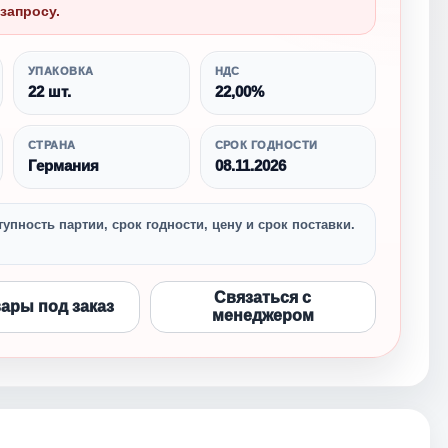
запросу.
УПАКОВКА
НДС
22 шт.
22,00%
СТРАНА
СРОК ГОДНОСТИ
Германия
08.11.2026
упность партии, срок годности, цену и срок поставки.
Связаться с
вары под заказ
менеджером