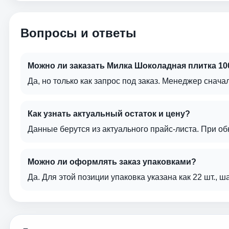
Вопросы и ответы
Можно ли заказать Милка Шоколадная плитка 100
Да, но только как запрос под заказ. Менеджер сначал
Как узнать актуальный остаток и цену?
Данные берутся из актуального прайс-листа. При о
Можно ли оформлять заказ упаковками?
Да. Для этой позиции упаковка указана как 22 шт., ш