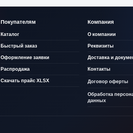
Покупателям
Компания
Каталог
О компании
Быстрый заказ
Реквизиты
Оформление заявки
Доставка и докум
Распродажа
Контакты
Скачать прайс XLSX
Договор оферты
Обработка персон
данных