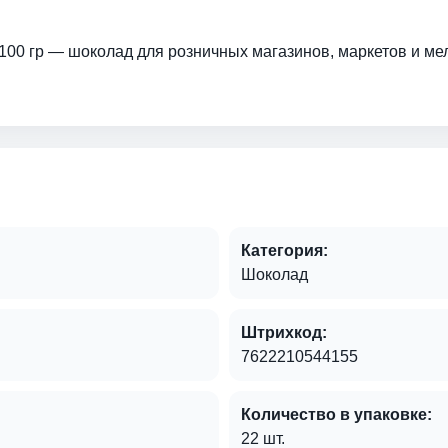
 100 гр — шоколад для розничных магазинов, маркетов и ме
Категория:
Шоколад
Штрихкод:
7622210544155
Количество в упаковке:
22 шт.