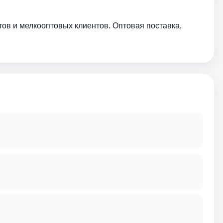
тов и мелкооптовых клиентов. Оптовая поставка,