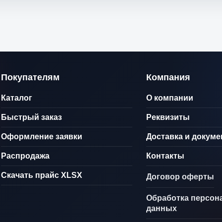
Покупателям
Компания
Каталог
О компании
Быстрый заказ
Реквизиты
Оформление заявки
Доставка и докум
Распродажа
Контакты
Скачать прайс XLSX
Договор оферты
Обработка персон
данных