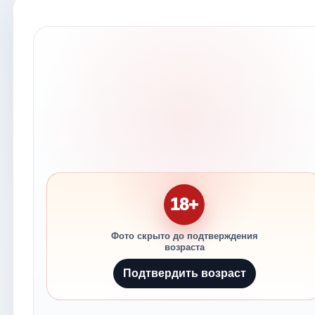
18+
Фото скрыто до подтверждения
возраста
Подтвердить возраст