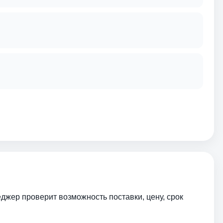
еджер проверит возможность поставки, цену, срок