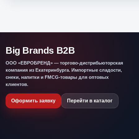
Big Brands B2B
ООО «ЕВРОБРЕНД» — торгово-дистрибьюторская
компания из Екатеринбурга. Импортные сладости,
снеки, напитки и FMCG-товары для оптовых
клиентов.
Оформить заявку
Перейти в каталог