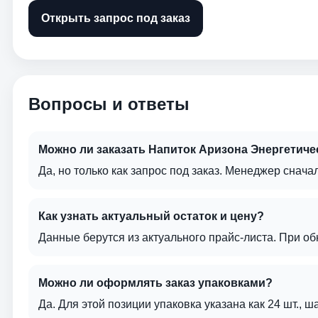
Открыть запрос под заказ
Вопросы и ответы
Можно ли заказать Напиток Аризона Энергетиче
Да, но только как запрос под заказ. Менеджер сначал
Как узнать актуальный остаток и цену?
Данные берутся из актуального прайс-листа. При о
Можно ли оформлять заказ упаковками?
Да. Для этой позиции упаковка указана как 24 шт., ш