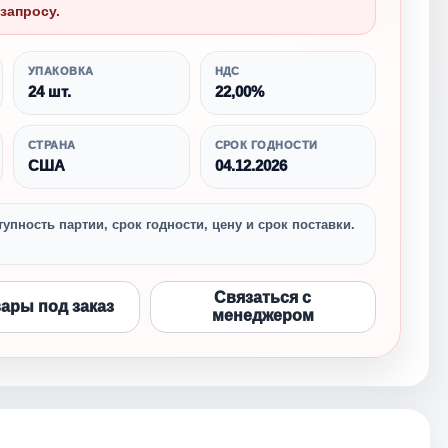
запросу.
УПАКОВКА
НДС
24 шт.
22,00%
СТРАНА
СРОК ГОДНОСТИ
США
04.12.2026
упность партии, срок годности, цену и срок поставки.
Связаться с
вары под заказ
менеджером