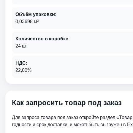
Объём упаковки:
0,03698 м³
Количество в коробке:
24 шт.
НДС:
22,00%
Как запросить товар под заказ
Для запроса товара под заказ откройте раздел «Товар
годности и срок доставки. и может быть выгружен в Ex