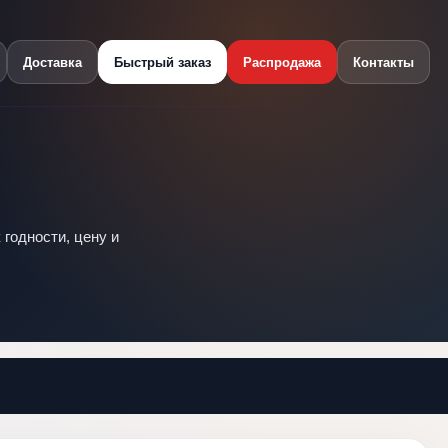
Доставка
Быстрый заказ
Распродажа
Контакты
 годности, цену и