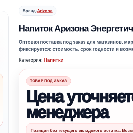
Бренд:
Arizona
Напиток Аризона Энергетич
Оптовая поставка под заказ для магазинов, ма
фиксируется: стоимость, срок годности и воз
Категория:
Напитки
ТОВАР ПОД ЗАКАЗ
Цена уточняет
менеджера
Позиция без текущего складского остатка. Возм