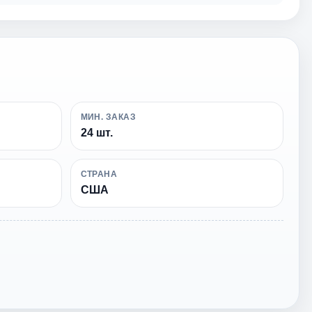
МИН. ЗАКАЗ
24 шт.
СТРАНА
США