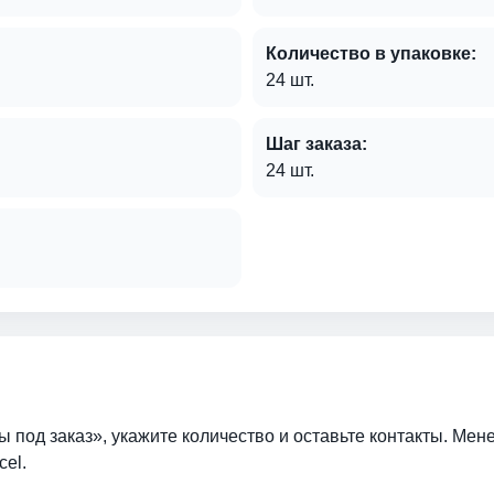
Количество в упаковке:
24 шт.
Шаг заказа:
24 шт.
ы под заказ», укажите количество и оставьте контакты. Мен
cel.