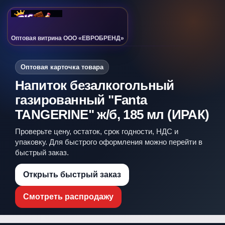
Оптовая витрина ООО «ЕВРОБРЕНД»
Оптовая карточка товара
Напиток безалкогольный
газированный "Fanta
TANGERINE" ж/б, 185 мл (ИРАК)
Проверьте цену, остаток, срок годности, НДС и
упаковку. Для быстрого оформления можно перейти в
быстрый заказ.
Открыть быстрый заказ
Смотреть распродажу