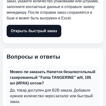
заказ, укажите количество упаковками или штуками,
заполните контактные данные и отправьте заявку
менеджеру. После отправки заказ сохраняется в
базе и может быть выгружен в Excel.
Открыть быстрый заказ
Вопросы и ответы
Можно ли заказать Напиток безалкогольный
газированный "Fanta TANGERINE" ж/б, 185
мл (ИРАК) оптом?
Да, товар доступен для B2B-заказа. Добавьте
нужное количество через каталог или быстрый
заказ.