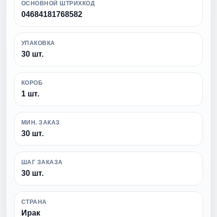
ОСНОВНОЙ ШТРИХКОД
04684181768582
УПАКОВКА
30 шт.
КОРОБ
1 шт.
МИН. ЗАКАЗ
30 шт.
ШАГ ЗАКАЗА
30 шт.
СТРАНА
Ирак