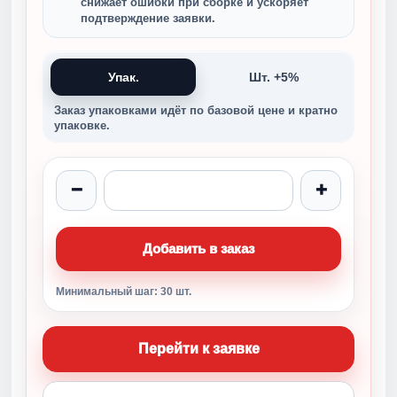
снижает ошибки при сборке и ускоряет
подтверждение заявки.
Упак.
Шт. +5%
Заказ упаковками идёт по базовой цене и кратно
упаковке.
−
+
Добавить в заказ
Минимальный шаг: 30 шт.
Перейти к заявке