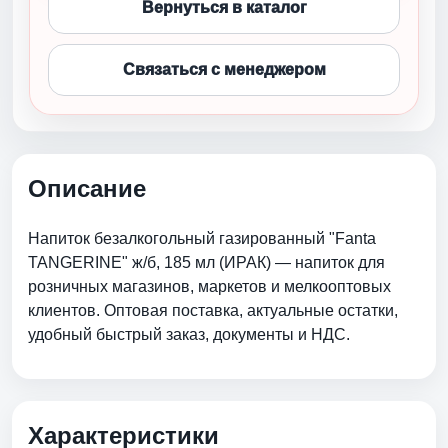
Вернуться в каталог
Связаться с менеджером
Описание
Напиток безалкогольный газированный "Fanta
TANGERINE" ж/б, 185 мл (ИРАК) — напиток для
розничных магазинов, маркетов и мелкооптовых
клиентов. Оптовая поставка, актуальные остатки,
удобный быстрый заказ, документы и НДС.
Характеристики