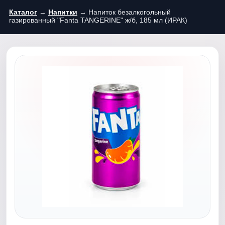
Каталог
→
Напитки
→ Напиток безалкогольный
газированный "Fanta TANGERINE" ж/б, 185 мл (ИРАК)