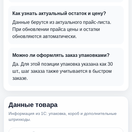
Как узнать актуальный остаток и цену?
Данные берутся из актуального прайс-листа.
При обновлении прайса цены и остатки
обновляются автоматически.
Можно ли оформлять заказ упаковками?
Да. Для этой позиции упаковка указана как 30
шт., шаг заказа также учитывается в быстром
заказе.
Данные товара
Информация из 1С: упаковка, короб и дополнительные
штрихкоды.