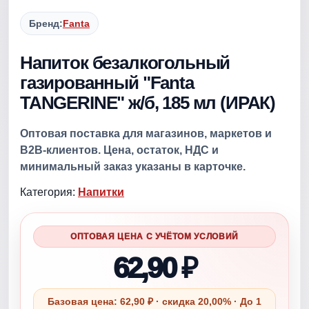
Бренд:
Fanta
Напиток безалкогольный
газированный "Fanta
TANGERINE" ж/б, 185 мл (ИРАК)
Оптовая поставка для магазинов, маркетов и
B2B-клиентов. Цена, остаток, НДС и
минимальный заказ указаны в карточке.
Категория:
Напитки
ОПТОВАЯ ЦЕНА С УЧЁТОМ УСЛОВИЙ
62,90 ₽
Базовая цена: 62,90 ₽ · скидка 20,00% · До 1