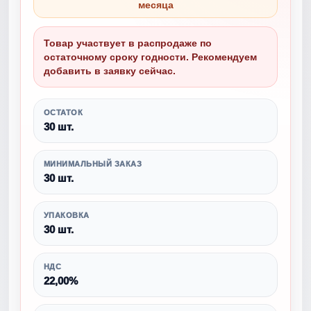
месяца
Товар участвует в распродаже по
остаточному сроку годности. Рекомендуем
добавить в заявку сейчас.
ОСТАТОК
30 шт.
МИНИМАЛЬНЫЙ ЗАКАЗ
30 шт.
УПАКОВКА
30 шт.
НДС
22,00%