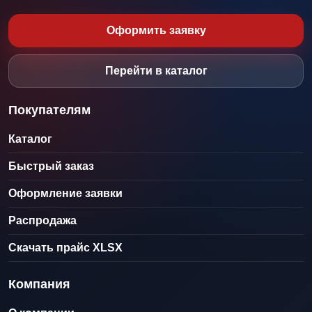
Оформить заявку
Перейти в каталог
Покупателям
Каталог
Быстрый заказ
Оформление заявки
Распродажа
Скачать прайс XLSX
Компания