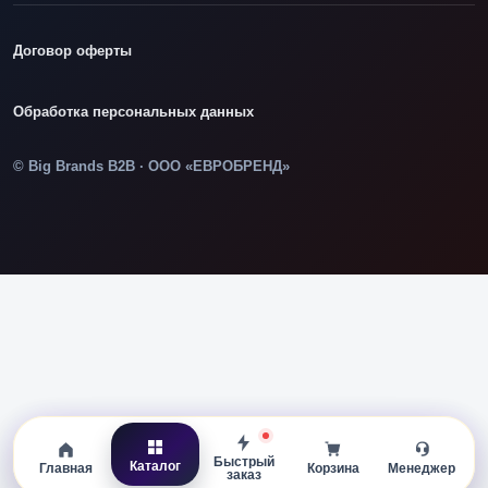
Договор оферты
Обработка персональных данных
© Big Brands B2B · ООО «ЕВРОБРЕНД»
Быстрый
Каталог
Главная
Корзина
Менеджер
заказ