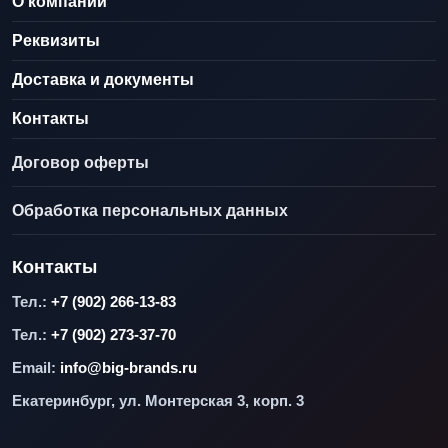
О компании
Реквизиты
Доставка и документы
Контакты
Договор оферты
Обработка персональных данных
Контакты
Тел.:
+7 (902) 266-13-83
Тел.:
+7 (902) 273-37-70
Email:
info@big-brands.ru
Екатеринбург, ул. Монтерская 3, корп. 3