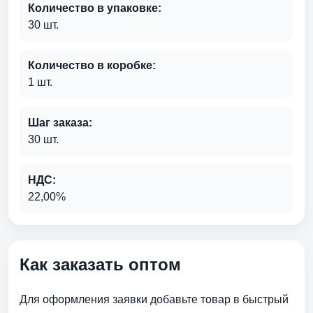
Количество в упаковке:
30 шт.
Количество в коробке:
1 шт.
Шаг заказа:
30 шт.
НДС:
22,00%
Как заказать оптом
Для оформления заявки добавьте товар в быстрый