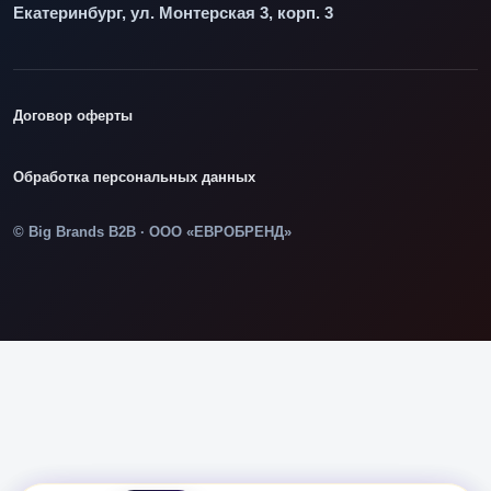
Екатеринбург, ул. Монтерская 3, корп. 3
Договор оферты
Обработка персональных данных
© Big Brands B2B · ООО «ЕВРОБРЕНД»