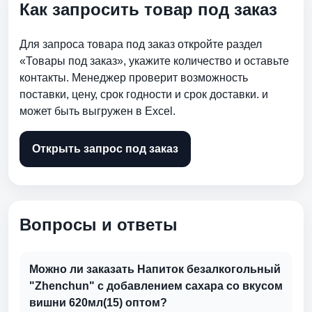
Как запросить товар под заказ
Для запроса товара под заказ откройте раздел
«Товары под заказ», укажите количество и оставьте
контакты. Менеджер проверит возможность
поставки, цену, срок годности и срок доставки. и
может быть выгружен в Excel.
Открыть запрос под заказ
Вопросы и ответы
Можно ли заказать Напиток безалкогольный
"Zhenchun" с добавлением сахара со вкусом
вишни 620мл(15) оптом?