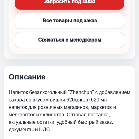
Запросить под заказ
Все товары под заказ
Связаться с менеджером
Описание
Напиток безалкогольный "Zhenchun" с добавлением
сахара со вкусом вишни 620мл(15) 620 мл —
напиток для розничных магазинов, маркетов и
мелкооптовых клиентов. Оптовая поставка,
актуальные остатки, удобный быстрый заказ,
документы и НДС.