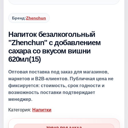
Бренд:
Zhenchun
Напиток безалкогольный
"Zhenchun" с добавлением
сахара со вкусом вишни
620мл(15)
Оптовая поставка под заказ для магазинов,
маркетов и B2B-клиентов. Публичная цена не
фиксируется: стоимость, срок годности и
возможность поставки подтверждает
менеджер.
Категория:
Напитки