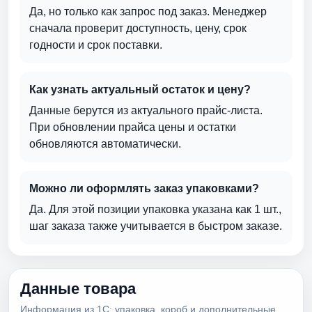
Да, но только как запрос под заказ. Менеджер
сначала проверит доступность, цену, срок
годности и срок поставки.
Как узнать актуальный остаток и цену?
Данные берутся из актуального прайс-листа.
При обновлении прайса цены и остатки
обновляются автоматически.
Можно ли оформлять заказ упаковками?
Да. Для этой позиции упаковка указана как 1 шт.,
шаг заказа также учитывается в быстром заказе.
Данные товара
Информация из 1С: упаковка, короб и дополнительные