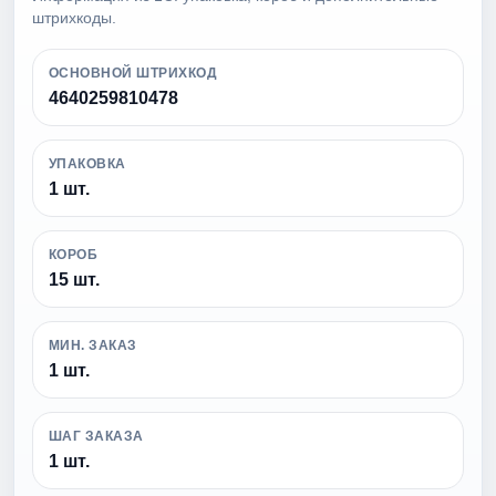
штрихкоды.
ОСНОВНОЙ ШТРИХКОД
4640259810478
УПАКОВКА
1 шт.
КОРОБ
15 шт.
МИН. ЗАКАЗ
1 шт.
ШАГ ЗАКАЗА
1 шт.