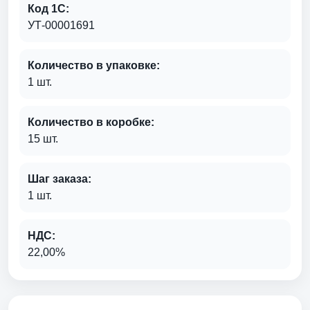
Код 1С:
УТ-00001691
Количество в упаковке:
1 шт.
Количество в коробке:
15 шт.
Шаг заказа:
1 шт.
НДС:
22,00%