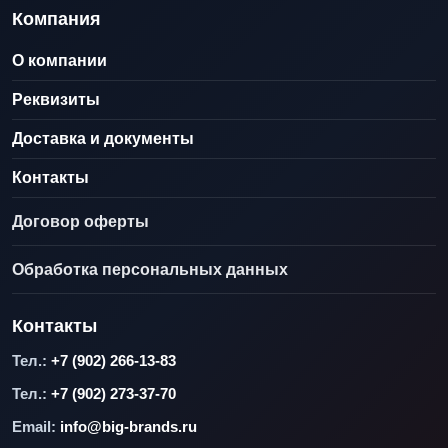
Компания
О компании
Реквизиты
Доставка и документы
Контакты
Договор оферты
Обработка персональных данных
Контакты
Тел.:
+7 (902) 266-13-83
Тел.:
+7 (902) 273-37-70
Email:
info@big-brands.ru