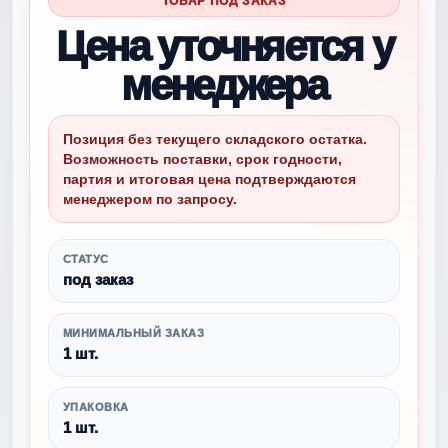
ТОВАР ПОД ЗАКАЗ
Цена уточняется у
менеджера
Позиция без текущего складского остатка.
Возможность поставки, срок годности,
партия и итоговая цена подтверждаются
менеджером по запросу.
СТАТУС
под заказ
МИНИМАЛЬНЫЙ ЗАКАЗ
1 шт.
УПАКОВКА
1 шт.