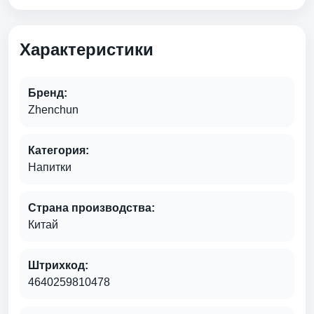
Характеристики
Бренд:
Zhenchun
Категория:
Напитки
Страна производства:
Китай
Штрихкод:
4640259810478