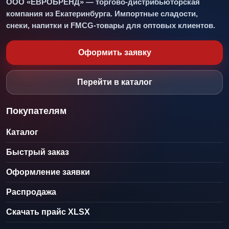
ООО «ЕВРОБРЕНД» — торгово-дистрибьюторская
компания из Екатеринбурга. Импортные сладости,
снеки, напитки и FMCG-товары для оптовых клиентов.
Оформить заявку
Перейти в каталог
Покупателям
Каталог
Быстрый заказ
Оформление заявки
Распродажа
Скачать прайс XLSX