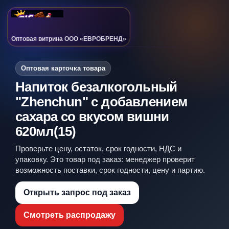
Оптовая витрина ООО «ЕВРОБРЕНД»
Оптовая карточка товара
Напиток безалкогольный
"Zhenchun" с добавлением
сахара со вкусом вишни
620мл(15)
Проверьте цену, остаток, срок годности, НДС и
упаковку. Это товар под заказ: менеджер проверит
возможность поставки, срок годности, цену и партию.
Открыть запрос под заказ
Смотреть распродажу