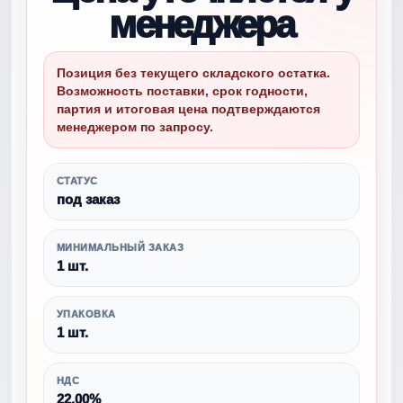
менеджера
Позиция без текущего складского остатка.
Возможность поставки, срок годности,
партия и итоговая цена подтверждаются
менеджером по запросу.
СТАТУС
под заказ
МИНИМАЛЬНЫЙ ЗАКАЗ
1 шт.
УПАКОВКА
1 шт.
НДС
22,00%