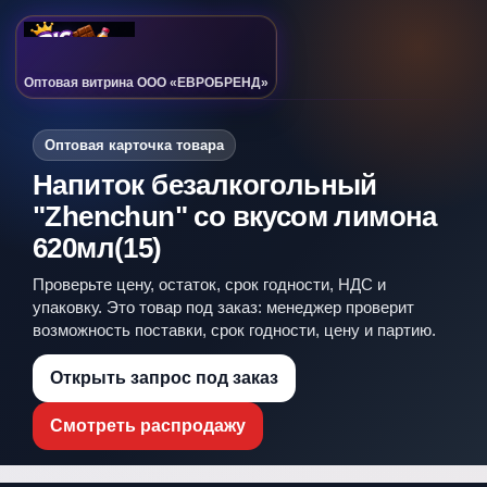
Оптовая витрина ООО «ЕВРОБРЕНД»
Оптовая карточка товара
Напиток безалкогольный
"Zhenchun" со вкусом лимона
620мл(15)
Проверьте цену, остаток, срок годности, НДС и
упаковку. Это товар под заказ: менеджер проверит
возможность поставки, срок годности, цену и партию.
Открыть запрос под заказ
Смотреть распродажу