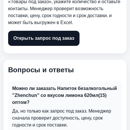
«Товары под заказ», укажите количество и оставьте
контакты. Менеджер проверит возможность
поставки, цену, срок годности и срок доставки. и
может быть выгружен в Excel.
Открыть запрос под заказ
Вопросы и ответы
Можно ли заказать Напиток безалкогольный
"Zhenchun" со вкусом лимона 620мл(15)
оптом?
Да, но только как запрос под заказ. Менеджер
сначала проверит доступность, цену, срок
годности и срок поставки.