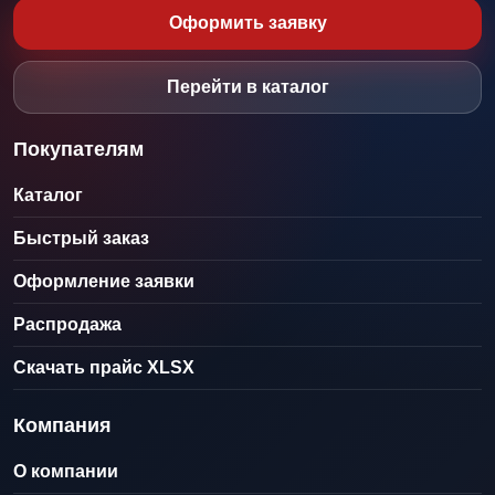
Оформить заявку
Перейти в каталог
Покупателям
Каталог
Быстрый заказ
Оформление заявки
Распродажа
Скачать прайс XLSX
Компания
О компании