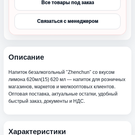
Все товары под заказ
Связаться с менеджером
Описание
Напиток безалкогольный "Zhenchun" со вкусом
лимона 620мл(15) 620 мл — напиток для розничных
магазинов, маркетов и мелкооптовых клиентов.
Оптовая поставка, актуальные остатки, удобный
быстрый заказ, документы и НДС.
Характеристики