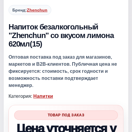
Бренд:
Zhenchun
Напиток безалкогольный
"Zhenchun" со вкусом лимона
620мл(15)
Оптовая поставка под заказ для магазинов,
маркетов и B2B-клиентов. Публичная цена не
фиксируется: стоимость, срок годности и
возможность поставки подтверждает
менеджер.
Категория:
Напитки
ТОВАР ПОД ЗАКАЗ
Цена уточняется у