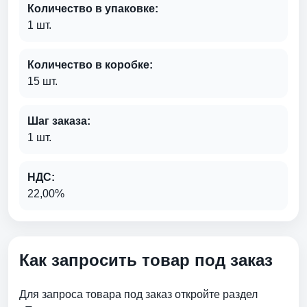
Количество в упаковке:
1 шт.
Количество в коробке:
15 шт.
Шаг заказа:
1 шт.
НДС:
22,00%
Как запросить товар под заказ
Для запроса товара под заказ откройте раздел