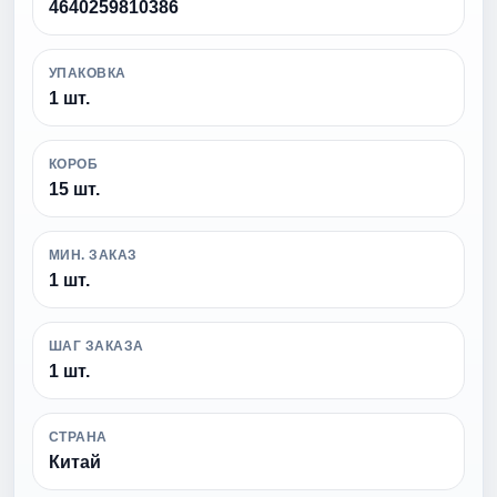
4640259810386
УПАКОВКА
1 шт.
КОРОБ
15 шт.
МИН. ЗАКАЗ
1 шт.
ШАГ ЗАКАЗА
1 шт.
СТРАНА
Китай