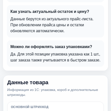
Как узнать актуальный остаток и цену?
Данные берутся из актуального прайс-листа.
При обновлении прайса цены и остатки
обновляются автоматически.
Можно ли оформлять заказ упаковками?
Да. Для этой позиции упаковка указана как 1 шт.,
шаг заказа также учитывается в быстром заказе.
Данные товара
Информация из 1С: упаковка, короб и дополнительные
штрихкоды.
ОСНОВНОЙ ШТРИХКОД