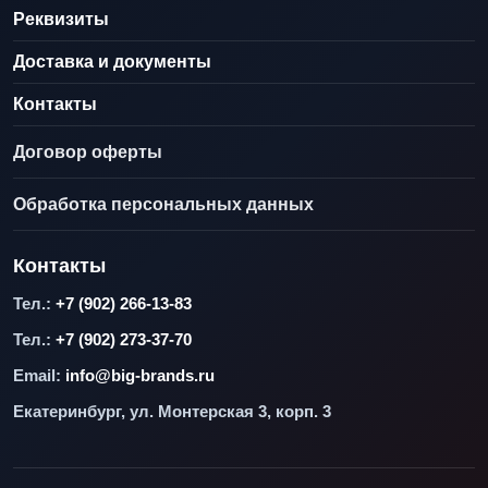
Реквизиты
Доставка и документы
Контакты
Договор оферты
Обработка персональных данных
Контакты
Тел.:
+7 (902) 266-13-83
Тел.:
+7 (902) 273-37-70
Email:
info@big-brands.ru
Екатеринбург, ул. Монтерская 3, корп. 3