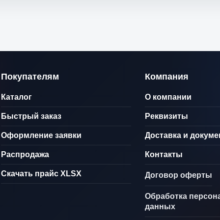
Покупателям
Компания
Каталог
О компании
Быстрый заказ
Реквизиты
Оформление заявки
Доставка и докум
Распродажа
Контакты
Скачать прайс XLSX
Договор оферты
Обработка персон
данных