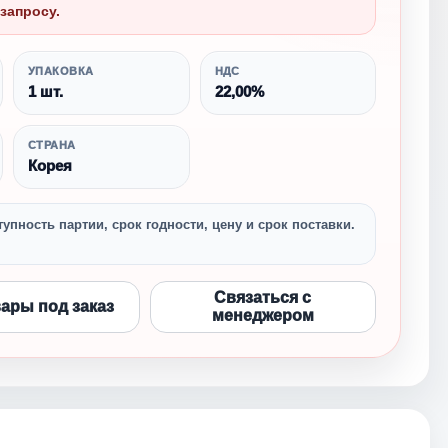
запросу.
УПАКОВКА
НДС
1 шт.
22,00%
СТРАНА
Корея
упность партии, срок годности, цену и срок поставки.
Связаться с
вары под заказ
менеджером