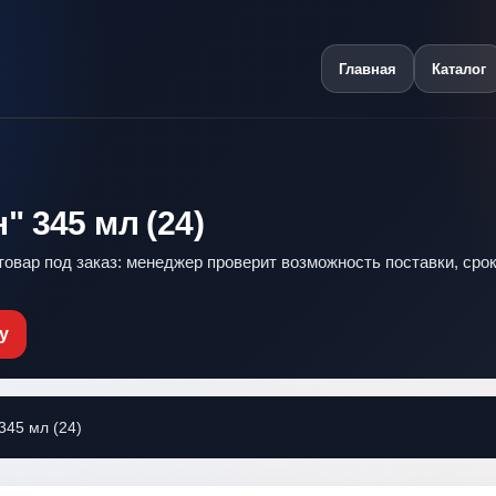
Главная
Каталог
 345 мл (24)
 товар под заказ: менеджер проверит возможность поставки, срок
у
345 мл (24)