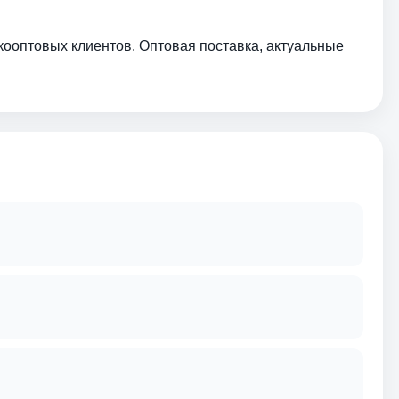
кооптовых клиентов. Оптовая поставка, актуальные