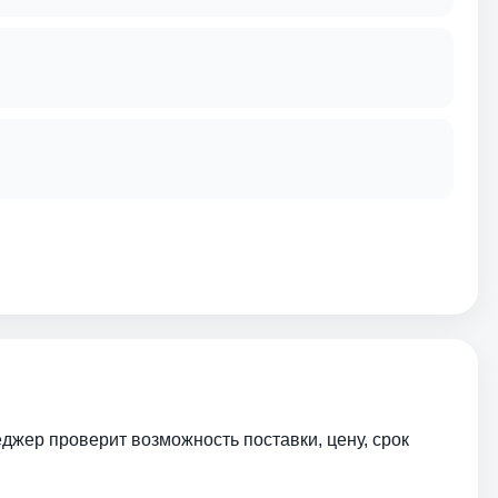
еджер проверит возможность поставки, цену, срок