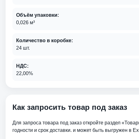
Объём упаковки:
0,026 м³
Количество в коробке:
24 шт.
НДС:
22,00%
Как запросить товар под заказ
Для запроса товара под заказ откройте раздел «Товар
годности и срок доставки. и может быть выгружен в Ex