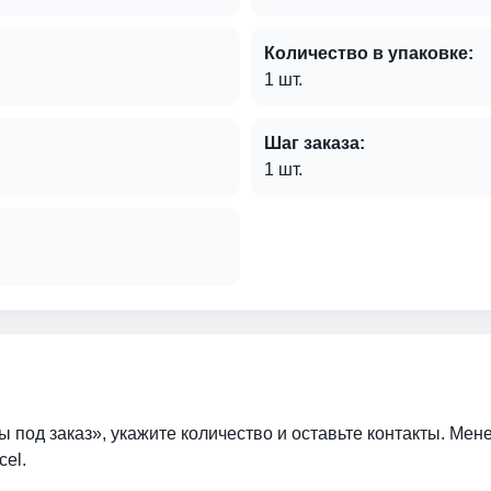
Количество в упаковке:
1 шт.
Шаг заказа:
1 шт.
ы под заказ», укажите количество и оставьте контакты. Мен
cel.