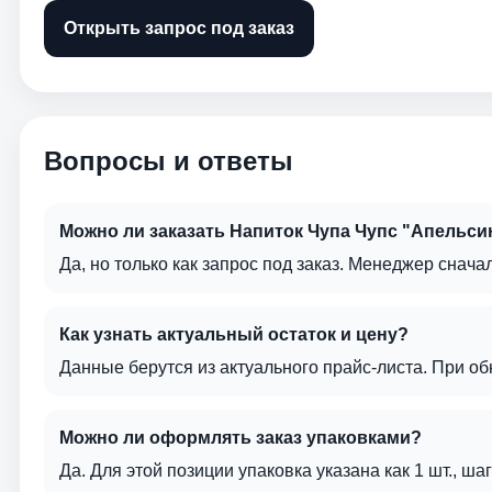
Открыть запрос под заказ
Вопросы и ответы
Можно ли заказать Напиток Чупа Чупс "Апельсин
Да, но только как запрос под заказ. Менеджер сначал
Как узнать актуальный остаток и цену?
Данные берутся из актуального прайс-листа. При о
Можно ли оформлять заказ упаковками?
Да. Для этой позиции упаковка указана как 1 шт., ша