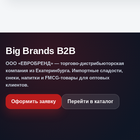
Big Brands B2B
ООО «ЕВРОБРЕНД» — торгово-дистрибьюторская
компания из Екатеринбурга. Импортные сладости,
снеки, напитки и FMCG-товары для оптовых
клиентов.
Оформить заявку
Перейти в каталог