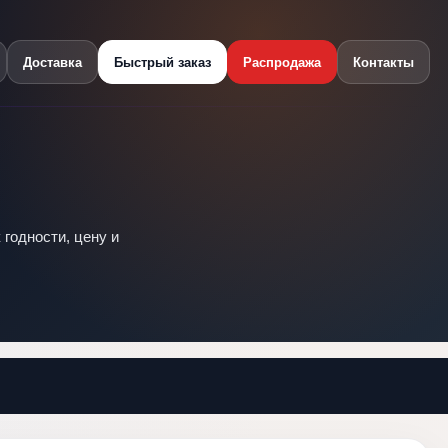
Доставка
Быстрый заказ
Распродажа
Контакты
 годности, цену и