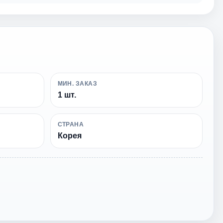
МИН. ЗАКАЗ
1 шт.
СТРАНА
Корея