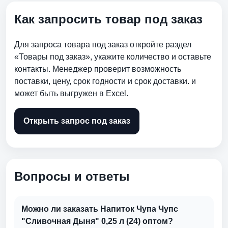
Как запросить товар под заказ
Для запроса товара под заказ откройте раздел
«Товары под заказ», укажите количество и оставьте
контакты. Менеджер проверит возможность
поставки, цену, срок годности и срок доставки. и
может быть выгружен в Excel.
Открыть запрос под заказ
Вопросы и ответы
Можно ли заказать Напиток Чупа Чупс
"Сливочная Дыня" 0,25 л (24) оптом?