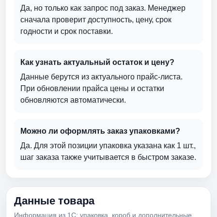
Да, но только как запрос под заказ. Менеджер
сначала проверит доступность, цену, срок
годности и срок поставки.
Как узнать актуальный остаток и цену?
Данные берутся из актуального прайс-листа.
При обновлении прайса цены и остатки
обновляются автоматически.
Можно ли оформлять заказ упаковками?
Да. Для этой позиции упаковка указана как 1 шт.,
шаг заказа также учитывается в быстром заказе.
Данные товара
Информация из 1С: упаковка, короб и дополнительные