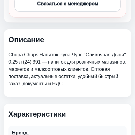
Связаться с менеджером
Описание
Chupa Chups Напиток Чупа Чупс "Сливочная Дыня"
0,25 л (24) 391 — напиток для розничных магазинов,
маркетов и мелкооптовых клиентов. Оптовая
поставка, актуальные остатки, удобный быстрый
заказ, документы и НДС.
Характеристики
Бренд: