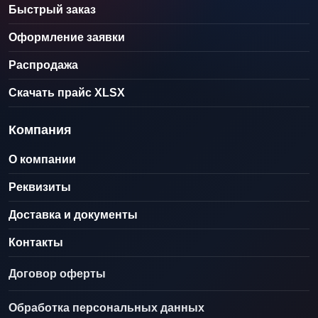
Быстрый заказ
Оформление заявки
Распродажа
Скачать прайс XLSX
Компания
О компании
Реквизиты
Доставка и документы
Контакты
Договор оферты
Обработка персональных данных