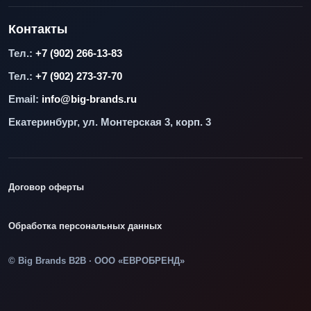
Контакты
Тел.:
+7 (902) 266-13-83
Тел.:
+7 (902) 273-37-70
Email:
info@big-brands.ru
Екатеринбург, ул. Монтерская 3, корп. 3
Договор оферты
Обработка персональных данных
© Big Brands B2B · ООО «ЕВРОБРЕНД»