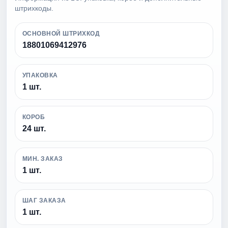
штрихкоды.
ОСНОВНОЙ ШТРИХКОД
18801069412976
УПАКОВКА
1 шт.
КОРОБ
24 шт.
МИН. ЗАКАЗ
1 шт.
ШАГ ЗАКАЗА
1 шт.