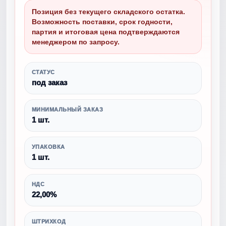
Позиция без текущего складского остатка.
Возможность поставки, срок годности,
партия и итоговая цена подтверждаются
менеджером по запросу.
СТАТУС
под заказ
МИНИМАЛЬНЫЙ ЗАКАЗ
1 шт.
УПАКОВКА
1 шт.
НДС
22,00%
ШТРИХКОД