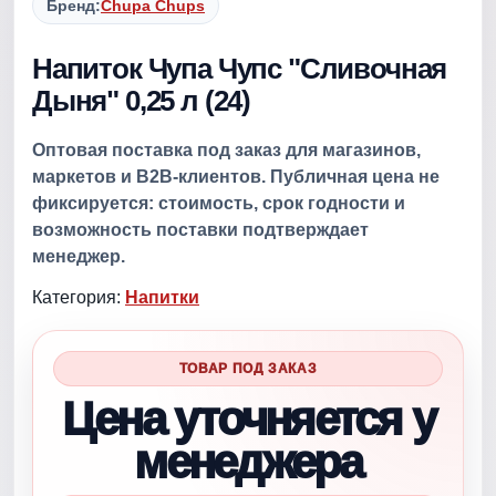
Бренд:
Chupa Chups
Напиток Чупа Чупс "Сливочная
Дыня" 0,25 л (24)
Оптовая поставка под заказ для магазинов,
маркетов и B2B-клиентов. Публичная цена не
фиксируется: стоимость, срок годности и
возможность поставки подтверждает
менеджер.
Категория:
Напитки
ТОВАР ПОД ЗАКАЗ
Цена уточняется у
менеджера