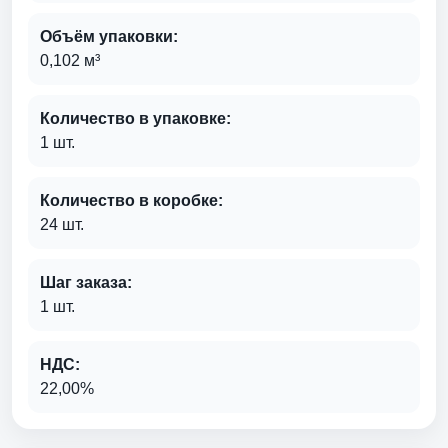
Объём упаковки:
0,102 м³
Количество в упаковке:
1 шт.
Количество в коробке:
24 шт.
Шаг заказа:
1 шт.
НДС:
22,00%