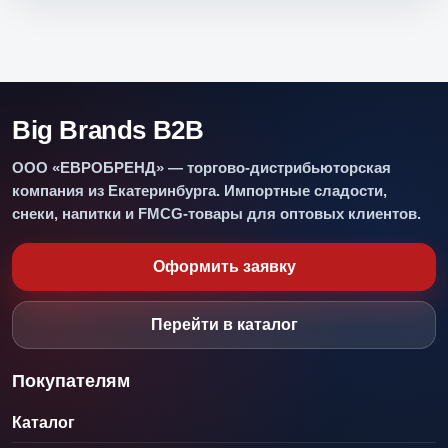
Big Brands B2B
ООО «ЕВРОБРЕНД» — торгово-дистрибьюторская
компания из Екатеринбурга. Импортные сладости,
снеки, напитки и FMCG-товары для оптовых клиентов.
Оформить заявку
Перейти в каталог
Покупателям
Каталог