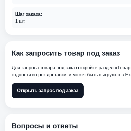
Шаг заказа:
1 шт.
Как запросить товар под заказ
Для запроса товара под заказ откройте раздел «Товар
годности и срок доставки. и может быть выгружен в Ex
Открыть запрос под заказ
Вопросы и ответы