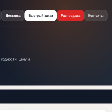
Доставка
Быстрый заказ
Распродажа
Контакты
 годности, цену и