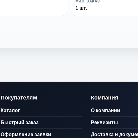
МИН. ЗАКАЗ
1 шт.
Покупателям
Компания
Каталог
О компании
Быстрый заказ
Реквизиты
Оформление заявки
Доставка и докум