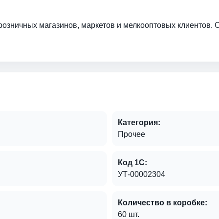
 розничных магазинов, маркетов и мелкооптовых клиентов. 
Категория:
Прочее
Код 1С:
УТ-00002304
Количество в коробке:
60 шт.