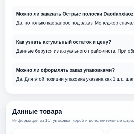
Можно ли заказать Острые полоски Daodanxiaozi
Да, но только как запрос под заказ. Менеджер сначал
Как узнать актуальный остаток и цену?
Данные берутся из актуального прайс-листа. При о
Можно ли оформлять заказ упаковками?
Да. Для этой позиции упаковка указана как 1 шт., ша
Данные товара
Информация из 1С: упаковка, короб и дополнительные штри