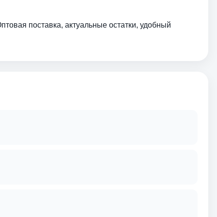
Оптовая поставка, актуальные остатки, удобный