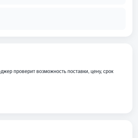
еджер проверит возможность поставки, цену, срок