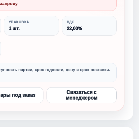
запросу.
УПАКОВКА
НДС
1 шт.
22,00%
упность партии, срок годности, цену и срок поставки.
Связаться с
вары под заказ
менеджером