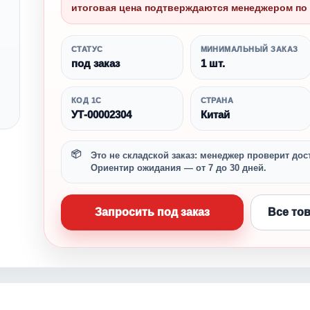
итоговая цена подтверждаются менеджером по 
СТАТУС
МИНИМАЛЬНЫЙ ЗАКАЗ
под заказ
1 шт.
КОД 1С
СТРАНА
УТ-00002304
Китай
Это не складской заказ: менеджер проверит дост
Ориентир ожидания — от 7 до 30 дней.
Запросить под заказ
Все то