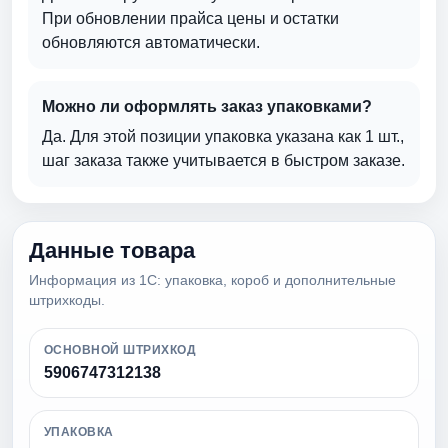
При обновлении прайса цены и остатки
обновляются автоматически.
Можно ли оформлять заказ упаковками?
Да. Для этой позиции упаковка указана как 1 шт.,
шаг заказа также учитывается в быстром заказе.
Данные товара
Информация из 1С: упаковка, короб и дополнительные
штрихкоды.
ОСНОВНОЙ ШТРИХКОД
5906747312138
УПАКОВКА