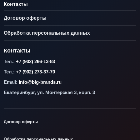
Контакты
Договор оферты
Обработка персональных данных
Контакты
Тел.:
+7 (902) 266-13-83
Тел.:
+7 (902) 273-37-70
Email:
info@big-brands.ru
Екатеринбург, ул. Монтерская 3, корп. 3
Договор оферты
Обработка персональных данных