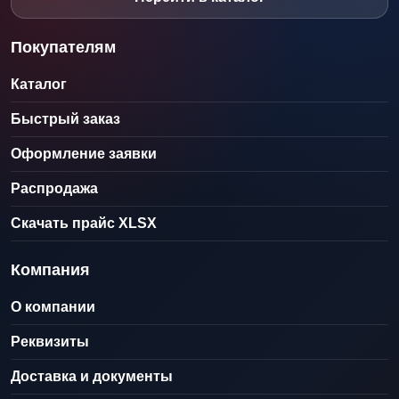
Покупателям
Каталог
Быстрый заказ
Оформление заявки
Распродажа
Скачать прайс XLSX
Компания
О компании
Реквизиты
Доставка и документы