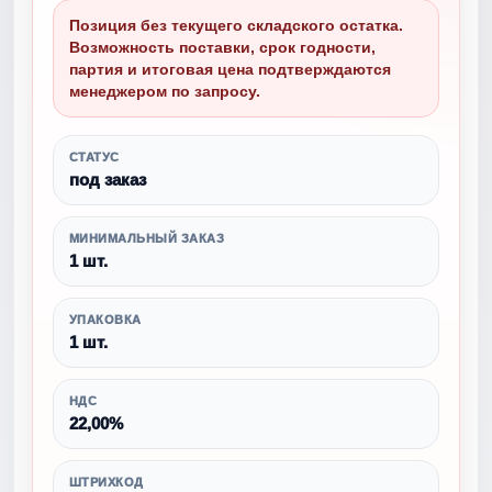
Позиция без текущего складского остатка.
Возможность поставки, срок годности,
партия и итоговая цена подтверждаются
менеджером по запросу.
СТАТУС
под заказ
МИНИМАЛЬНЫЙ ЗАКАЗ
1 шт.
УПАКОВКА
1 шт.
НДС
22,00%
ШТРИХКОД