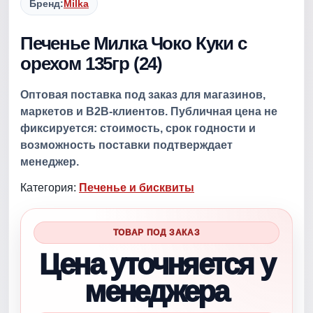
Бренд:
Milka
Печенье Милка Чоко Куки c
орехом 135гр (24)
Оптовая поставка под заказ для магазинов,
маркетов и B2B-клиентов. Публичная цена не
фиксируется: стоимость, срок годности и
возможность поставки подтверждает
менеджер.
Категория:
Печенье и бисквиты
ТОВАР ПОД ЗАКАЗ
Цена уточняется у
менеджера