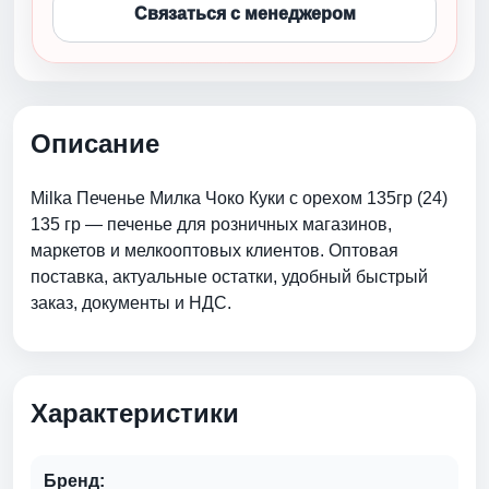
Связаться с менеджером
Описание
Milka Печенье Милка Чоко Куки c орехом 135гр (24)
135 гр — печенье для розничных магазинов,
маркетов и мелкооптовых клиентов. Оптовая
поставка, актуальные остатки, удобный быстрый
заказ, документы и НДС.
Характеристики
Бренд: