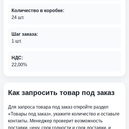
Количество в коробке:
24 шт.
Шаг заказа:
1 шт.
НДС:
22,00%
Как запросить товар под заказ
Для запроса товара под заказ откройте раздел
«Товары под заказ», укажите количество и оставьте
контакты. Менеджер проверит возможность
поставки, цену, срок годности и срок доставки. и