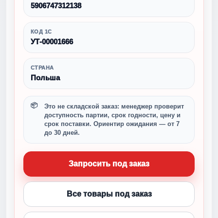
5906747312138
КОД 1С
УТ-00001666
СТРАНА
Польша
Это не складской заказ: менеджер проверит
доступность партии, срок годности, цену и
срок поставки. Ориентир ожидания — от 7
до 30 дней.
Запросить под заказ
Все товары под заказ