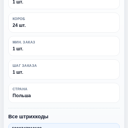
1 шт.
КОРОБ
24 шт.
МИН. ЗАКАЗ
1 шт.
ШАГ ЗАКАЗА
1 шт.
СТРАНА
Польша
Все штрихкоды