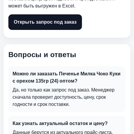
может быть выгружен в Excel.
Открыть запрос под заказ
Вопросы и ответы
Можно ли заказать Печенье Милка Чоко Куки
c орехом 135гр (24) оптом?
Да, но только как запрос под заказ. Менеджер
сначала проверит доступность, цену, срок
годности и срок поставки.
Как узнать актуальный остаток и цену?
Данные берутся из актуального прайс-листа.