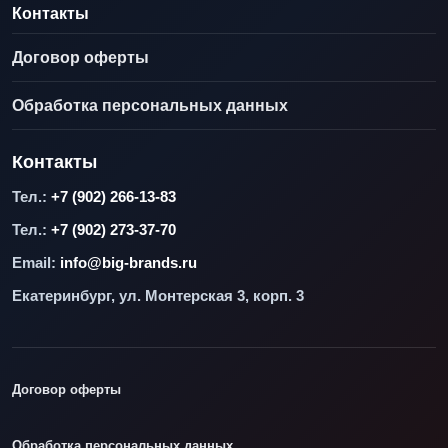
Контакты
Договор оферты
Обработка персональных данных
Контакты
Тел.:
+7 (902) 266-13-83
Тел.:
+7 (902) 273-37-70
Email:
info@big-brands.ru
Екатеринбург, ул. Монтерская 3, корп. 3
Договор оферты
Обработка персональных данных