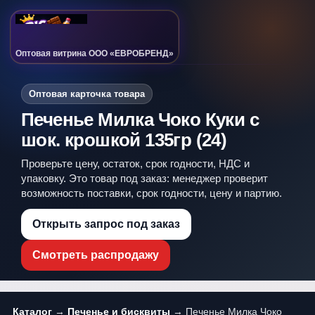
Оптовая витрина ООО «ЕВРОБРЕНД»
Оптовая карточка товара
Печенье Милка Чоко Куки c
шок. крошкой 135гр (24)
Проверьте цену, остаток, срок годности, НДС и
упаковку. Это товар под заказ: менеджер проверит
возможность поставки, срок годности, цену и партию.
Открыть запрос под заказ
Смотреть распродажу
Каталог
→
Печенье и бисквиты
→ Печенье Милка Чоко