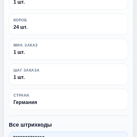
1 шт.
КОРОБ
24 шт.
МИН. ЗАКАЗ
1 шт.
ШАГ ЗАКАЗА
1 шт.
СТРАНА
Германия
Все штрихкоды