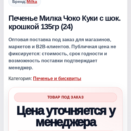
Бренд:
Milka
Печенье Милка Чоко Куки c шок.
крошкой 135гр (24)
Оптовая поставка под заказ для магазинов,
маркетов и B2B-клиентов. Публичная цена не
фиксируется: стоимость, срок годности и
возможность поставки подтверждает
менеджер.
Категория:
Печенье и бисквиты
ТОВАР ПОД ЗАКАЗ
Цена уточняется у
менеджера