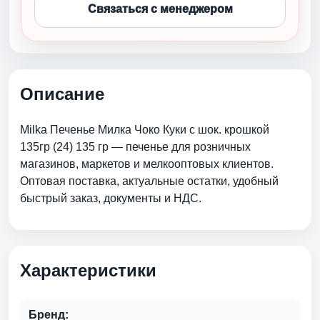
Связаться с менеджером
Описание
Milka Печенье Милка Чоко Куки c шок. крошкой
135гр (24) 135 гр — печенье для розничных
магазинов, маркетов и мелкооптовых клиентов.
Оптовая поставка, актуальные остатки, удобный
быстрый заказ, документы и НДС.
Характеристики
Бренд: