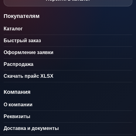
Покупателям
Каталог
Быстрый заказ
Оформление заявки
Распродажа
Скачать прайс XLSX
Компания
О компании
Реквизиты
Доставка и документы