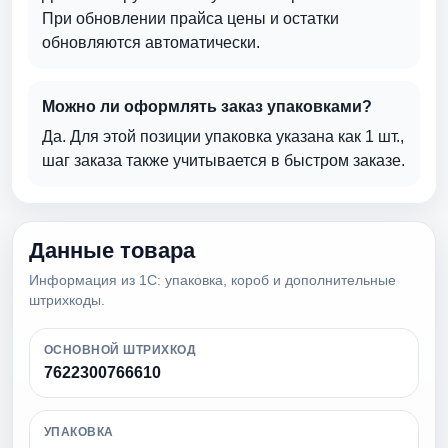
При обновлении прайса цены и остатки
обновляются автоматически.
Можно ли оформлять заказ упаковками?
Да. Для этой позиции упаковка указана как 1 шт.,
шаг заказа также учитывается в быстром заказе.
Данные товара
Информация из 1С: упаковка, короб и дополнительные
штрихкоды.
ОСНОВНОЙ ШТРИХКОД
7622300766610
УПАКОВКА