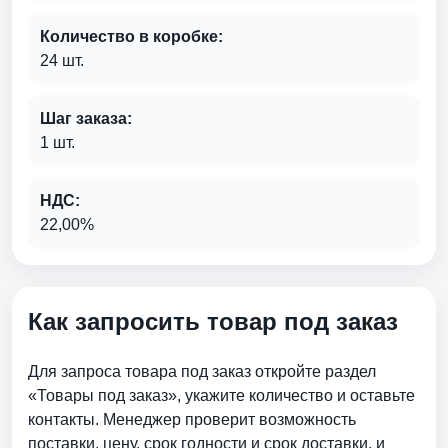
Количество в коробке:
24 шт.
Шаг заказа:
1 шт.
НДС:
22,00%
Как запросить товар под заказ
Для запроса товара под заказ откройте раздел
«Товары под заказ», укажите количество и оставьте
контакты. Менеджер проверит возможность
поставки, цену, срок годности и срок доставки. и