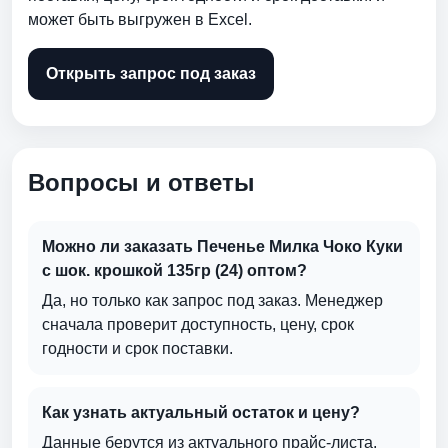
может быть выгружен в Excel.
Открыть запрос под заказ
Вопросы и ответы
Можно ли заказать Печенье Милка Чоко Куки
c шок. крошкой 135гр (24) оптом?
Да, но только как запрос под заказ. Менеджер
сначала проверит доступность, цену, срок
годности и срок поставки.
Как узнать актуальный остаток и цену?
Данные берутся из актуального прайс-листа.