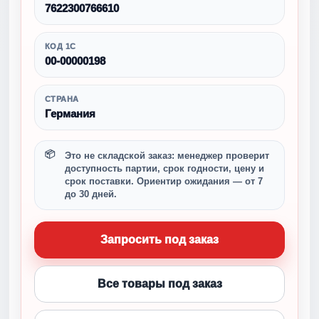
7622300766610
КОД 1С
00-00000198
СТРАНА
Германия
Это не складской заказ: менеджер проверит
доступность партии, срок годности, цену и
срок поставки. Ориентир ожидания — от 7
до 30 дней.
Запросить под заказ
Все товары под заказ