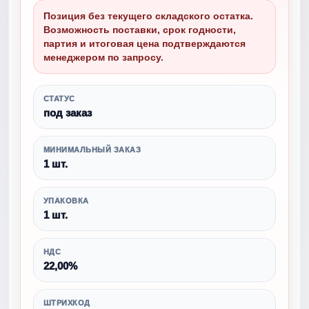
Позиция без текущего складского остатка.
Возможность поставки, срок годности,
партия и итоговая цена подтверждаются
менеджером по запросу.
СТАТУС
под заказ
МИНИМАЛЬНЫЙ ЗАКАЗ
1 шт.
УПАКОВКА
1 шт.
НДС
22,00%
ШТРИХКОД