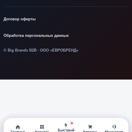
Договор оферты
Обработка персональных данных
© Big Brands B2B · ООО «ЕВРОБРЕНД»
Быстрый