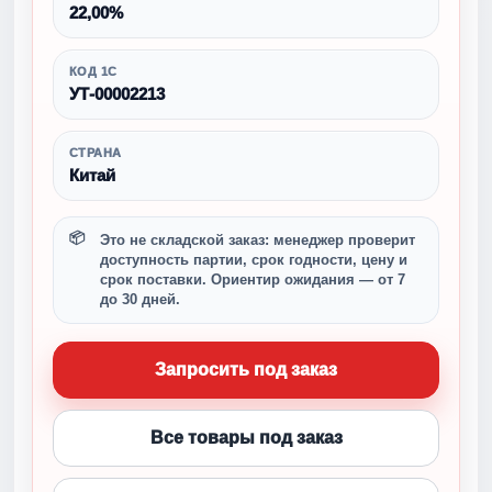
22,00%
КОД 1С
УТ-00002213
СТРАНА
Китай
Это не складской заказ: менеджер проверит
доступность партии, срок годности, цену и
срок поставки. Ориентир ожидания — от 7
до 30 дней.
Запросить под заказ
Все товары под заказ