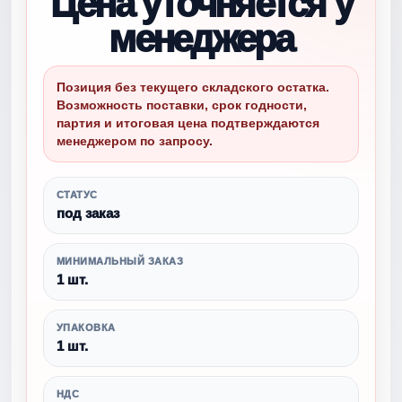
Цена уточняется у
менеджера
Позиция без текущего складского остатка.
Возможность поставки, срок годности,
партия и итоговая цена подтверждаются
менеджером по запросу.
СТАТУС
под заказ
МИНИМАЛЬНЫЙ ЗАКАЗ
1 шт.
УПАКОВКА
1 шт.
НДС