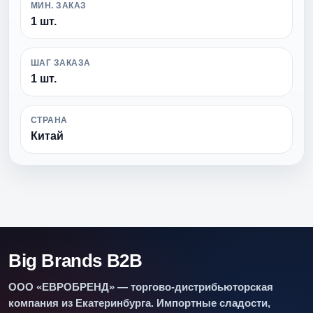
МИН. ЗАКАЗ
1 шт.
ШАГ ЗАКАЗА
1 шт.
СТРАНА
Китай
Big Brands B2B
ООО «ЕВРОБРЕНД» — торгово-дистрибьюторская
компания из Екатеринбурга. Импортные сладости,