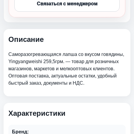
Связаться с менеджером
Описание
Саморазогревающаяся лапша со вкусом говядины,
Yingyangweishi 259,5грм. — товар для розничных
магазинов, маркетов и мелкооптовых клиентов.
Оптовая поставка, актуальные остатки, удобный
быстрый заказ, документы и НДС.
Характеристики
Бренд: