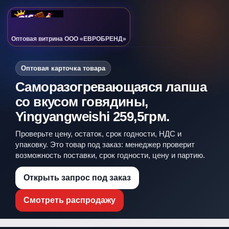
Оптовая витрина ООО «ЕВРОБРЕНД»
Оптовая карточка товара
Саморазогревающаяся лапша
со вкусом говядины,
Yingyangweishi 259,5грм.
Проверьте цену, остаток, срок годности, НДС и
упаковку. Это товар под заказ: менеджер проверит
возможность поставки, срок годности, цену и партию.
Открыть запрос под заказ
Смотреть распродажу