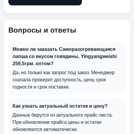
Вопросы и ответы
Можно ли заказать Саморазогревающаяся
лапша со вкусом говядины, Yingyangweishi
259,5грм. оптом?
Да, но только как запрос под заказ. Менеджер
сначала проверит доступность, цену, срок
годности и срок поставки.
Как узнать актуальный остаток и цену?
Данные берутся из актуального прайс-листа.
При обновлении прайса цены и остатки
обновляются автоматически.