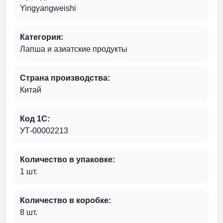
Yingyangweishi
Категория:
Лапша и азиатские продукты
Страна производства:
Китай
Код 1С:
УТ-00002213
Количество в упаковке:
1 шт.
Количество в коробке:
8 шт.