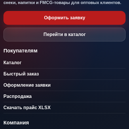
снеки, напитки и FMCG-товары для оптовых клиентов.
Оформить заявку
Перейти в каталог
Покупателям
Каталог
Быстрый заказ
Оформление заявки
Распродажа
Скачать прайс XLSX
Компания