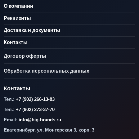
О компании
Реквизиты
Доставка и документы
Контакты
Договор оферты
Обработка персональных данных
Контакты
Тел.:
+7 (902) 266-13-83
Тел.:
+7 (902) 273-37-70
Email:
info@big-brands.ru
Екатеринбург, ул. Монтерская 3, корп. 3