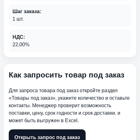
Шаг заказа:
1 шт.
НДС:
22,00%
Как запросить товар под заказ
Для запроса товара под заказ откройте раздел
«Товары под заказ», укажите количество и оставьте
контакты. Менеджер проверит возможность
поставки, цену, срок годности и срок доставки. и
может быть выгружен в Excel.
Открыть запрос под заказ