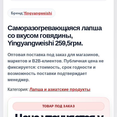
Бренд:
Yingyangweishi
Саморазогревающаяся лапша
со вкусом говядины,
Yingyangweishi 259,5грм.
Оптовая поставка под заказ для магазинов,
маркетов и B2B-клиентов. Публичная цена не
фиксируется: стоимость, срок годности и
возможность поставки подтверждает
менеджер.
Категория:
Лапша и азиатские продукты
ТОВАР ПОД ЗАКАЗ