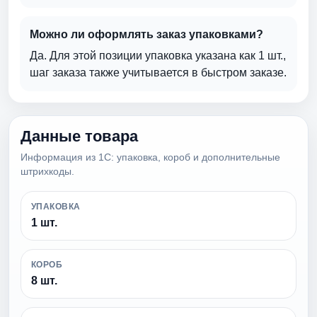
Можно ли оформлять заказ упаковками?
Да. Для этой позиции упаковка указана как 1 шт.,
шаг заказа также учитывается в быстром заказе.
Данные товара
Информация из 1С: упаковка, короб и дополнительные
штрихкоды.
УПАКОВКА
1 шт.
КОРОБ
8 шт.