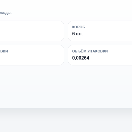
хкоды.
КОРОБ
6 шт.
ОВКИ
ОБЪЁМ УПАКОВКИ
0,00264