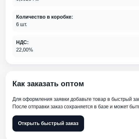
Количество в коробке:
6 шт.
НДС:
22,00%
Как заказать оптом
Для оформления заявки добавьте товар в быстрый зак
После отправки заказ сохраняется в базе и может быт
Открыть быстрый заказ