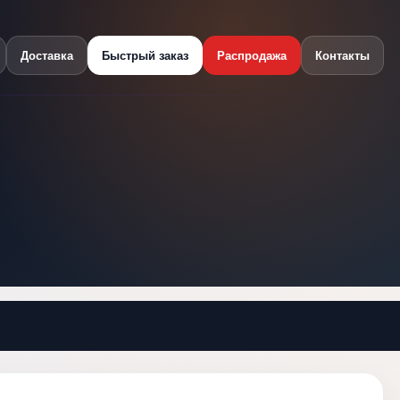
Доставка
Быстрый заказ
Распродажа
Контакты