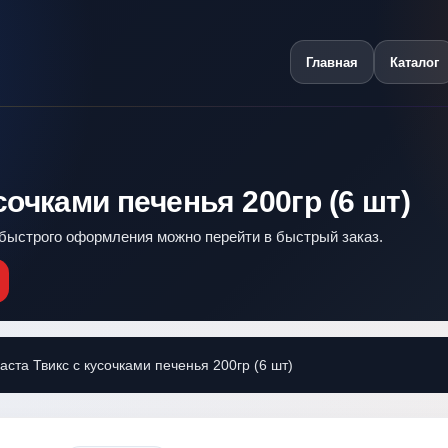
Главная
Каталог
очками печенья 200гр (6 шт)
я быстрого оформления можно перейти в быстрый заказ.
та Твикс с кусочками печенья 200гр (6 шт)