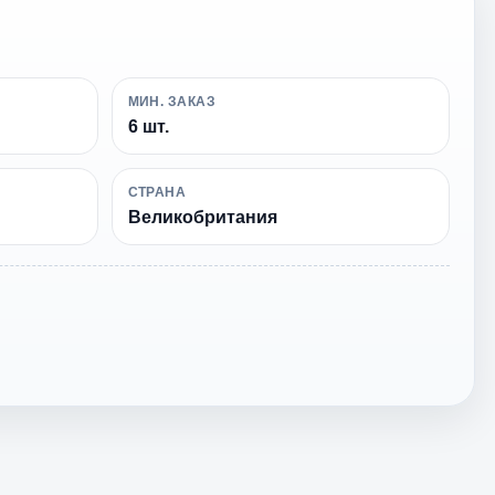
МИН. ЗАКАЗ
6 шт.
СТРАНА
Великобритания