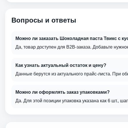
Вопросы и ответы
Можно ли заказать Шоколадная паста Твикс с ку
Да, товар доступен для B2B-заказа. Добавьте нужно
Как узнать актуальный остаток и цену?
Данные берутся из актуального прайс-листа. При о
Можно ли оформлять заказ упаковками?
Да. Для этой позиции упаковка указана как 6 шт., ша