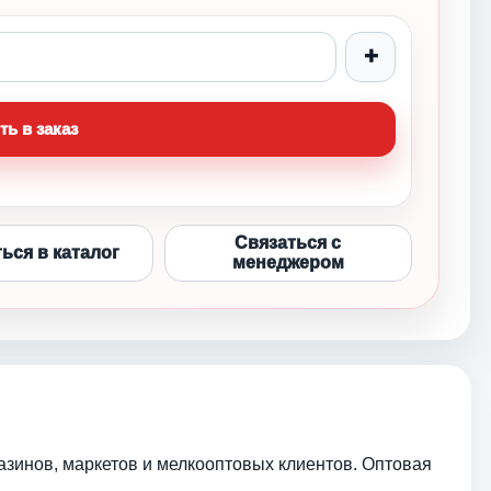
+
ть в заказ
Связаться с
ься в каталог
менеджером
азинов, маркетов и мелкооптовых клиентов. Оптовая