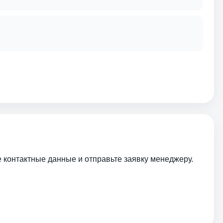
е контактные данные и отправьте заявку менеджеру.