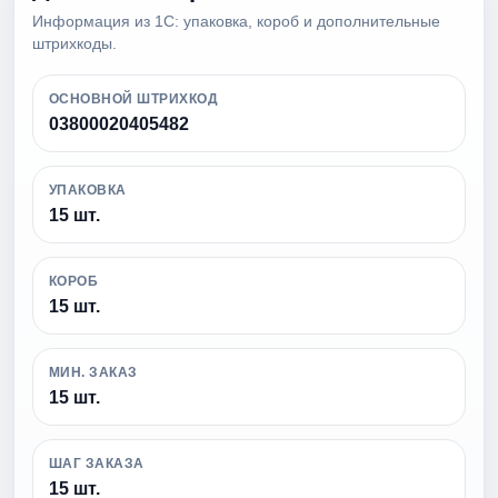
Информация из 1С: упаковка, короб и дополнительные
штрихкоды.
ОСНОВНОЙ ШТРИХКОД
03800020405482
УПАКОВКА
15 шт.
КОРОБ
15 шт.
МИН. ЗАКАЗ
15 шт.
ШАГ ЗАКАЗА
15 шт.