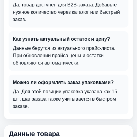
Да, товар доступен для B2B-заказа. Добавьте
нужное количество через каталог или быстрый
заказ.
Как узнать актуальный остаток и цену?
Данные берутся из актуального прайс-листа.
При обновлении прайса цены и остатки
обновляются автоматически.
Можно ли оформлять заказ упаковками?
Да. Для этой позиции упаковка указана как 15
шт., шаг заказа также учитывается в быстром
заказе.
Данные товара