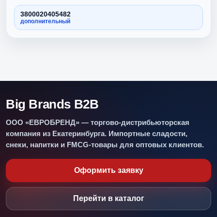
3800020405482
дополнительный
Big Brands B2B
ООО «ЕВРОБРЕНД» — торгово-дистрибьюторская
компания из Екатеринбурга. Импортные сладости,
снеки, напитки и FMCG-товары для оптовых клиентов.
Оформить заявку
Перейти в каталог