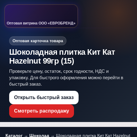
Оптовая витрина ООО «ЕВРОБРЕНД»
Оптовая карточка товара
Шоколадная плитка Кит Кат
Hazelnut 99гр (15)
Проверьте цену, остаток, срок годности, НДС и
упаковку. Для быстрого оформления можно перейти в
быстрый заказ.
Открыть быстрый заказ
Смотреть распродажу
Каталог
→
Шоколад
→ Шоколадная плитка Кит Кат Hazelnut