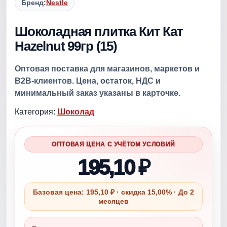
Бренд:
Nestle
Шоколадная плитка Кит Кат
Hazelnut 99гр (15)
Оптовая поставка для магазинов, маркетов и
B2B-клиентов. Цена, остаток, НДС и
минимальный заказ указаны в карточке.
Категория:
Шоколад
ОПТОВАЯ ЦЕНА С УЧЁТОМ УСЛОВИЙ
195,10 ₽
Базовая цена: 195,10 ₽ · скидка 15,00% · До 2
месяцев