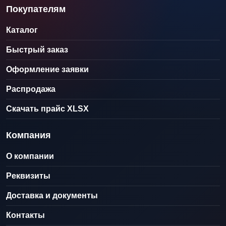
Покупателям
Каталог
Быстрый заказ
Оформление заявки
Распродажа
Скачать прайс XLSX
Компания
О компании
Реквизиты
Доставка и документы
Контакты