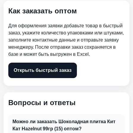
Как заказать оптом
Для оформления заявки добавьте товар в быстрый
заказ, укажите количество упаковками или штуками,
заполните контактные данные и отправьте заявку
менеджеру. После отправки заказ сохраняется в
базе и может быть выгружен в Excel.
Открыть быстрый заказ
Вопросы и ответы
Можно ли заказать Шоколадная плитка Кит
Кат Hazelnut 99гр (15) оптом?