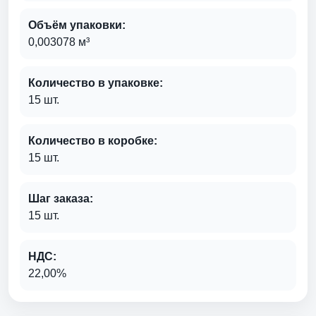
Объём упаковки:
0,003078 м³
Количество в упаковке:
15 шт.
Количество в коробке:
15 шт.
Шаг заказа:
15 шт.
НДС:
22,00%