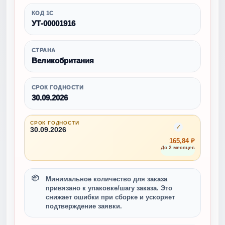
КОД 1С
УТ-00001916
СТРАНА
Великобритания
СРОК ГОДНОСТИ
30.09.2026
СРОК ГОДНОСТИ
✓
30.09.2026
165,84 ₽
До 2 месяцев
Минимальное количество для заказа
привязано к упаковке/шагу заказа. Это
снижает ошибки при сборке и ускоряет
подтверждение заявки.