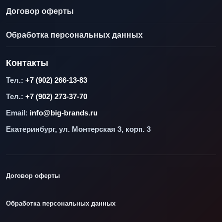
Договор оферты
Обработка персональных данных
Контакты
Тел.:
+7 (902) 266-13-83
Тел.:
+7 (902) 273-37-70
Email:
info@big-brands.ru
Екатеринбург, ул. Монтерская 3, корп. 3
Договор оферты
Обработка персональных данных