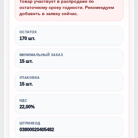
Товар участвует в распродаже по
остаточному сроку годности. Рекомендуем
добавить в заявку сейчас.
ОСТАТОК
170 шт.
МИНИМАЛЬНЫЙ ЗАКАЗ
15 шт.
УПАКОВКА
15 шт.
НДС
22,00%
ШТРИХКОД
03800020405482