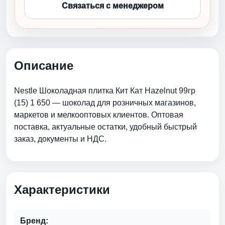
Связаться с менеджером
Описание
Nestle Шоколадная плитка Кит Кат Hazelnut 99гр
(15) 1 650 — шоколад для розничных магазинов,
маркетов и мелкооптовых клиентов. Оптовая
поставка, актуальные остатки, удобный быстрый
заказ, документы и НДС.
Характеристики
Бренд: