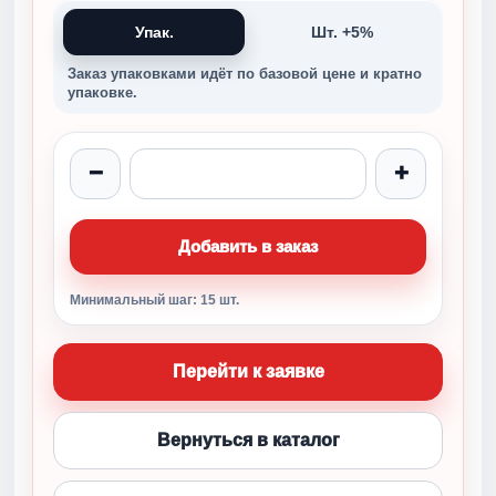
Упак.
Шт. +5%
Заказ упаковками идёт по базовой цене и кратно
упаковке.
−
+
Добавить в заказ
Минимальный шаг: 15 шт.
Перейти к заявке
Вернуться в каталог