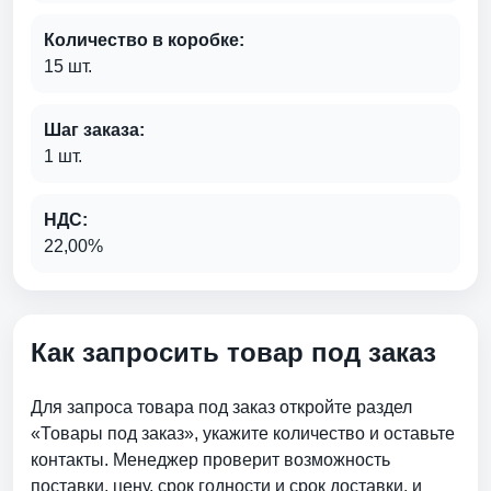
Количество в коробке:
15 шт.
Шаг заказа:
1 шт.
НДС:
22,00%
Как запросить товар под заказ
Для запроса товара под заказ откройте раздел
«Товары под заказ», укажите количество и оставьте
контакты. Менеджер проверит возможность
поставки, цену, срок годности и срок доставки. и