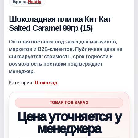
Бренд:
Nestle
Шоколадная плитка Кит Кат
Salted Caramel 99гр (15)
Оптовая поставка под заказ для магазинов,
маркетов и B2B-клиентов. Публичная цена не
фиксируется: стоимость, срок годности и
возможность поставки подтверждает
менеджер.
Категория:
Шоколад
ТОВАР ПОД ЗАКАЗ
Цена уточняется у
менеджера