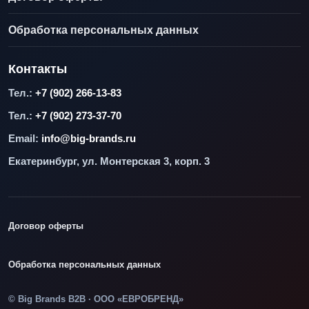
Обработка персональных данных
Контакты
Тел.:
+7 (902) 266-13-83
Тел.:
+7 (902) 273-37-70
Email:
info@big-brands.ru
Екатеринбург, ул. Монтерская 3, корп. 3
Договор оферты
Обработка персональных данных
© Big Brands B2B · ООО «ЕВРОБРЕНД»