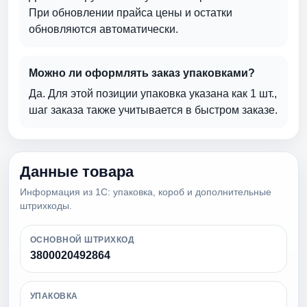
При обновлении прайса цены и остатки
обновляются автоматически.
Можно ли оформлять заказ упаковками?
Да. Для этой позиции упаковка указана как 1 шт.,
шаг заказа также учитывается в быстром заказе.
Данные товара
Информация из 1С: упаковка, короб и дополнительные
штрихкоды.
ОСНОВНОЙ ШТРИХКОД
3800020492864
УПАКОВКА