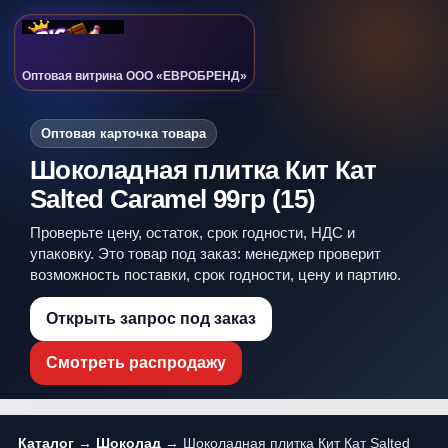
Оптовая витрина ООО «ЕВРОБРЕНД»
Оптовая карточка товара
Шоколадная плитка Кит Кат
Salted Caramel 99гр (15)
Проверьте цену, остаток, срок годности, НДС и
упаковку. Это товар под заказ: менеджер проверит
возможность поставки, срок годности, цену и партию.
Открыть запрос под заказ
Смотреть распродажу
Каталог
→
Шоколад
→ Шоколадная плитка Кит Кат Salted