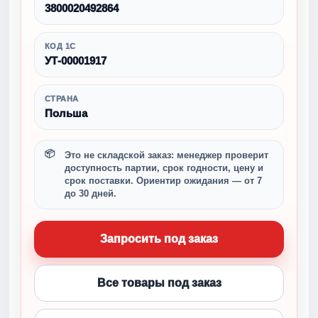
3800020492864
КОД 1С
УТ-00001917
СТРАНА
Польша
Это не складской заказ: менеджер проверит
доступность партии, срок годности, цену и
срок поставки. Ориентир ожидания — от 7
до 30 дней.
Запросить под заказ
Все товары под заказ