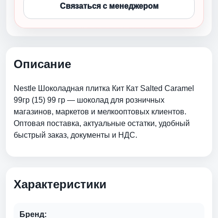
Связаться с менеджером
Описание
Nestle Шоколадная плитка Кит Кат Salted Caramel
99гр (15) 99 гр — шоколад для розничных
магазинов, маркетов и мелкооптовых клиентов.
Оптовая поставка, актуальные остатки, удобный
быстрый заказ, документы и НДС.
Характеристики
Бренд: