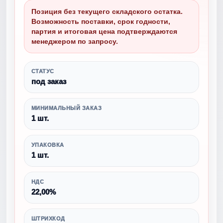
Позиция без текущего складского остатка.
Возможность поставки, срок годности,
партия и итоговая цена подтверждаются
менеджером по запросу.
СТАТУС
под заказ
МИНИМАЛЬНЫЙ ЗАКАЗ
1 шт.
УПАКОВКА
1 шт.
НДС
22,00%
ШТРИХКОД