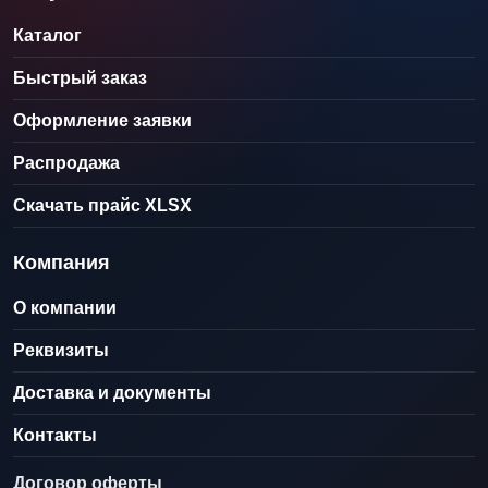
Каталог
Быстрый заказ
Оформление заявки
Распродажа
Скачать прайс XLSX
Компания
О компании
Реквизиты
Доставка и документы
Контакты
Договор оферты