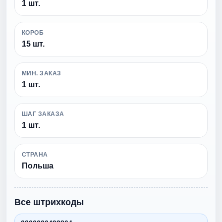
1 шт.
КОРОБ
15 шт.
МИН. ЗАКАЗ
1 шт.
ШАГ ЗАКАЗА
1 шт.
СТРАНА
Польша
Все штрихкоды