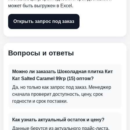
может быть выгружен в Excel.
Открыть запрос под заказ
Вопросы и ответы
Можно ли заказать Шоколадная плитка Кит
Кат Salted Caramel 99гр (15) оптом?
Да, но только как запрос под заказ. Менеджер
сначала проверит доступность, цену, срок
годности и срок поставки.
Как узнать актуальный остаток и цену?
Данные берутся из актуального прайс-листа.