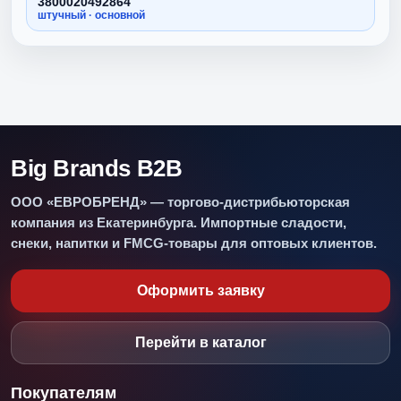
3800020492864
штучный · основной
Big Brands B2B
ООО «ЕВРОБРЕНД» — торгово-дистрибьюторская
компания из Екатеринбурга. Импортные сладости,
снеки, напитки и FMCG-товары для оптовых клиентов.
Оформить заявку
Перейти в каталог
Покупателям