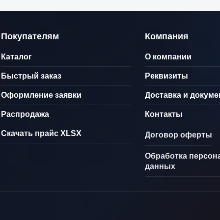
Покупателям
Компания
Каталог
О компании
Быстрый заказ
Реквизиты
Оформление заявки
Доставка и докум
Распродажа
Контакты
Скачать прайс XLSX
Договор оферты
Обработка персон
данных