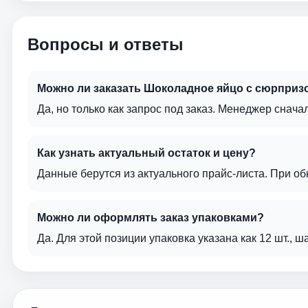
Вопросы и ответы
Можно ли заказать Шоколадное яйцо с сюрпризом
Да, но только как запрос под заказ. Менеджер сначал
Как узнать актуальный остаток и цену?
Данные берутся из актуального прайс-листа. При о
Можно ли оформлять заказ упаковками?
Да. Для этой позиции упаковка указана как 12 шт., ш