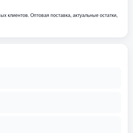
ых клиентов. Оптовая поставка, актуальные остатки,