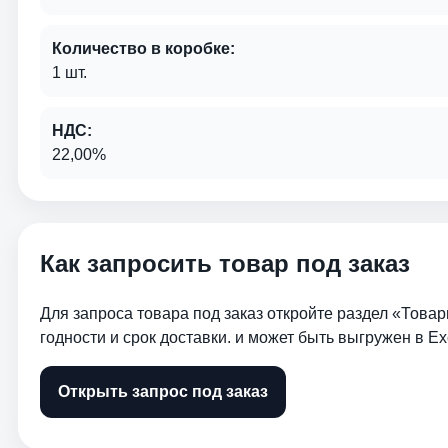
Количество в коробке:
1 шт.
НДС:
22,00%
Как запросить товар под заказ
Для запроса товара под заказ откройте раздел «Товар
годности и срок доставки. и может быть выгружен в Ex
Открыть запрос под заказ