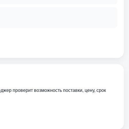
еджер проверит возможность поставки, цену, срок