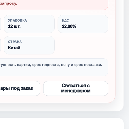
запросу.
УПАКОВКА
НДС
12 шт.
22,00%
СТРАНА
Китай
упность партии, срок годности, цену и срок поставки.
Связаться с
вары под заказ
менеджером