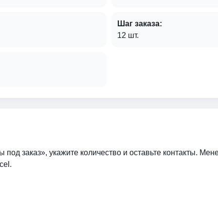
Шаг заказа:
12 шт.
ы под заказ», укажите количество и оставьте контакты. Мен
cel.