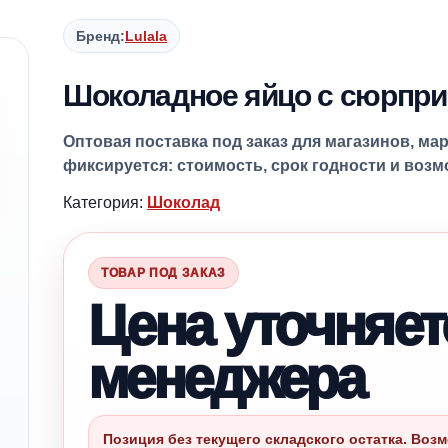
Бренд:
Lulala
Шоколадное яйцо с сюрпризо
Оптовая поставка под заказ для магазинов, ма
фиксируется: стоимость, срок годности и воз
Категория:
Шоколад
ТОВАР ПОД ЗАКАЗ
Цена уточняет
менеджера
Позиция без текущего складского остатка. Возм