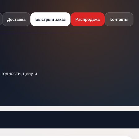
Доставка
Быстрый заказ
Распродажа
Контакты
 годности, цену и