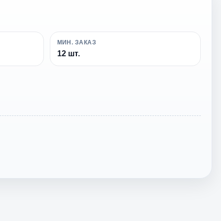
МИН. ЗАКАЗ
12 шт.