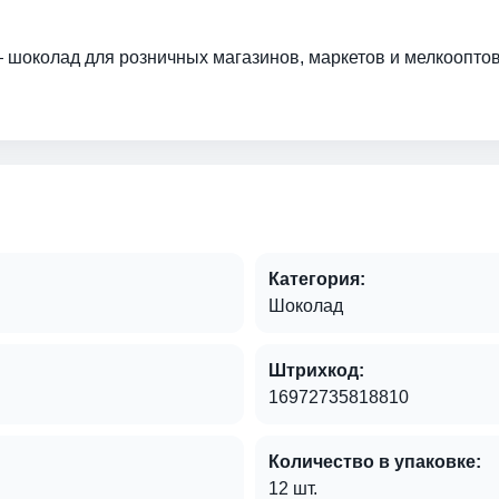
— шоколад для розничных магазинов, маркетов и мелкооптов
Категория:
Шоколад
Штрихкод:
16972735818810
Количество в упаковке:
12 шт.