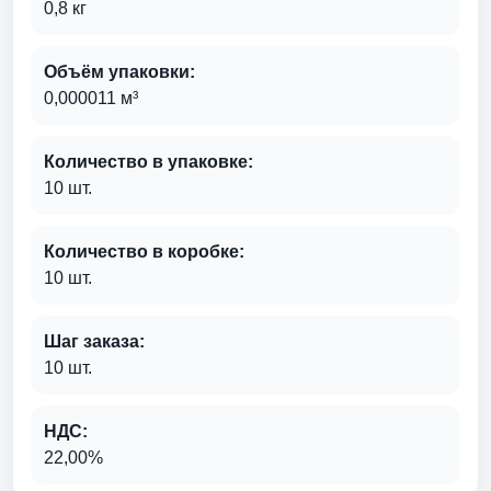
0,8 кг
Объём упаковки:
0,000011 м³
Количество в упаковке:
10 шт.
Количество в коробке:
10 шт.
Шаг заказа:
10 шт.
НДС:
22,00%