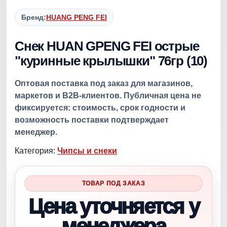
Бренд:
HUANG PENG FEI
Снек HUAN GPENG FEI острые
"куринные крылышки" 76гр (10)
Оптовая поставка под заказ для магазинов,
маркетов и B2B-клиентов. Публичная цена не
фиксируется: стоимость, срок годности и
возможность поставки подтверждает
менеджер.
Категория:
Чипсы и снеки
ТОВАР ПОД ЗАКАЗ
Цена уточняется у
менеджера