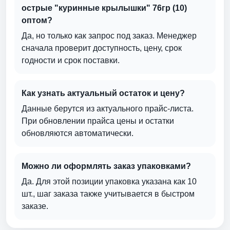
острые "куринные крылышки" 76гр (10)
оптом?
Да, но только как запрос под заказ. Менеджер
сначала проверит доступность, цену, срок
годности и срок поставки.
Как узнать актуальный остаток и цену?
Данные берутся из актуального прайс-листа.
При обновлении прайса цены и остатки
обновляются автоматически.
Можно ли оформлять заказ упаковками?
Да. Для этой позиции упаковка указана как 10
шт., шаг заказа также учитывается в быстром
заказе.