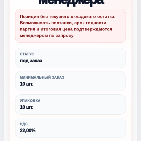
Позиция без текущего складского остатка.
Возможность поставки, срок годности,
партия и итоговая цена подтверждаются
менеджером по запросу.
СТАТУС
под заказ
МИНИМАЛЬНЫЙ ЗАКАЗ
10 шт.
УПАКОВКА
10 шт.
НДС
22,00%