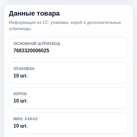
Данные товара
Информация из 1С: упаковка, короб и дополнительные
штрихкоды.
ОСНОВНОЙ ШТРИХКОД
7683320006025
УПАКОВКА
10 шт.
КОРОБ
10 шт.
МИН. ЗАКАЗ
10 шт.