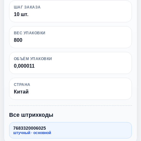
ШАГ ЗАКАЗА
10 шт.
ВЕС УПАКОВКИ
800
ОБЪЁМ УПАКОВКИ
0,000011
СТРАНА
Китай
Все штрихкоды
7683320006025
штучный · основной