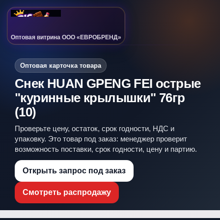
Оптовая витрина ООО «ЕВРОБРЕНД»
Оптовая карточка товара
Снек HUAN GPENG FEI острые
"куринные крылышки" 76гр
(10)
Проверьте цену, остаток, срок годности, НДС и
упаковку. Это товар под заказ: менеджер проверит
возможность поставки, срок годности, цену и партию.
Открыть запрос под заказ
Смотреть распродажу