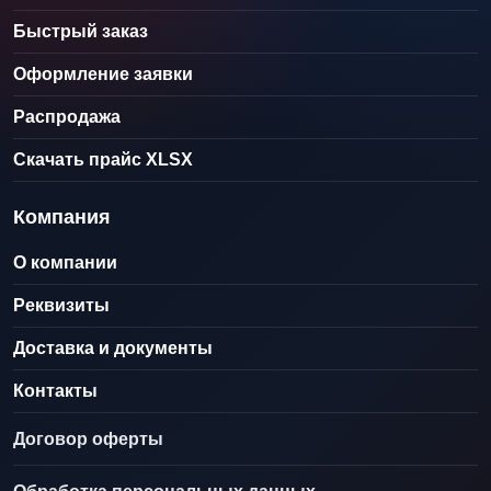
Быстрый заказ
Оформление заявки
Распродажа
Скачать прайс XLSX
Компания
О компании
Реквизиты
Доставка и документы
Контакты
Договор оферты