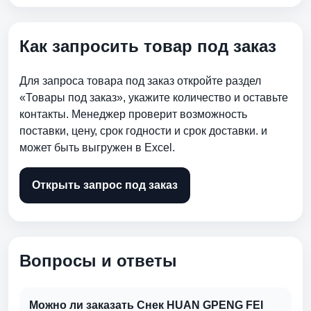
Как запросить товар под заказ
Для запроса товара под заказ откройте раздел
«Товары под заказ», укажите количество и оставьте
контакты. Менеджер проверит возможность
поставки, цену, срок годности и срок доставки. и
может быть выгружен в Excel.
Открыть запрос под заказ
Вопросы и ответы
Можно ли заказать Снек HUAN GPENG FEI