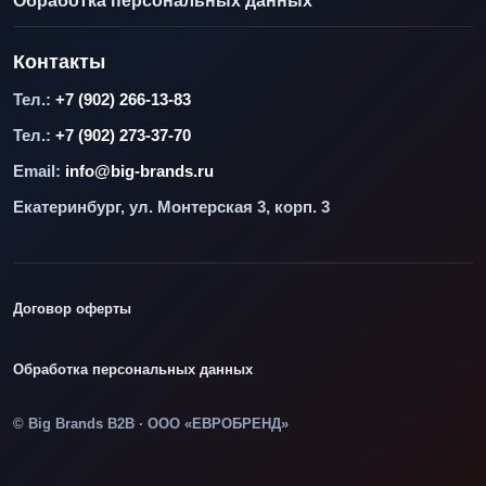
Обработка персональных данных
Контакты
Тел.:
+7 (902) 266-13-83
Тел.:
+7 (902) 273-37-70
Email:
info@big-brands.ru
Екатеринбург, ул. Монтерская 3, корп. 3
Договор оферты
Обработка персональных данных
© Big Brands B2B · ООО «ЕВРОБРЕНД»