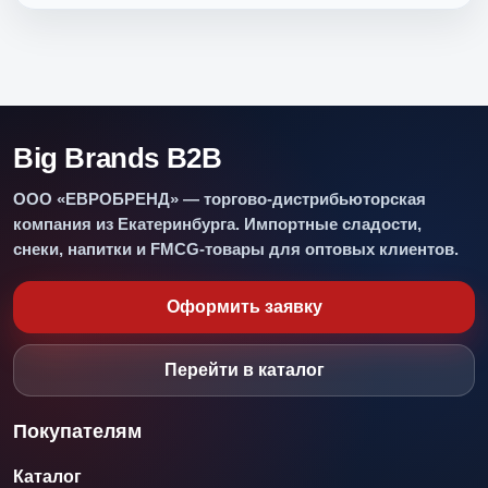
Big Brands B2B
ООО «ЕВРОБРЕНД» — торгово-дистрибьюторская
компания из Екатеринбурга. Импортные сладости,
снеки, напитки и FMCG-товары для оптовых клиентов.
Оформить заявку
Перейти в каталог
Покупателям
Каталог