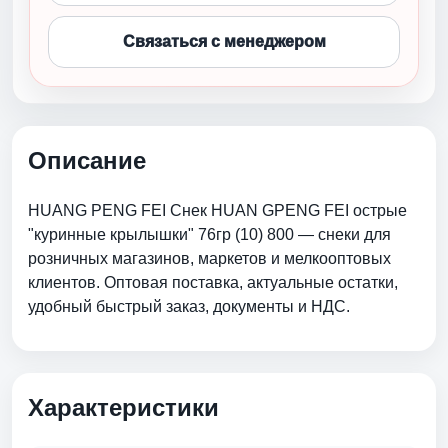
Связаться с менеджером
Описание
HUANG PENG FEI Снек HUAN GPENG FEI острые
"куринные крылышки" 76гр (10) 800 — снеки для
розничных магазинов, маркетов и мелкооптовых
клиентов. Оптовая поставка, актуальные остатки,
удобный быстрый заказ, документы и НДС.
Характеристики