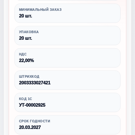
МИНИМАЛЬНЫЙ ЗАКАЗ
20 шт.
УПАКОВКА
20 шт.
НДС
22,00%
ШТРИХКОД
2003333027421
КОД 1С
УТ-00002925
СРОК ГОДНОСТИ
20.03.2027