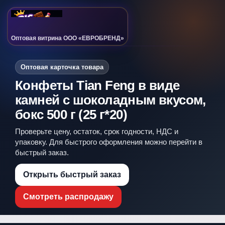
Оптовая витрина ООО «ЕВРОБРЕНД»
Оптовая карточка товара
Конфеты Tian Feng в виде
камней с шоколадным вкусом,
бокс 500 г (25 г*20)
Проверьте цену, остаток, срок годности, НДС и
упаковку. Для быстрого оформления можно перейти в
быстрый заказ.
Открыть быстрый заказ
Смотреть распродажу