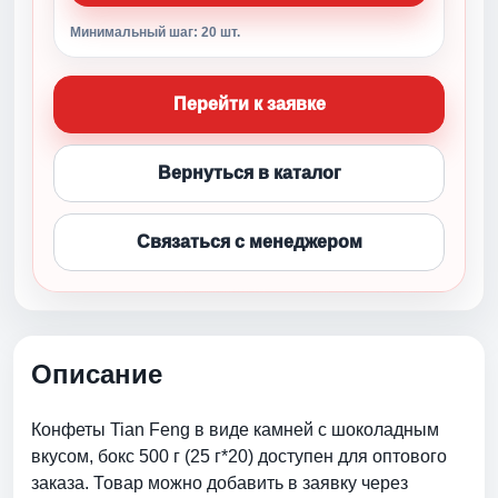
Минимальный шаг: 20 шт.
Перейти к заявке
Вернуться в каталог
Связаться с менеджером
Описание
Конфеты Tian Feng в виде камней с шоколадным
вкусом, бокс 500 г (25 г*20) доступен для оптового
заказа. Товар можно добавить в заявку через