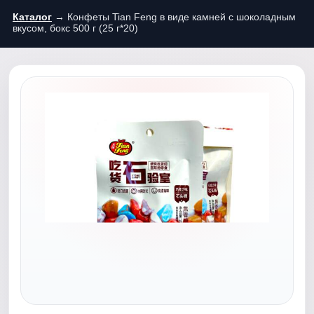
Каталог
→ Конфеты Tian Feng в виде камней с шоколадным
вкусом, бокс 500 г (25 г*20)