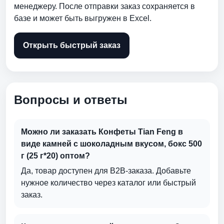
менеджеру. После отправки заказ сохраняется в
базе и может быть выгружен в Excel.
Открыть быстрый заказ
Вопросы и ответы
Можно ли заказать Конфеты Tian Feng в
виде камней с шоколадным вкусом, бокс 500
г (25 г*20) оптом?
Да, товар доступен для B2B-заказа. Добавьте
нужное количество через каталог или быстрый
заказ.