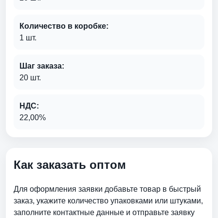
Количество в коробке:
1 шт.
Шаг заказа:
20 шт.
НДС:
22,00%
Как заказать оптом
Для оформления заявки добавьте товар в быстрый
заказ, укажите количество упаковками или штуками,
заполните контактные данные и отправьте заявку