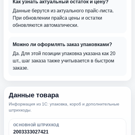
Как узнать актуальный остаток и цену?
Данные берутся из актуального прайс-листа.
При обновлении прайса цены и остатки
обновляются автоматически.
Можно ли оформлять заказ упаковками?
Да. Для этой позиции упаковка указана как 20
шт., шаг заказа также учитывается в быстром
заказе.
Данные товара
Информация из 1С: упаковка, короб и дополнительные
штрихкоды.
ОСНОВНОЙ ШТРИХКОД
2003333027421