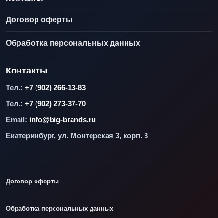
Договор оферты
Обработка персональных данных
Контакты
Тел.:
+7 (902) 266-13-83
Тел.:
+7 (902) 273-37-70
Email:
info@big-brands.ru
Екатеринбург, ул. Монтерская 3, корп. 3
Договор оферты
Обработка персональных данных