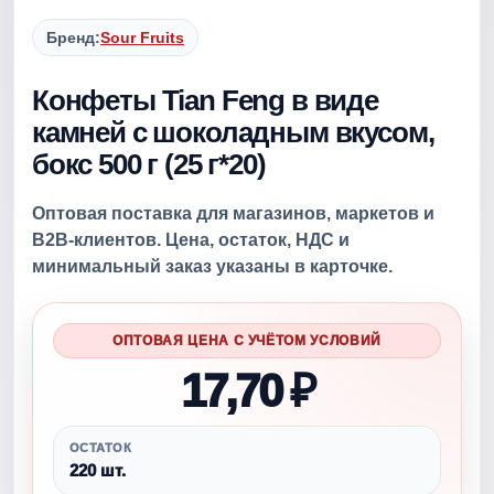
Бренд:
Sour Fruits
Конфеты Tian Feng в виде
камней с шоколадным вкусом,
бокс 500 г (25 г*20)
Оптовая поставка для магазинов, маркетов и
B2B-клиентов. Цена, остаток, НДС и
минимальный заказ указаны в карточке.
ОПТОВАЯ ЦЕНА С УЧЁТОМ УСЛОВИЙ
17,70 ₽
ОСТАТОК
220 шт.