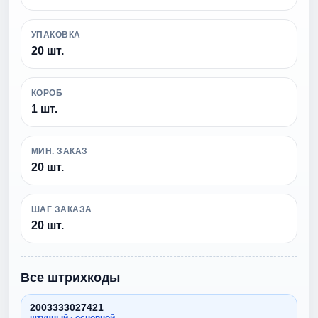
УПАКОВКА
20 шт.
КОРОБ
1 шт.
МИН. ЗАКАЗ
20 шт.
ШАГ ЗАКАЗА
20 шт.
Все штрихкоды
2003333027421
штучный · основной