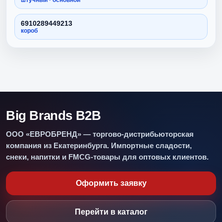
6910289449213
короб
Big Brands B2B
ООО «ЕВРОБРЕНД» — торгово-дистрибьюторская
компания из Екатеринбурга. Импортные сладости,
снеки, напитки и FMCG-товары для оптовых клиентов.
Оформить заявку
Перейти в каталог