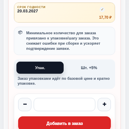
СРОК ГОДНОСТИ
✓
20.03.2027
17,70 ₽
Минимальное количество для заказа
привязано к упаковке/шагу заказа. Это
снижает ошибки при сборке и ускоряет
подтверждение заявки.
Упак.
Шт. +5%
Заказ упаковками идёт по базовой цене и кратно
упаковке.
−
+
Добавить в заказ