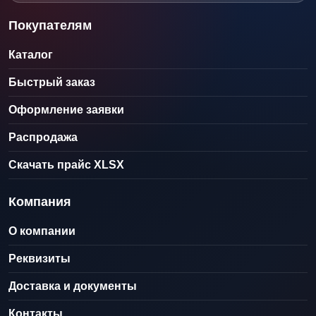
Покупателям
Каталог
Быстрый заказ
Оформление заявки
Распродажа
Скачать прайс XLSX
Компания
О компании
Реквизиты
Доставка и документы
Контакты