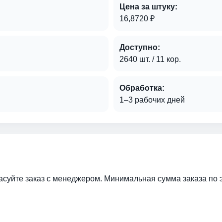
Цена за штуку:
16,8720 ₽
Доступно:
2640 шт. / 11 кор.
Обработка:
1–3 рабочих дней
ласуйте заказ с менеджером. Минимальная сумма заказа по 