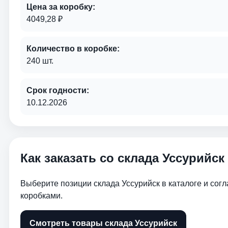
Цена за коробку:
4049,28 ₽
Количество в коробке:
240 шт.
Срок годности:
10.12.2026
Как заказать со склада Уссурийск
Выберите позиции склада Уссурийск в каталоге и сог
коробками.
Смотреть товары склада Уссурийск