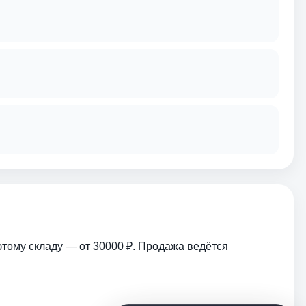
этому складу — от 30000 ₽. Продажа ведётся