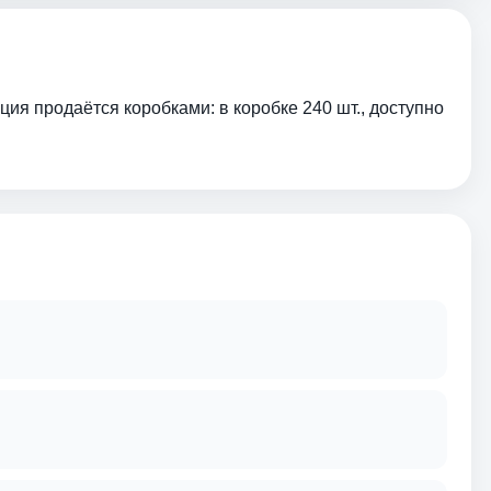
ция продаётся коробками: в коробке 240 шт., доступно