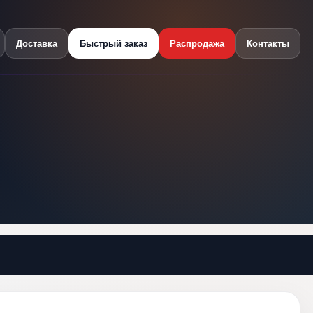
Доставка
Быстрый заказ
Распродажа
Контакты