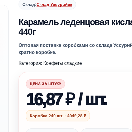
Склад:
Склад Уссурийск
Карамель леденцовая кисла
440г
Оптовая поставка коробками со склада Уссурий
кратно коробке.
Категория: Конфеты сладкие
ЦЕНА ЗА ШТУКУ
16,87 ₽ / шт.
Коробка 240 шт. · 4049,28 ₽