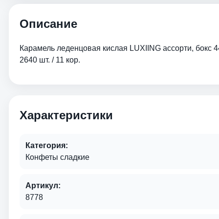
Описание
Карамель леденцовая кислая LUXIING ассорти, бокс 44
2640 шт. / 11 кор.
Характеристики
Категория:
Конфеты сладкие
Артикул:
8778