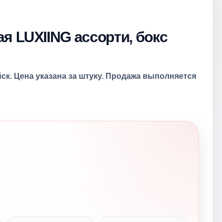
я LUXIING ассорти, бокс
ск. Цена указана за штуку. Продажа выполняется