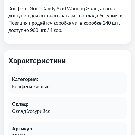
Конфеты Sour Candy Acid Warning Suan, ананас
доступен для оптового заказа со склада Уссурийск.
Позиция продаётся коробками: в коробке 240 шт.,
доступно 960 шт. / 4 кор.
Характеристики
Категория:
Конфеты кислые
Склад:
Склад Уссурийск
Артикул: