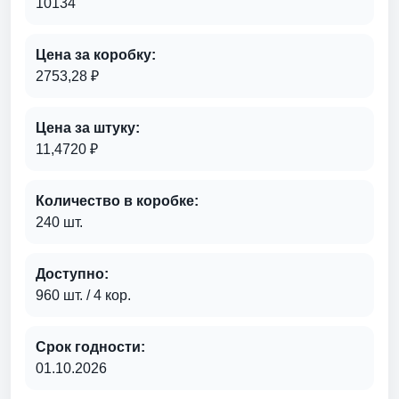
10134
Цена за коробку:
2753,28 ₽
Цена за штуку:
11,4720 ₽
Количество в коробке:
240 шт.
Доступно:
960 шт. / 4 кор.
Срок годности:
01.10.2026