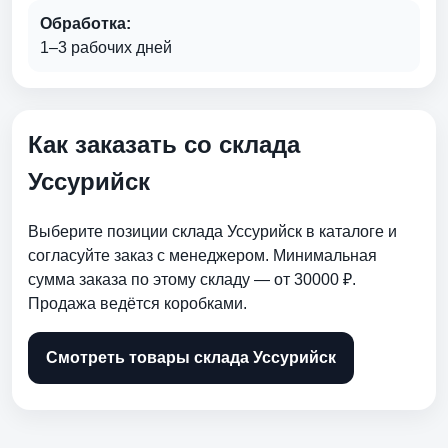
Обработка:
1–3 рабочих дней
Как заказать со склада
Уссурийск
Выберите позиции склада Уссурийск в каталоге и
согласуйте заказ с менеджером. Минимальная
сумма заказа по этому складу — от 30000 ₽.
Продажа ведётся коробками.
Смотреть товары склада Уссурийск