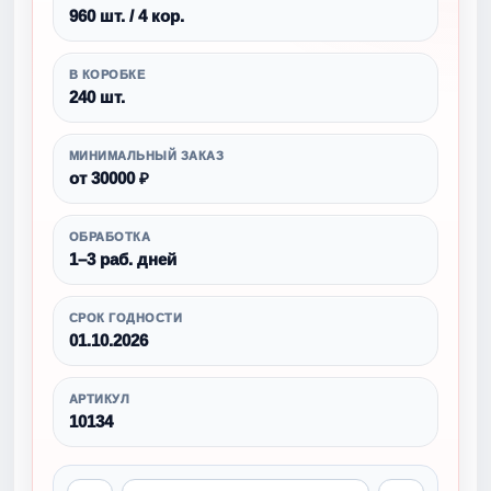
960 шт. / 4 кор.
В КОРОБКЕ
240 шт.
МИНИМАЛЬНЫЙ ЗАКАЗ
от 30000 ₽
ОБРАБОТКА
1–3 раб. дней
СРОК ГОДНОСТИ
01.10.2026
АРТИКУЛ
10134