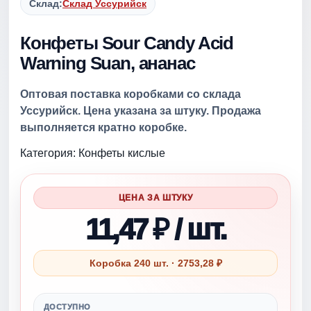
Склад:
Склад Уссурийск
Конфеты Sour Candy Acid
Warning Suan, ананас
Оптовая поставка коробками со склада
Уссурийск. Цена указана за штуку. Продажа
выполняется кратно коробке.
Категория: Конфеты кислые
ЦЕНА ЗА ШТУКУ
11,47 ₽ / шт.
Коробка 240 шт. · 2753,28 ₽
ДОСТУПНО