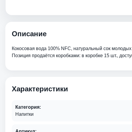
Описание
Кокосовая вода 100% NFC, натуральный сок молодых к
Позиция продаётся коробками: в коробке 15 шт., доступ
Характеристики
Категория:
Напитки
Артикул: