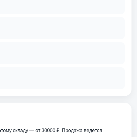
этому складу — от 30000 ₽. Продажа ведётся