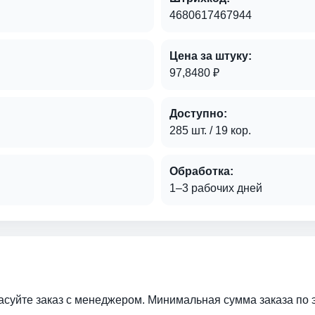
4680617467944
Цена за штуку:
97,8480 ₽
Доступно:
285 шт. / 19 кор.
Обработка:
1–3 рабочих дней
ласуйте заказ с менеджером. Минимальная сумма заказа по 