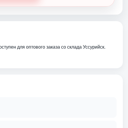
тупен для оптового заказа со склада Уссурийск.