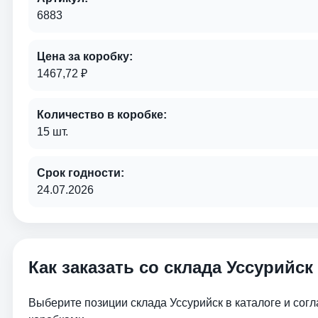
6883
Цена за коробку:
1467,72 ₽
Количество в коробке:
15 шт.
Срок годности:
24.07.2026
Как заказать со склада Уссурийск
Выберите позиции склада Уссурийск в каталоге и сог