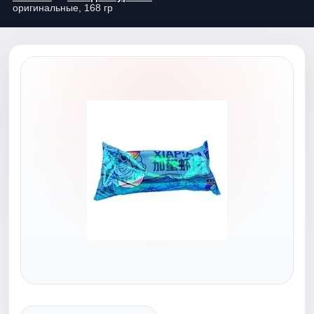
оригинальные, 168 гр