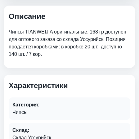
Описание
Чипсы TIANWEIJIA оригинальные, 168 гр доступен
для оптового заказа со склада Уссурийск. Позиция
продаётся коробками: в коробке 20 шт., доступно
140 шт. / 7 кор.
Характеристики
Категория:
Чипсы
Склад:
Склад Уссурийск