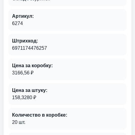
Артикул:
6274
Штрихкод:
6971174476257
Цена за коробку:
3166,56 ₽
Цена за штуку:
158,3280 ₽
Количество в коробке:
20 шт.