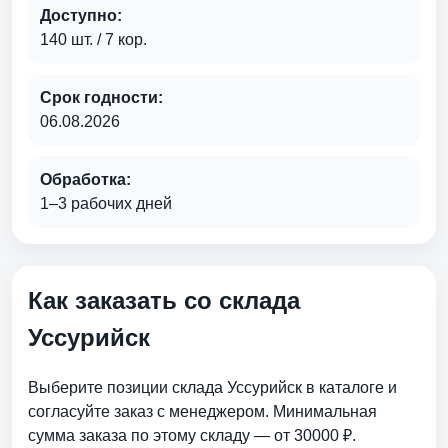
Доступно:
140 шт. / 7 кор.
Срок годности:
06.08.2026
Обработка:
1–3 рабочих дней
Как заказать со склада
Уссурийск
Выберите позиции склада Уссурийск в каталоге и
согласуйте заказ с менеджером. Минимальная
сумма заказа по этому складу — от 30000 ₽.