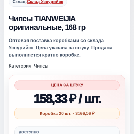
Склад:
Склад Уссурийск
Чипсы TIANWEIJIA
оригинальные, 168 гр
Оптовая поставка коробками со склада
Уссурийск. Цена указана за штуку. Продажа
выполняется кратно коробке.
Категория: Чипсы
ЦЕНА ЗА ШТУКУ
158,33 ₽ / шт.
Коробка 20 шт. · 3166,56 ₽
ДОСТУПНО