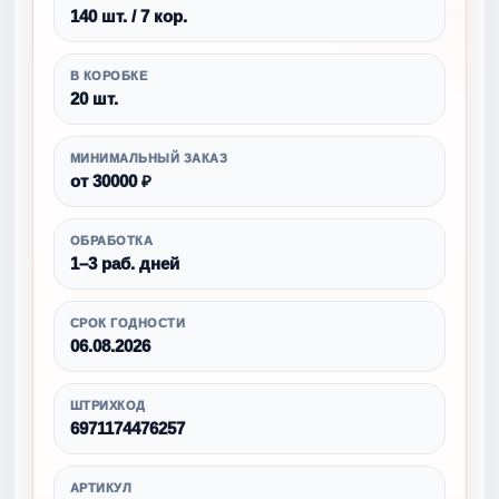
140 шт. / 7 кор.
В КОРОБКЕ
20 шт.
МИНИМАЛЬНЫЙ ЗАКАЗ
от 30000 ₽
ОБРАБОТКА
1–3 раб. дней
СРОК ГОДНОСТИ
06.08.2026
ШТРИХКОД
6971174476257
АРТИКУЛ