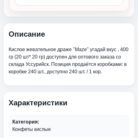
Описание
Кислое жевательное драже "Maze" угадай вкус , 400
гр (20 шт* 20 гр) доступен для оптового заказа со
склада Уссурийск. Позиция продаётся коробками: в
коробке 240 шт., доступно 240 шт. / 1 кор.
Характеристики
Категория:
Конфеты кислые