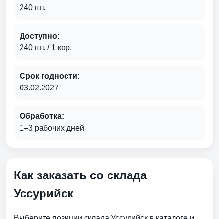
240 шт.
Доступно:
240 шт. / 1 кор.
Срок годности:
03.02.2027
Обработка:
1–3 рабочих дней
Как заказать со склада
Уссурийск
Выберите позиции склада Уссурийск в каталоге и