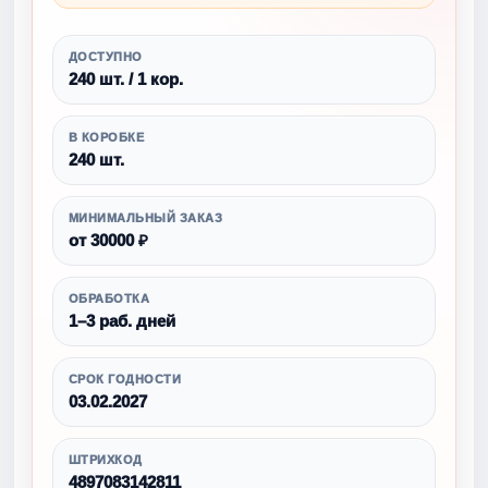
ДОСТУПНО
240 шт. / 1 кор.
В КОРОБКЕ
240 шт.
МИНИМАЛЬНЫЙ ЗАКАЗ
от 30000 ₽
ОБРАБОТКА
1–3 раб. дней
СРОК ГОДНОСТИ
03.02.2027
ШТРИХКОД
4897083142811