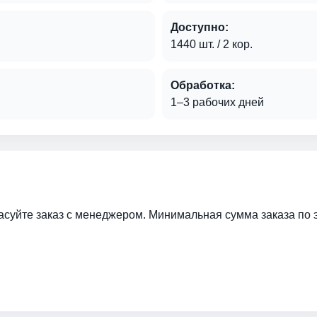
Доступно:
1440 шт. / 2 кор.
Обработка:
1–3 рабочих дней
ласуйте заказ с менеджером. Минимальная сумма заказа по 