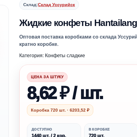
Склад:
Склад Уссурийск
Жидкие конфеты Hantailang 
Оптовая поставка коробками со склада Уссурий
кратно коробке.
Категория: Конфеты сладкие
ЦЕНА ЗА ШТУКУ
8,62 ₽ / шт.
Коробка 720 шт. · 6203,52 ₽
ДОСТУПНО
В КОРОБКЕ
1440 шт. / 2 кор.
720 шт.