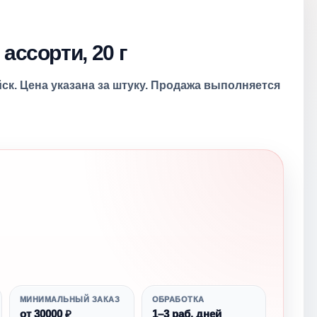
ассорти, 20 г
ск. Цена указана за штуку. Продажа выполняется
МИНИМАЛЬНЫЙ ЗАКАЗ
ОБРАБОТКА
от 30000 ₽
1–3 раб. дней