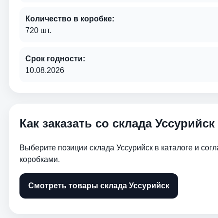
Количество в коробке:
720 шт.
Срок годности:
10.08.2026
Как заказать со склада Уссурийск
Выберите позиции склада Уссурийск в каталоге и сог
коробками.
Смотреть товары склада Уссурийск