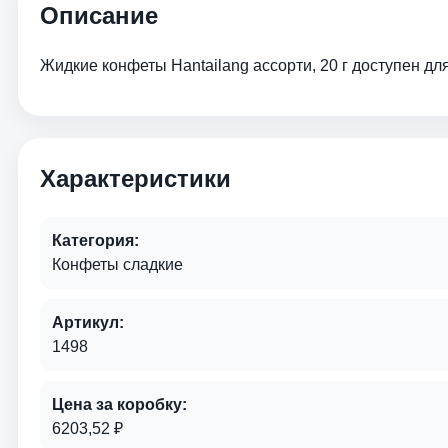
Описание
Жидкие конфеты Hantailang ассорти, 20 г доступен для 
Характеристики
Категория:
Конфеты сладкие
Артикул:
1498
Цена за коробку:
6203,52 ₽