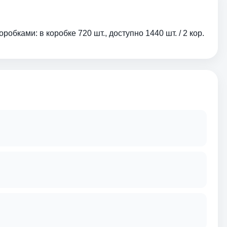
обками: в коробке 720 шт., доступно 1440 шт. / 2 кор.