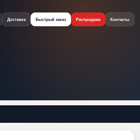
Доставка
Быстрый заказ
Распродажа
Контакты