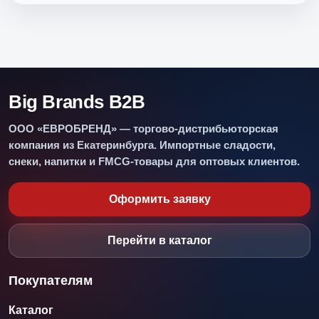
Big Brands B2B
ООО «ЕВРОБРЕНД» — торгово-дистрибьюторская
компания из Екатеринбурга. Импортные сладости,
снеки, напитки и FMCG-товары для оптовых клиентов.
Оформить заявку
Перейти в каталог
Покупателям
Каталог