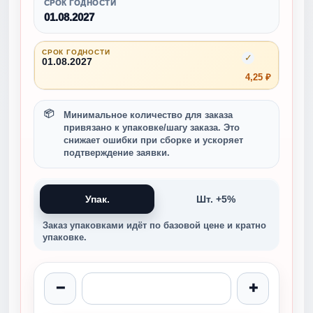
СРОК ГОДНОСТИ
01.08.2027
СРОК ГОДНОСТИ
✓
01.08.2027
4,25 ₽
Минимальное количество для заказа
привязано к упаковке/шагу заказа. Это
снижает ошибки при сборке и ускоряет
подтверждение заявки.
Упак.
Шт. +5%
Заказ упаковками идёт по базовой цене и кратно
упаковке.
−
+