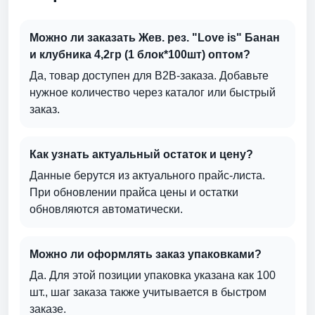
Можно ли заказать Жев. рез. "Love is" Банан
и клубника 4,2гр (1 блок*100шт) оптом?
Да, товар доступен для B2B-заказа. Добавьте
нужное количество через каталог или быстрый
заказ.
Как узнать актуальный остаток и цену?
Данные берутся из актуального прайс-листа.
При обновлении прайса цены и остатки
обновляются автоматически.
Можно ли оформлять заказ упаковками?
Да. Для этой позиции упаковка указана как 100
шт., шаг заказа также учитывается в быстром
заказе.