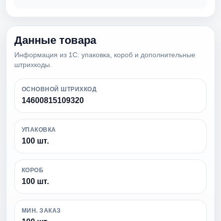
Данные товара
Информация из 1С: упаковка, короб и дополнительные
штрихкоды.
ОСНОВНОЙ ШТРИХКОД
14600815109320
УПАКОВКА
100 шт.
КОРОБ
100 шт.
МИН. ЗАКАЗ