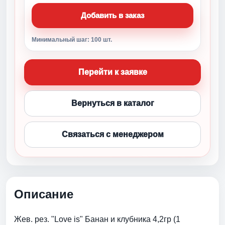
Добавить в заказ
Минимальный шаг: 100 шт.
Перейти к заявке
Вернуться в каталог
Связаться с менеджером
Описание
Жев. рез. "Love is" Банан и клубника 4,2гр (1