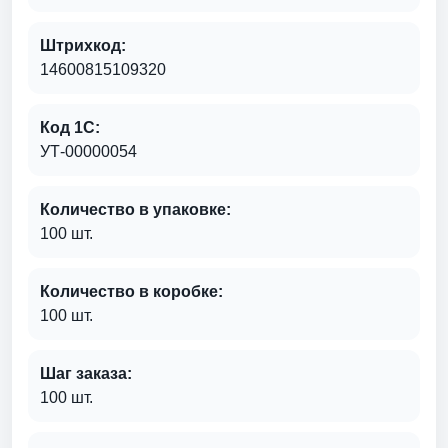
Штрихкод:
14600815109320
Код 1С:
УТ-00000054
Количество в упаковке:
100 шт.
Количество в коробке:
100 шт.
Шаг заказа:
100 шт.