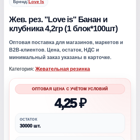
Бренд:
Love Is
Жев. рез. "Love is" Банан и
клубника 4,2гр (1 блок*100шт)
Оптовая поставка для магазинов, маркетов и
B2B-клиентов. Цена, остаток, НДС и
минимальный заказ указаны в карточке.
Категория:
Жевательная резинка
ОПТОВАЯ ЦЕНА С УЧЁТОМ УСЛОВИЙ
4,25 ₽
ОСТАТОК
30000 шт.