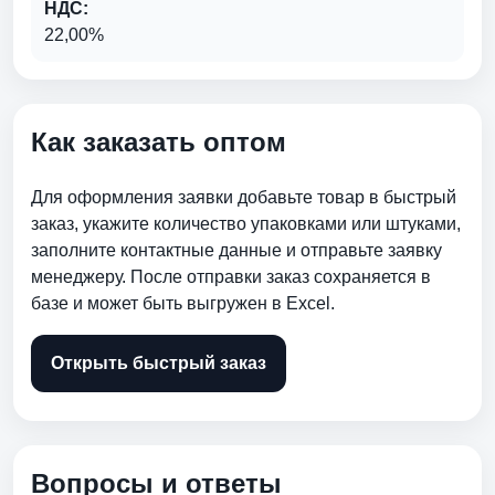
НДС:
22,00%
Как заказать оптом
Для оформления заявки добавьте товар в быстрый
заказ, укажите количество упаковками или штуками,
заполните контактные данные и отправьте заявку
менеджеру. После отправки заказ сохраняется в
базе и может быть выгружен в Excel.
Открыть быстрый заказ
Вопросы и ответы