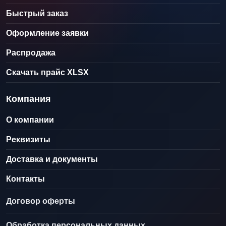
Быстрый заказ
Оформление заявки
Распродажа
Скачать прайс XLSX
Компания
О компании
Реквизиты
Доставка и документы
Контакты
Договор оферты
Обработка персональных данных