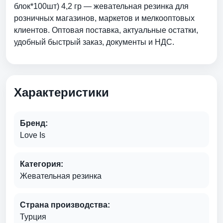
блок*100шт) 4,2 гр — жевательная резинка для
розничных магазинов, маркетов и мелкооптовых
клиентов. Оптовая поставка, актуальные остатки,
удобный быстрый заказ, документы и НДС.
Характеристики
Бренд:
Love Is
Категория:
Жевательная резинка
Страна производства:
Турция