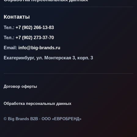
Контакты
Тел.:
+7 (902) 266-13-83
Тел.:
+7 (902) 273-37-70
Email:
info@big-brands.ru
Екатеринбург, ул. Монтерская 3, корп. 3
Договор оферты
Обработка персональных данных
© Big Brands B2B · ООО «ЕВРОБРЕНД»