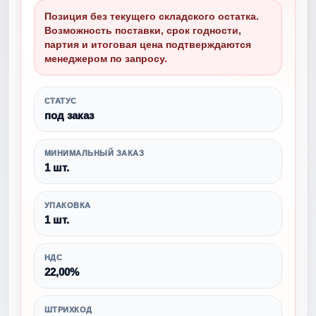
Позиция без текущего складского остатка.
Возможность поставки, срок годности,
партия и итоговая цена подтверждаются
менеджером по запросу.
СТАТУС
под заказ
МИНИМАЛЬНЫЙ ЗАКАЗ
1 шт.
УПАКОВКА
1 шт.
НДС
22,00%
ШТРИХКОД