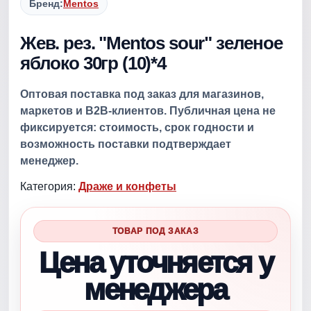
Бренд:
Mentos
Жев. рез. "Mentos sour" зеленое
яблоко 30гр (10)*4
Оптовая поставка под заказ для магазинов,
маркетов и B2B-клиентов. Публичная цена не
фиксируется: стоимость, срок годности и
возможность поставки подтверждает
менеджер.
Категория:
Драже и конфеты
ТОВАР ПОД ЗАКАЗ
Цена уточняется у
менеджера