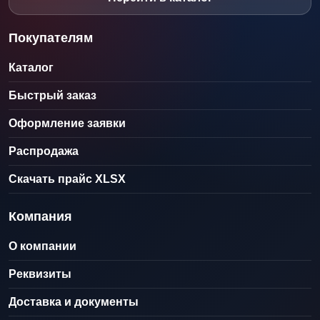
Покупателям
Каталог
Быстрый заказ
Оформление заявки
Распродажа
Скачать прайс XLSX
Компания
О компании
Реквизиты
Доставка и документы