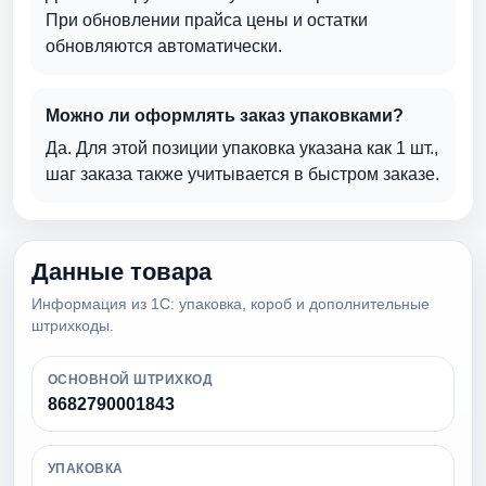
При обновлении прайса цены и остатки
обновляются автоматически.
Можно ли оформлять заказ упаковками?
Да. Для этой позиции упаковка указана как 1 шт.,
шаг заказа также учитывается в быстром заказе.
Данные товара
Информация из 1С: упаковка, короб и дополнительные
штрихкоды.
ОСНОВНОЙ ШТРИХКОД
8682790001843
УПАКОВКА