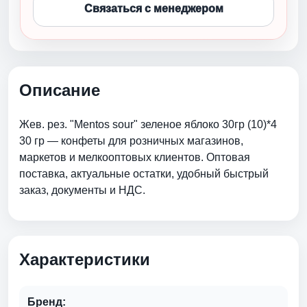
Связаться с менеджером
Описание
Жев. рез. "Mentos sour" зеленое яблоко 30гр (10)*4
30 гр — конфеты для розничных магазинов,
маркетов и мелкооптовых клиентов. Оптовая
поставка, актуальные остатки, удобный быстрый
заказ, документы и НДС.
Характеристики
Бренд: