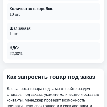
Количество в коробке:
10 шт.
Шаг заказа:
1 шт.
НДС:
22,00%
Как запросить товар под заказ
Для запроса товара под заказ откройте раздел
«Товары под заказ», укажите количество и оставьте
контакты. Менеджер проверит возможность
поставки, цену, срок годности и срок доставки. и