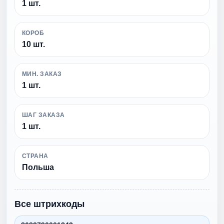
1 шт.
КОРОБ
10 шт.
МИН. ЗАКАЗ
1 шт.
ШАГ ЗАКАЗА
1 шт.
СТРАНА
Польша
Все штрихкоды