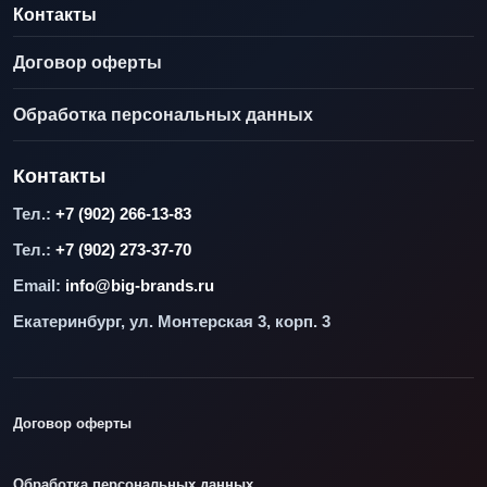
Контакты
Договор оферты
Обработка персональных данных
Контакты
Тел.:
+7 (902) 266-13-83
Тел.:
+7 (902) 273-37-70
Email:
info@big-brands.ru
Екатеринбург, ул. Монтерская 3, корп. 3
Договор оферты
Обработка персональных данных