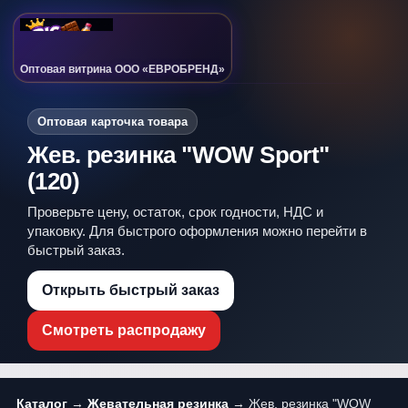
Оптовая витрина ООО «ЕВРОБРЕНД»
Оптовая карточка товара
Жев. резинка "WOW Sport"
(120)
Проверьте цену, остаток, срок годности, НДС и
упаковку. Для быстрого оформления можно перейти в
быстрый заказ.
Открыть быстрый заказ
Смотреть распродажу
Каталог
→
Жевательная резинка
→ Жев. резинка "WOW