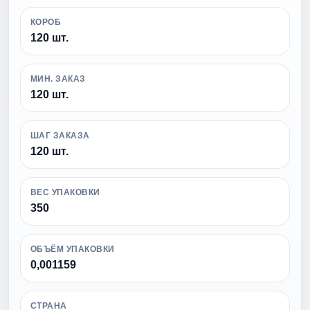
КОРОБ
120 шт.
МИН. ЗАКАЗ
120 шт.
ШАГ ЗАКАЗА
120 шт.
ВЕС УПАКОВКИ
350
ОБЪЁМ УПАКОВКИ
0,001159
СТРАНА