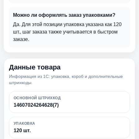
Можно ли оформлять заказ упаковками?
Да. Для этой позиции упаковка указана как 120
шт., шаг заказа также учитывается в быстром
заказе.
Данные товара
Информация из 1С: упаковка, короб и дополнительные
штрихкоды.
ОСНОВНОЙ ШТРИХКОД
14607024264628(7)
УПАКОВКА
120 шт.