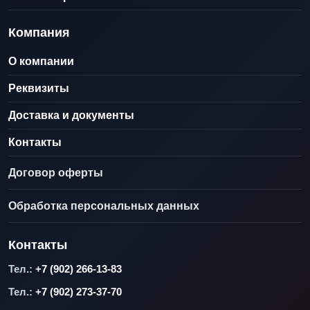
Компания
О компании
Реквизиты
Доставка и документы
Контакты
Договор оферты
Обработка персональных данных
Контакты
Тел.:
+7 (902) 266-13-83
Тел.:
+7 (902) 273-37-70