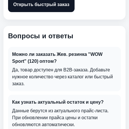
Открыть быстрый заказ
Вопросы и ответы
Можно ли заказать Жев. резинка "WOW
Sport" (120) оптом?
Да, товар доступен для B2B-заказа. Добавьте
нужное количество через каталог или быстрый
заказ.
Как узнать актуальный остаток и цену?
Данные берутся из актуального прайс-листа.
При обновлении прайса цены и остатки
обновляются автоматически.