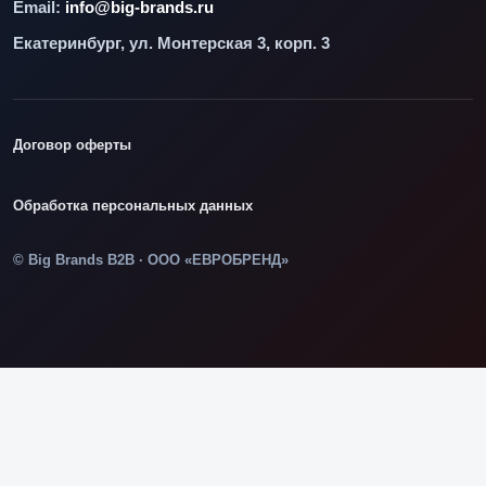
Email:
info@big-brands.ru
Екатеринбург, ул. Монтерская 3, корп. 3
Договор оферты
Обработка персональных данных
© Big Brands B2B · ООО «ЕВРОБРЕНД»