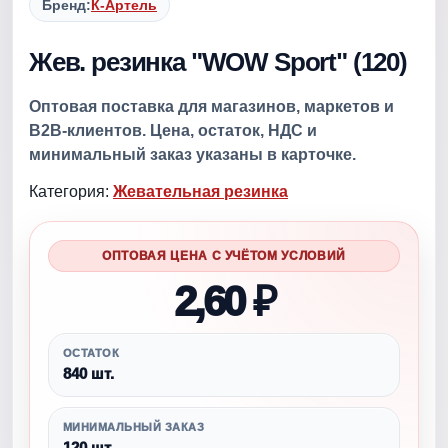
Бренд:
К-Артель
Жев. резинка "WOW Sport" (120)
Оптовая поставка для магазинов, маркетов и
B2B-клиентов. Цена, остаток, НДС и
минимальный заказ указаны в карточке.
Категория:
Жевательная резинка
ОПТОВАЯ ЦЕНА С УЧЁТОМ УСЛОВИЙ
2,60 ₽
ОСТАТОК
840 шт.
МИНИМАЛЬНЫЙ ЗАКАЗ
120 шт.