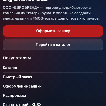
ООО «ЕВРОБРЕНД» — торгово-дистрибьюторская
компания из Екатеринбурга. Импортные сладости,
снеки, напитки и FMCG-товары для оптовых клиентов.
Оформить заявку
Перейти в каталог
Покупателям
Каталог
Быстрый заказ
Оформление заявки
Распродажа
Скачать прайс XLSX