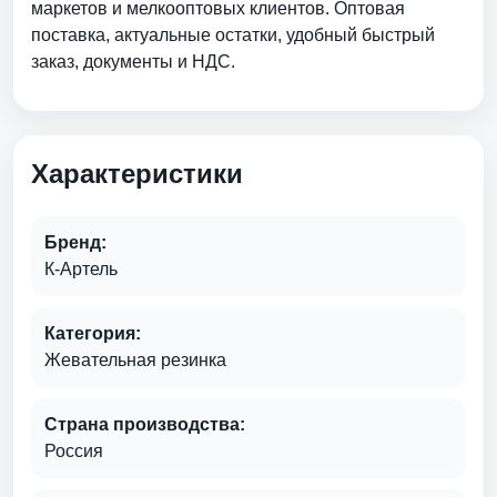
маркетов и мелкооптовых клиентов. Оптовая
поставка, актуальные остатки, удобный быстрый
заказ, документы и НДС.
Характеристики
Бренд:
К-Артель
Категория:
Жевательная резинка
Страна производства:
Россия