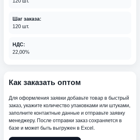
120 шт.
Шаг заказа:
120 шт.
НДС:
22,00%
Как заказать оптом
Для оформления заявки добавьте товар в быстрый
заказ, укажите количество упаковками или штуками,
заполните контактные данные и отправьте заявку
менеджеру. После отправки заказ сохраняется в
базе и может быть выгружен в Excel.