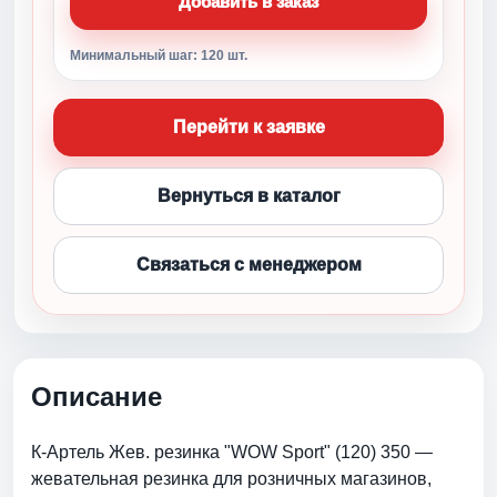
Добавить в заказ
Минимальный шаг: 120 шт.
Перейти к заявке
Вернуться в каталог
Связаться с менеджером
Описание
К-Артель Жев. резинка "WOW Sport" (120) 350 —
жевательная резинка для розничных магазинов,