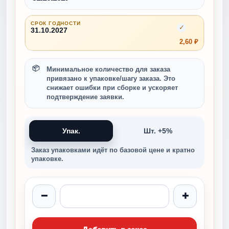
СРОК ГОДНОСТИ
✓
31.10.2027
2,60 ₽
Минимальное количество для заказа
привязано к упаковке/шагу заказа. Это
снижает ошибки при сборке и ускоряет
подтверждение заявки.
Упак.
Шт. +5%
Заказ упаковками идёт по базовой цене и кратно
упаковке.
−
+