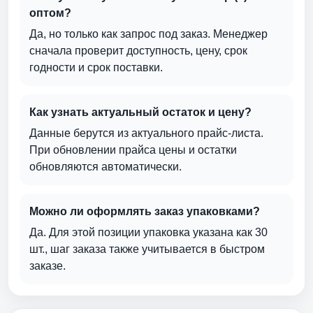
оптом?
Да, но только как запрос под заказ. Менеджер
сначала проверит доступность, цену, срок
годности и срок поставки.
Как узнать актуальный остаток и цену?
Данные берутся из актуального прайс-листа.
При обновлении прайса цены и остатки
обновляются автоматически.
Можно ли оформлять заказ упаковками?
Да. Для этой позиции упаковка указана как 30
шт., шаг заказа также учитывается в быстром
заказе.