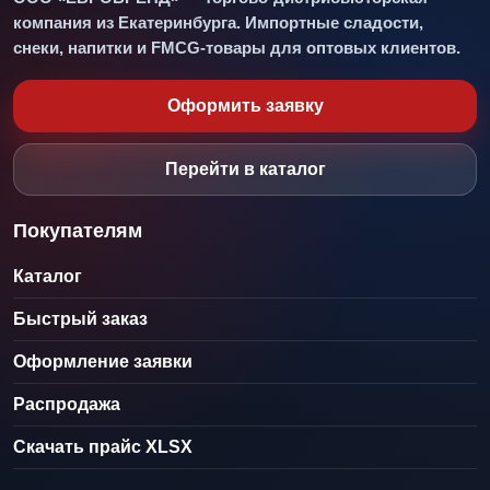
компания из Екатеринбурга. Импортные сладости,
снеки, напитки и FMCG-товары для оптовых клиентов.
Оформить заявку
Перейти в каталог
Покупателям
Каталог
Быстрый заказ
Оформление заявки
Распродажа
Скачать прайс XLSX