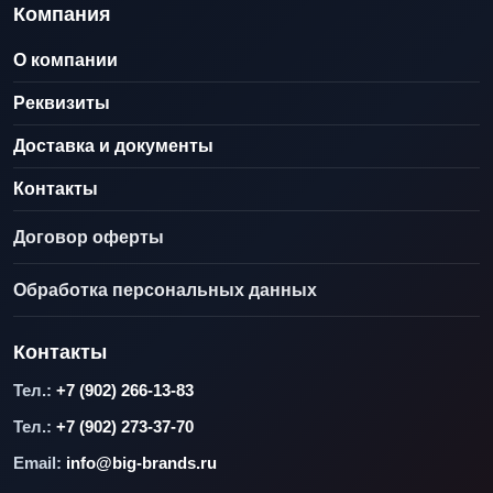
Компания
О компании
Реквизиты
Доставка и документы
Контакты
Договор оферты
Обработка персональных данных
Контакты
Тел.:
+7 (902) 266-13-83
Тел.:
+7 (902) 273-37-70
Email:
info@big-brands.ru