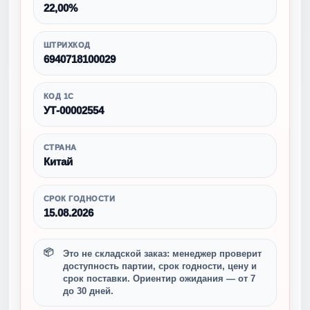
22,00%
ШТРИХКОД
6940718100029
КОД 1С
УТ-00002554
СТРАНА
Китай
СРОК ГОДНОСТИ
15.08.2026
Это не складской заказ: менеджер проверит
доступность партии, срок годности, цену и
срок поставки. Ориентир ожидания — от 7
до 30 дней.