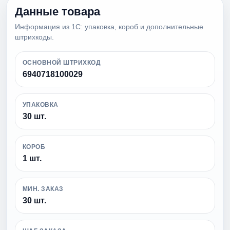
Данные товара
Информация из 1С: упаковка, короб и дополнительные
штрихкоды.
ОСНОВНОЙ ШТРИХКОД
6940718100029
УПАКОВКА
30 шт.
КОРОБ
1 шт.
МИН. ЗАКАЗ
30 шт.