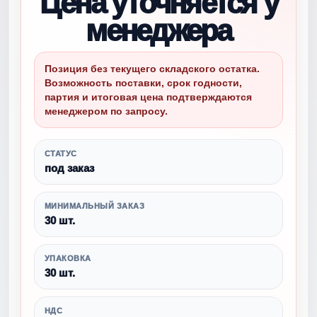
Цена уточняется у
менеджера
Позиция без текущего складского остатка.
Возможность поставки, срок годности,
партия и итоговая цена подтверждаются
менеджером по запросу.
СТАТУС
под заказ
МИНИМАЛЬНЫЙ ЗАКАЗ
30 шт.
УПАКОВКА
30 шт.
НДС