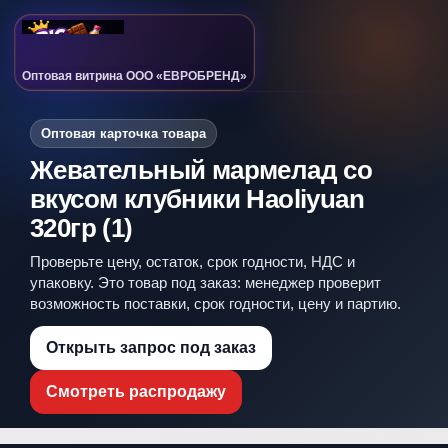
Оптовая витрина ООО «ЕВРОБРЕНД»
Оптовая карточка товара
Жевательный мармелад со
вкусом клубники Haoliyuan
320гр (1)
Проверьте цену, остаток, срок годности, НДС и
упаковку. Это товар под заказ: менеджер проверит
возможность поставки, срок годности, цену и партию.
Открыть запрос под заказ
Смотреть распродажу