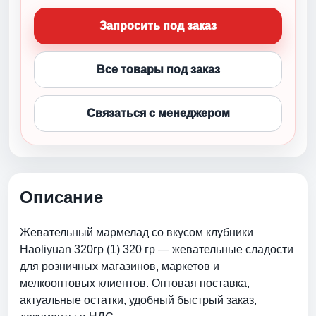
Запросить под заказ
Все товары под заказ
Связаться с менеджером
Описание
Жевательный мармелад со вкусом клубники
Haoliyuan 320гр (1) 320 гр — жевательные сладости
для розничных магазинов, маркетов и
мелкооптовых клиентов. Оптовая поставка,
актуальные остатки, удобный быстрый заказ,