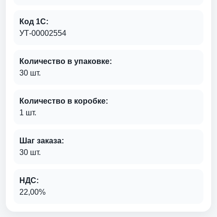
Код 1С:
УТ-00002554
Количество в упаковке:
30 шт.
Количество в коробке:
1 шт.
Шаг заказа:
30 шт.
НДС:
22,00%