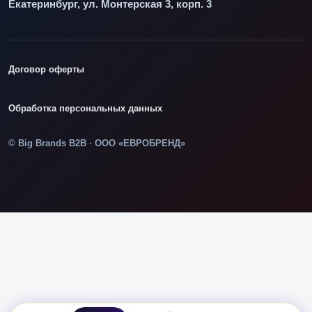
Екатеринбург, ул. Монтерская 3, корп. 3
Договор оферты
Обработка персональных данных
© Big Brands B2B · ООО «ЕВРОБРЕНД»