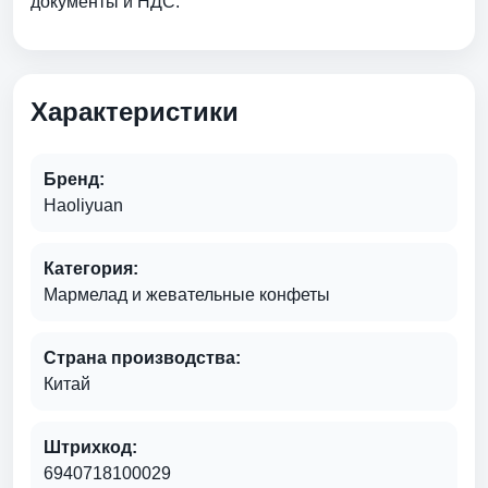
документы и НДС.
Характеристики
Бренд:
Haoliyuan
Категория:
Мармелад и жевательные конфеты
Страна производства:
Китай
Штрихкод:
6940718100029