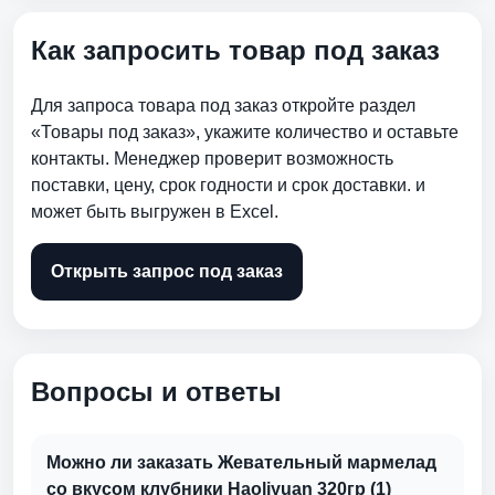
Как запросить товар под заказ
Для запроса товара под заказ откройте раздел
«Товары под заказ», укажите количество и оставьте
контакты. Менеджер проверит возможность
поставки, цену, срок годности и срок доставки. и
может быть выгружен в Excel.
Открыть запрос под заказ
Вопросы и ответы
Можно ли заказать Жевательный мармелад
со вкусом клубники Haoliyuan 320гр (1)