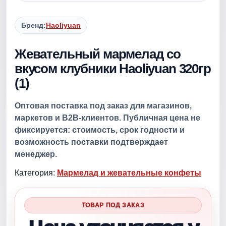
Бренд:
Haoliyuan
Жевательный мармелад со
вкусом клубники Haoliyuan 320гр
(1)
Оптовая поставка под заказ для магазинов,
маркетов и B2B-клиентов. Публичная цена не
фиксируется: стоимость, срок годности и
возможность поставки подтверждает
менеджер.
Категория:
Мармелад и жевательные конфеты
ТОВАР ПОД ЗАКАЗ