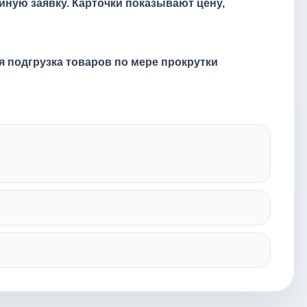
иную заявку. Карточки показывают цену,
 подгрузка товаров по мере прокрутки