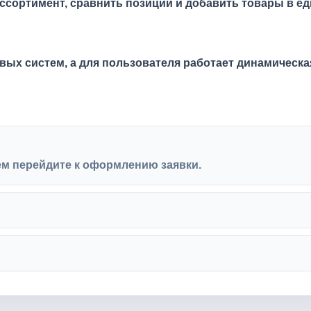
ссортимент, сравнить позиции и добавить товары в ед
ых систем, а для пользователя работает динамическая
ем перейдите к оформлению заявки.