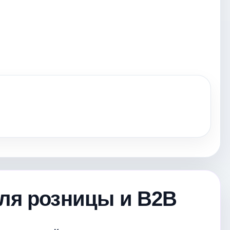
для розницы и B2B