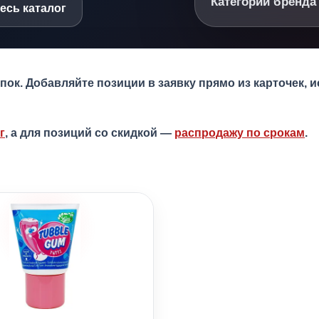
Категории бренда
есь каталог
ок. Добавляйте позиции в заявку прямо из карточек, и
г
, а для позиций со скидкой —
распродажу по срокам
.