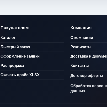
Покупателям
Компания
Каталог
О компании
Быстрый заказ
Реквизиты
Оформление заявки
Доставка и докум
Распродажа
Контакты
Скачать прайс XLSX
Договор оферты
Обработка персон
данных